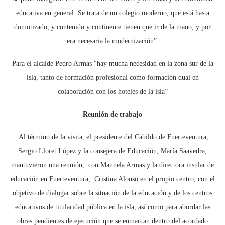
educativa en general. Se trata de un colegio moderno, que está hasta
domotizado, y contenido y continente tienen que ir de la mano, y por
era necesaria la modernización”.
Para el alcalde Pedro Armas “hay mucha necesidad en la zona sur de la
isla, tanto de formación profesional como formación dual en
colaboración con los hoteles de la isla”
Reunión de trabajo
Al término de la visita, el presidente del Cabildo de Fuerteventura,
Sergio Lloret López y la consejera de Educación, María Saavedra,
mantuvieron una reunión, con Manuela Armas y la directora insular de
educación en Fuerteventura, Cristina Alonso en el propio centro, con el
objetivo de dialogar sobre la situación de la educación y de los centros
educativos de titularidad pública en la isla, así como para abordar las
obras pendientes de ejecución que se enmarcan dentro del acordado