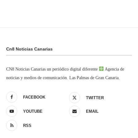
Cn8 Noticias Canarias
CN8 Noticias Canarias un periódico digital diferente
Agencia de
noticias y medios de comunicación. Las Palmas de Gran Canaria.
FACEBOOK
TWITTER
YOUTUBE
EMAIL
RSS