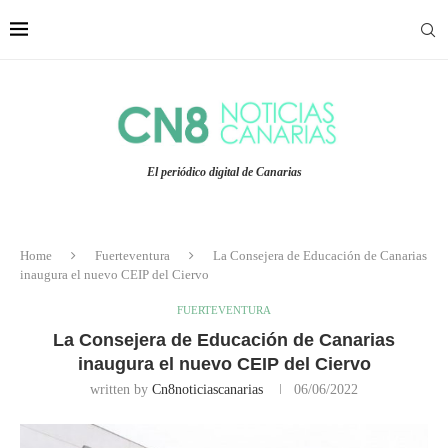
El periódico digital de Canarias
Home
Fuerteventura
La Consejera de Educación de Canarias
inaugura el nuevo CEIP del Ciervo
FUERTEVENTURA
La Consejera de Educación de Canarias
inaugura el nuevo CEIP del Ciervo
written by
Cn8noticiascanarias
06/06/2022