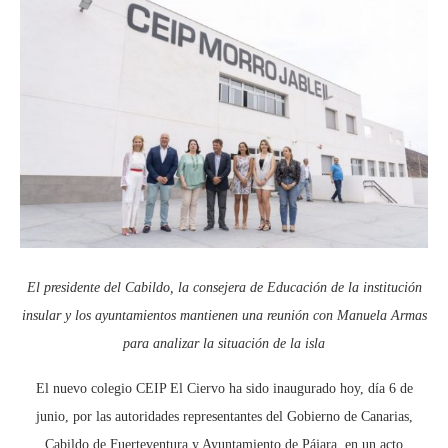
El presidente del Cabildo, la consejera de Educación de la institución
insular y los ayuntamientos mantienen una reunión con Manuela Armas
para analizar la situación de la isla
El nuevo colegio CEIP El Ciervo ha sido inaugurado hoy, día 6 de
junio, por las autoridades representantes del Gobierno de Canarias,
Cabildo de Fuerteventura y Ayuntamiento de Pájara, en un acto