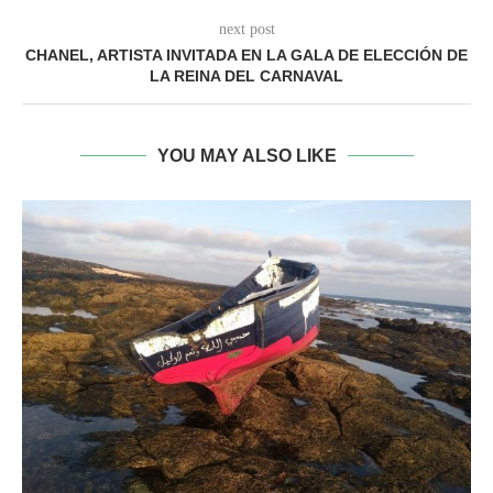
next post
CHANEL, ARTISTA INVITADA EN LA GALA DE ELECCIÓN DE
LA REINA DEL CARNAVAL
YOU MAY ALSO LIKE