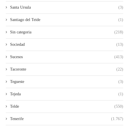
Santa Ursula
(3)
Santiago del Teide
(1)
Sin categoria
(218)
Sociedad
(13)
Sucesos
(413)
Tacoronte
(22)
Tegueste
(3)
Tejeda
(1)
Telde
(550)
Tenerife
(1.767)