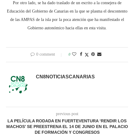
Por otro lado, se ha dado traslado de un escrito a la consejera de
Educación del Gobierno de Canarias en la que se plasma el descontento
de las AMPAS de la isla por la poca atención que ha manifestado el
Gobierno autonómico hacia ellas en esta visita.
0 comment
0
CN8NOTICIASCANARIAS
previous post
LA PELÍCULA RODADA EN FUERTEVENTURA ‘RENDIR LOS
MACHOS’ SE PREESTRENA EL 14 DE JUNIO EN EL PALACIO
DE FORMACIÓN Y CONGRESOS