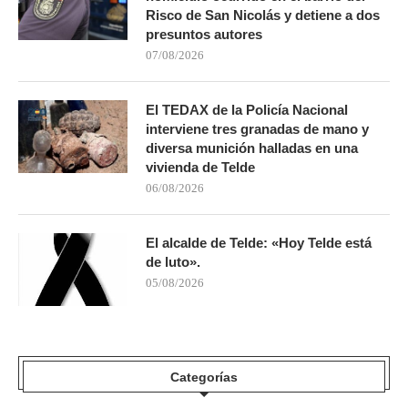
Risco de San Nicolás y detiene a dos
presuntos autores
07/08/2026
El TEDAX de la Policía Nacional
interviene tres granadas de mano y
diversa munición halladas en una
vivienda de Telde
06/08/2026
El alcalde de Telde: «Hoy Telde está
de luto».
05/08/2026
Categorías