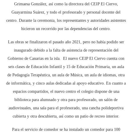
Grimaesa González, así como la directora del CEIP El Ciervo,
Guayarmina Suárez, y todo el profesorado y personal docente del
centro. Durante la ceremonia, los representantes y autoridades asistentes
hicieron un recorrido por las dependencias del centro.
Las obras se finalizaron el pasado año 2021, pero no había podido ser
inaugurado debido a la falta de asistencia de representación del
Gobierno de Canarias en la isla. El nuevo CEIP El Ciervo cuenta con
seis clases de Educación Infantil y 15 de Educación Primaria, un aula
de Pedagogía Terapéutica, un aula de Música, un aula de idiomas, otra
de informática, y cinco aulas dedicadas al apoyo educativo. En cuanto a
espacios compartidos, el nuevo centro el colegio dispone de una
biblioteca para alumnado y otra para profesorado, un salón de
audiovisuales, una sala para el profesorado, una cancha polideportiva
cubierta y otra descubierta, así como un patio de recreo interior.
Para el servicio de comedor se ha instalado un comedor para 100