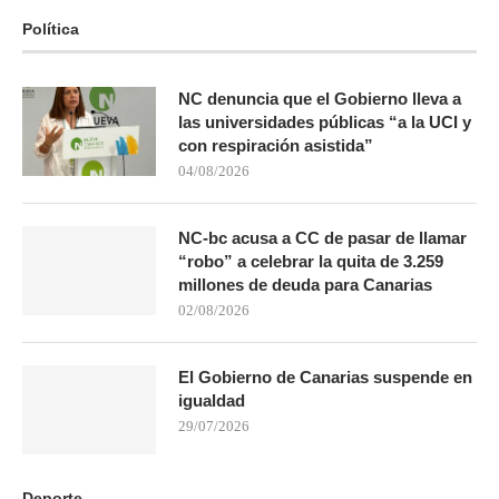
Política
NC denuncia que el Gobierno lleva a
las universidades públicas “a la UCI y
con respiración asistida”
04/08/2026
NC-bc acusa a CC de pasar de llamar
“robo” a celebrar la quita de 3.259
millones de deuda para Canarias
02/08/2026
El Gobierno de Canarias suspende en
igualdad
29/07/2026
Deporte