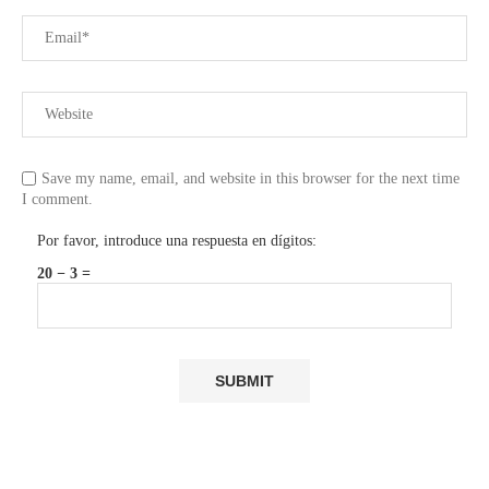
Save my name, email, and website in this browser for the next time
I comment.
Por favor, introduce una respuesta en dígitos:
20 − 3 =