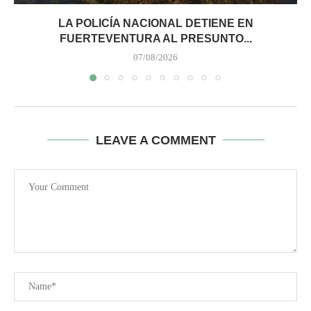
LA POLICÍA NACIONAL DETIENE EN
FUERTEVENTURA AL PRESUNTO...
07/08/2026
LEAVE A COMMENT