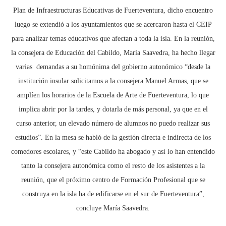
Plan de Infraestructuras Educativas de Fuerteventura, dicho encuentro
luego se extendió a los ayuntamientos que se acercaron hasta el CEIP
para analizar temas educativos que afectan a toda la isla. En la reunión,
la consejera de Educación del Cabildo, María Saavedra, ha hecho llegar
varias demandas a su homónima del gobierno autonómico “desde la
institución insular solicitamos a la consejera Manuel Armas, que se
amplíen los horarios de la Escuela de Arte de Fuerteventura, lo que
implica abrir por la tardes, y dotarla de más personal, ya que en el
curso anterior, un elevado número de alumnos no puedo realizar sus
estudios”. En la mesa se habló de la gestión directa e indirecta de los
comedores escolares, y “este Cabildo ha abogado y así lo han entendido
tanto la consejera autonómica como el resto de los asistentes a la
reunión, que el próximo centro de Formación Profesional que se
construya en la isla ha de edificarse en el sur de Fuerteventura”,
concluye María Saavedra.