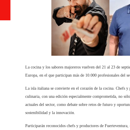
La cocina y los sabores majoreros vuelven del 21 al 23 de septi
Europa, en el que participan más de 10.000 profesionales del se
La isla italiana se convierte en el corazón de la cocina. Chefs y
culinaria, con una edición especialmente comprometida, no sólo 
actuales del sector, como debate sobre retos de futuro y oportu
sostenibilidad y la innovación.
Participarán reconocidos chefs y productores de Fuerteventura