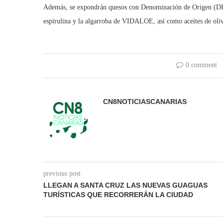
Además, se expondrán quesos con Denominación de Origen (DEO)
espirulina y la algarroba de VIDALOE, así como aceites de oliva
0 comment
CN8NOTICIASCANARIAS
previous post
LLEGAN A SANTA CRUZ LAS NUEVAS GUAGUAS
TURÍSTICAS QUE RECORRERÁN LA CIUDAD