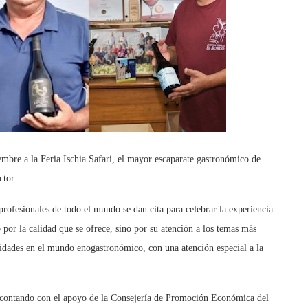
embre a la Feria Ischia Safari, el mayor escaparate gastronómico de
ctor.
 profesionales de todo el mundo se dan cita para celebrar la experiencia
por la calidad que se ofrece, sino por su atención a los temas más
nidades en el mundo enogastronómico, con una atención especial a la
, contando con el apoyo de la Consejería de Promoción Económica del