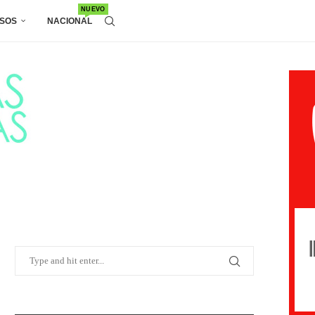
NUEVO
SOS
NACIONAL