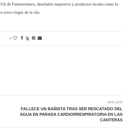
 de Fuerteventura, destilados majoreros y productos locales como la
 extra virgen de la isla.
0
next post
FALLECE UN BAÑISTA TRAS SER RESCATADO DEL
AGUA EN PARADA CARDIORRESPIRATORIA EN LAS
CANTERAS