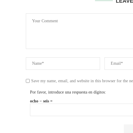
LEAV
Save my name, email, and website in this browser for the n
Por favor, introduce una respuesta en dígitos:
ocho − seis =