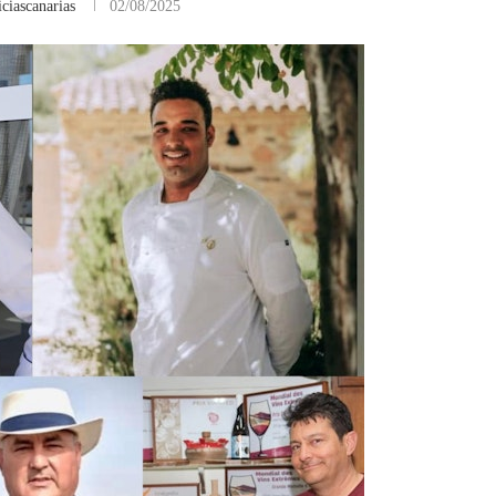
ciascanarias
02/08/2025