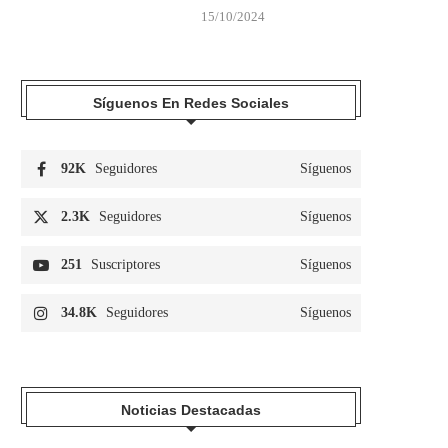
15/10/2024
Síguenos En Redes Sociales
92K
Seguidores
Síguenos
2.3K
Seguidores
Síguenos
251
Suscriptores
Síguenos
34.8K
Seguidores
Síguenos
Noticias Destacadas