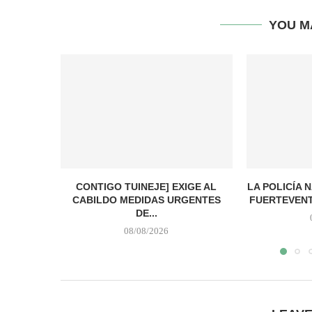
YOU M
CONTIGO TUINEJE] EXIGE AL
LA POLICÍA 
CABILDO MEDIDAS URGENTES
FUERTEVENT
DE...
08/08/2026