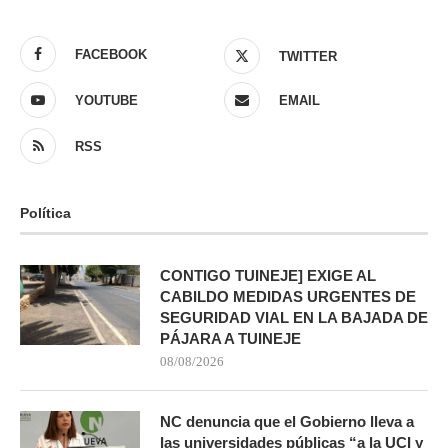
FACEBOOK
TWITTER
YOUTUBE
EMAIL
RSS
Política
CONTIGO TUINEJE] EXIGE AL
CABILDO MEDIDAS URGENTES DE
SEGURIDAD VIAL EN LA BAJADA DE
PÁJARA A TUINEJE
08/08/2026
NC denuncia que el Gobierno lleva a
las universidades públicas “a la UCI y