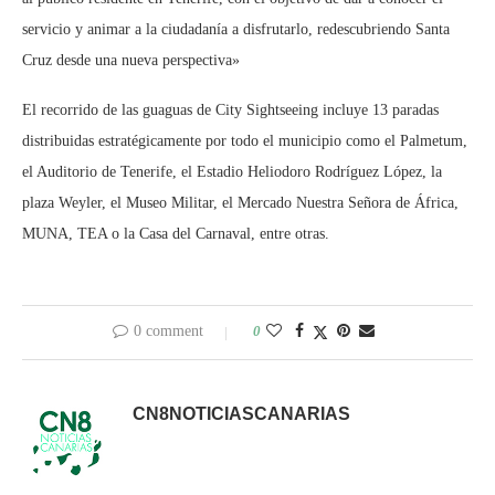
servicio y animar a la ciudadanía a disfrutarlo, redescubriendo Santa
Cruz desde una nueva perspectiva»
El recorrido de las guaguas de City Sightseeing incluye 13 paradas
distribuidas estratégicamente por todo el municipio como el Palmetum,
el Auditorio de Tenerife, el Estadio Heliodoro Rodríguez López, la
plaza Weyler, el Museo Militar, el Mercado Nuestra Señora de África,
MUNA, TEA o la Casa del Carnaval, entre otras.
0 comment
0
CN8NOTICIASCANARIAS