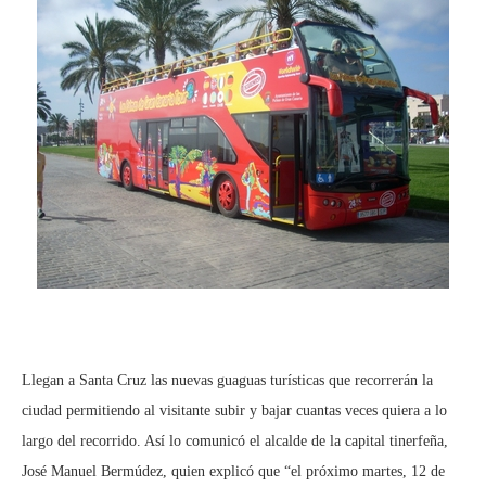
Llegan a Santa Cruz las nuevas guaguas turísticas que recorrerán la
ciudad permitiendo al visitante subir y bajar cuantas veces quiera a lo
largo del recorrido. Así lo comunicó el alcalde de la capital tinerfeña,
José Manuel Bermúdez, quien explicó que “el próximo martes, 12 de