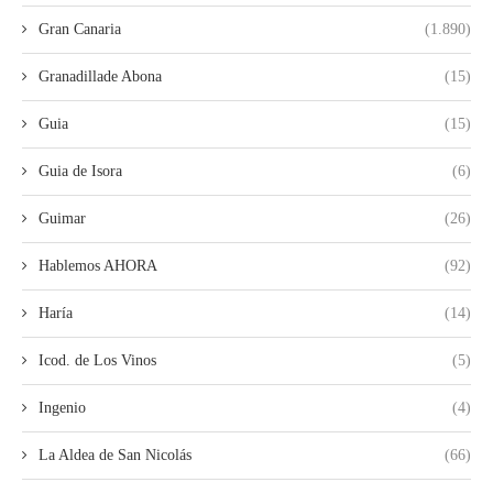
Gran Canaria
(1.890)
Granadillade Abona
(15)
Guia
(15)
Guia de Isora
(6)
Guimar
(26)
Hablemos AHORA
(92)
Haría
(14)
Icod. de Los Vinos
(5)
Ingenio
(4)
La Aldea de San Nicolás
(66)