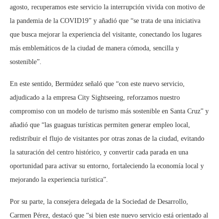
agosto, recuperamos este servicio la interrupción vivida con motivo de
la pandemia de la COVID19” y añadió que “se trata de una iniciativa
que busca mejorar la experiencia del visitante, conectando los lugares
más emblemáticos de la ciudad de manera cómoda, sencilla y
sostenible”.
En este sentido, Bermúdez señaló que “con este nuevo servicio,
adjudicado a la empresa City Sightseeing, reforzamos nuestro
compromiso con un modelo de turismo más sostenible en Santa Cruz” y
añadió que “las guaguas turísticas permiten generar empleo local,
redistribuir el flujo de visitantes por otras zonas de la ciudad, evitando
la saturación del centro histórico, y convertir cada parada en una
oportunidad para activar su entorno, fortaleciendo la economía local y
mejorando la experiencia turística”.
Por su parte, la consejera delegada de la Sociedad de Desarrollo,
Carmen Pérez, destacó que “si bien este nuevo servicio está orientado al