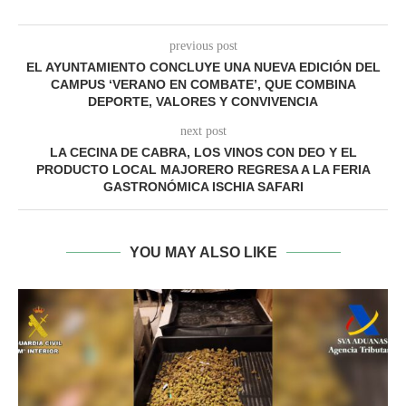
previous post
EL AYUNTAMIENTO CONCLUYE UNA NUEVA EDICIÓN DEL
CAMPUS ‘VERANO EN COMBATE’, QUE COMBINA
DEPORTE, VALORES Y CONVIVENCIA
next post
LA CECINA DE CABRA, LOS VINOS CON DEO Y EL
PRODUCTO LOCAL MAJORERO REGRESA A LA FERIA
GASTRONÓMICA ISCHIA SAFARI
YOU MAY ALSO LIKE