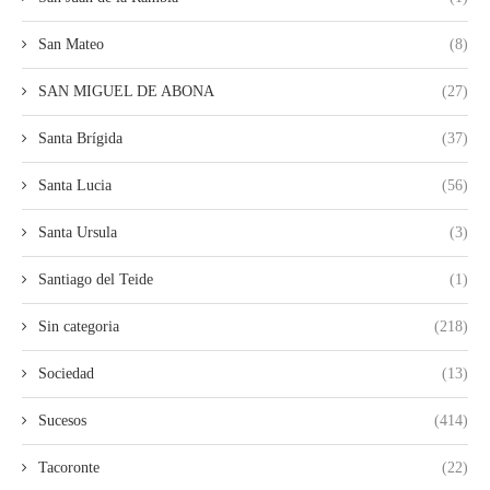
San Mateo
(8)
SAN MIGUEL DE ABONA
(27)
Santa Brígida
(37)
Santa Lucia
(56)
Santa Ursula
(3)
Santiago del Teide
(1)
Sin categoria
(218)
Sociedad
(13)
Sucesos
(414)
Tacoronte
(22)