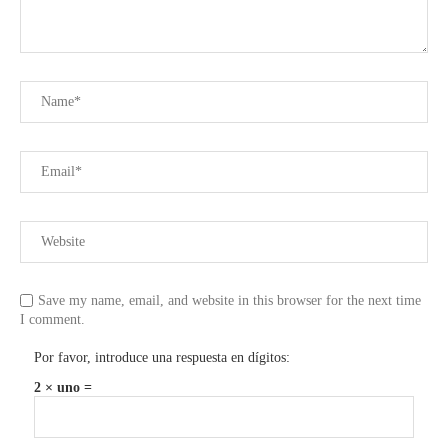
Save my name, email, and website in this browser for the next time
I comment.
Por favor, introduce una respuesta en dígitos:
2 × uno =