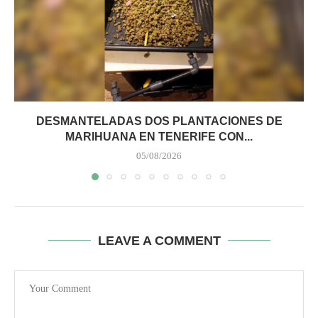
DESMANTELADAS DOS PLANTACIONES DE
MARIHUANA EN TENERIFE CON...
05/08/2026
LEAVE A COMMENT