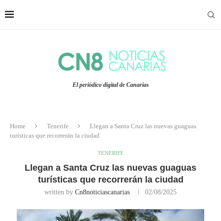
El periódico digital de Canarias
Home
Tenerife
Llegan a Santa Cruz las nuevas guaguas
turísticas que recorrerán la ciudad
TENERIFE
Llegan a Santa Cruz las nuevas guaguas
turísticas que recorrerán la ciudad
written by
Cn8noticiascanarias
02/08/2025