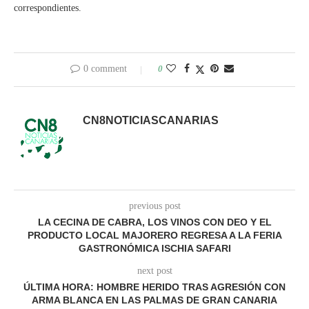
correspondientes.
0 comment
0
CN8NOTICIASCANARIAS
previous post
LA CECINA DE CABRA, LOS VINOS CON DEO Y EL
PRODUCTO LOCAL MAJORERO REGRESA A LA FERIA
GASTRONÓMICA ISCHIA SAFARI
next post
ÚLTIMA HORA: HOMBRE HERIDO TRAS AGRESIÓN CON
ARMA BLANCA EN LAS PALMAS DE GRAN CANARIA