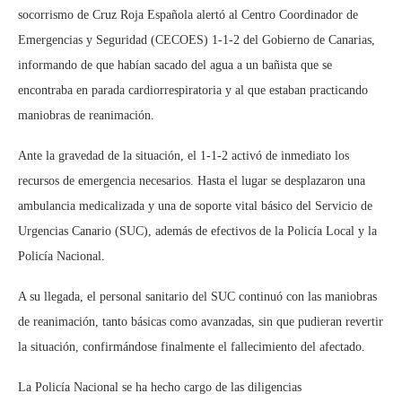
socorrismo de Cruz Roja Española alertó al Centro Coordinador de
Emergencias y Seguridad (CECOES) 1-1-2 del Gobierno de Canarias,
informando de que habían sacado del agua a un bañista que se
encontraba en parada cardiorrespiratoria y al que estaban practicando
maniobras de reanimación.
Ante la gravedad de la situación, el 1-1-2 activó de inmediato los
recursos de emergencia necesarios. Hasta el lugar se desplazaron una
ambulancia medicalizada y una de soporte vital básico del Servicio de
Urgencias Canario (SUC), además de efectivos de la Policía Local y la
Policía Nacional.
A su llegada, el personal sanitario del SUC continuó con las maniobras
de reanimación, tanto básicas como avanzadas, sin que pudieran revertir
la situación, confirmándose finalmente el fallecimiento del afectado.
La Policía Nacional se ha hecho cargo de las diligencias