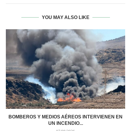
YOU MAY ALSO LIKE
BOMBEROS Y MEDIOS AÉREOS INTERVIENEN EN
UN INCENDIO...