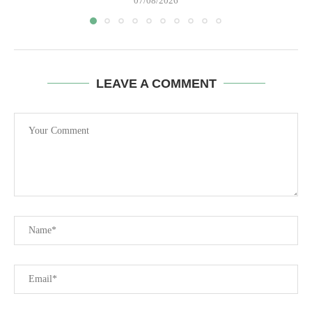
07/08/2026
LEAVE A COMMENT