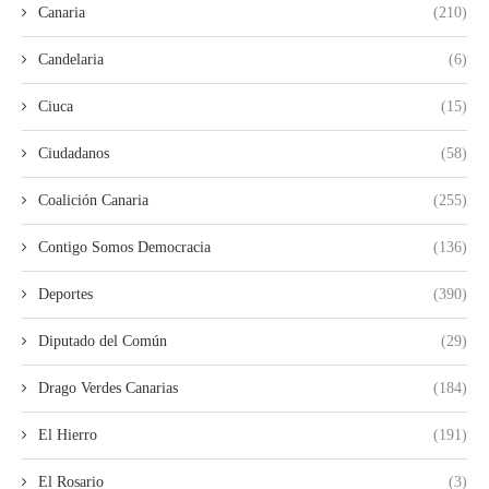
Canaria
(210)
Candelaria
(6)
Ciuca
(15)
Ciudadanos
(58)
Coalición Canaria
(255)
Contigo Somos Democracia
(136)
Deportes
(390)
Diputado del Común
(29)
Drago Verdes Canarias
(184)
El Hierro
(191)
El Rosario
(3)