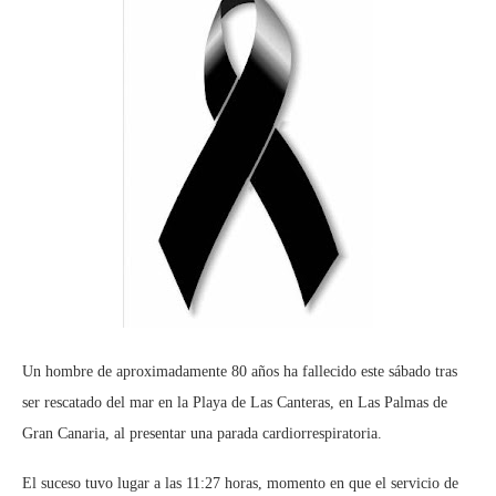
Un hombre de aproximadamente 80 años ha fallecido este sábado tras
ser rescatado del mar en la Playa de Las Canteras, en Las Palmas de
Gran Canaria, al presentar una parada cardiorrespiratoria.
El suceso tuvo lugar a las 11:27 horas, momento en que el servicio de