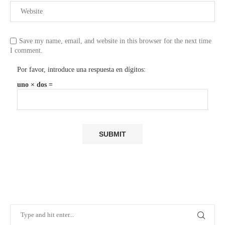
Save my name, email, and website in this browser for the next time
I comment.
Por favor, introduce una respuesta en dígitos:
uno × dos =