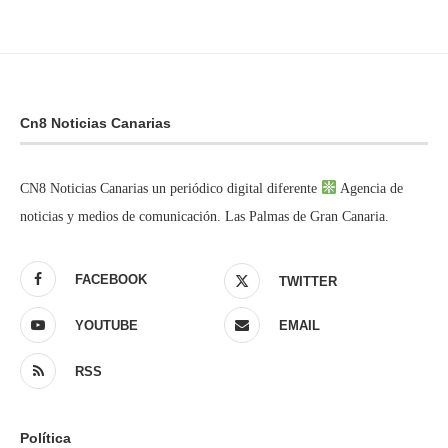
Cn8 Noticias Canarias
CN8 Noticias Canarias un periódico digital diferente
Agencia de
noticias y medios de comunicación. Las Palmas de Gran Canaria.
FACEBOOK
TWITTER
YOUTUBE
EMAIL
RSS
Política