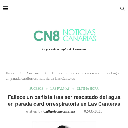
El periódico digital de Canarias
Home
Sucesos
Fallece un bañista tras ser rescatado del agua
en parada cardiorrespiratoria en Las Canteras
SUCESOS
LAS PALMAS
ULTIMA HORA
Fallece un bañista tras ser rescatado del agua
en parada cardiorrespiratoria en Las Canteras
written by
Cn8noticiascanarias
02/08/2025