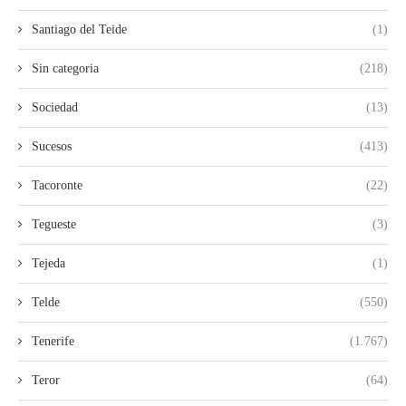
Santiago del Teide
(1)
Sin categoria
(218)
Sociedad
(13)
Sucesos
(413)
Tacoronte
(22)
Tegueste
(3)
Tejeda
(1)
Telde
(550)
Tenerife
(1.767)
Teror
(64)