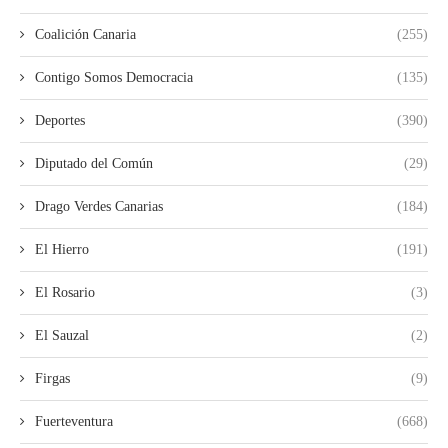
Coalición Canaria
(255)
Contigo Somos Democracia
(135)
Deportes
(390)
Diputado del Común
(29)
Drago Verdes Canarias
(184)
El Hierro
(191)
El Rosario
(3)
El Sauzal
(2)
Firgas
(9)
Fuerteventura
(668)