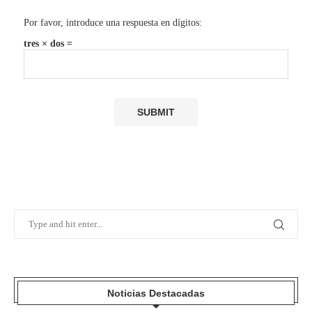
Por favor, introduce una respuesta en dígitos:
tres × dos =
Noticias Destacadas