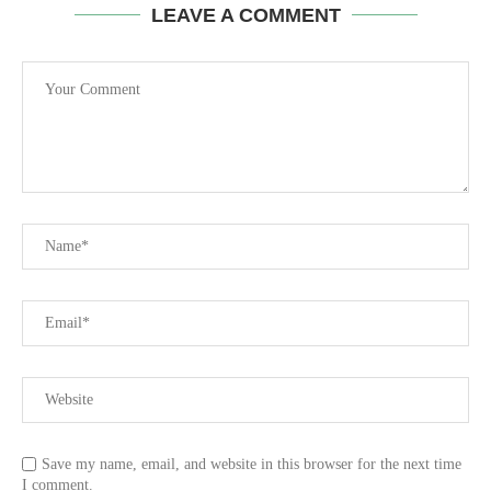
LEAVE A COMMENT
Save my name, email, and website in this browser for the next time
I comment.