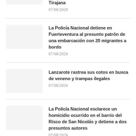
Tirajana
07/08/2026
La Policía Nacional detiene en
Fuerteventura al presunto patrón de
una embarcación con 20 migrantes a
bordo
07/08/2026
Lanzarote rastrea sus cotos en busca
de veneno y trampas ilegales
07/08/2026
La Policía Nacional esclarece un
homicidio ocurrido en el barrio del
Risco de San Nicolás y detiene a dos
presuntos autores
07/08/2026