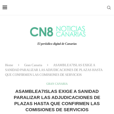
El periódico digital de Canarias
Home
Gran Canaria
ASAMBLEA7ISLAS EXIGE A
SANIDAD PARALIZAR LAS ADJUDICACIONES DE PLAZAS HASTA
QUE CONFIRMEN LAS COMISIONES DE SERVICIOS
GRAN CANARIA
ASAMBLEA7ISLAS EXIGE A SANIDAD
PARALIZAR LAS ADJUDICACIONES DE
PLAZAS HASTA QUE CONFIRMEN LAS
COMISIONES DE SERVICIOS