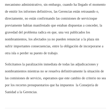
mecanismo administrativo, sin embargo, cuando ha llegado el momento
de emitir los informes definitivos, las Gerencias están retrasando o,
directamente,
no están confirmando las comisiones de servicio
que
previamente habían manifestado que estaban dispuestas a conceder, la
gravedad del problema radica en que, una vez publicados los
nombramientos,
los afectados ya no pueden renunciar a la plaza sin
sufrir importantes consecuencias
, entre la obligación de incorporarse a
otra isla o perder su puesto de trabajo.
Solicitamos la
paralización inmediata
de todas las adjudicaciones y
nombramientos mientras no se resuelva definitivamente la situación de
las comisiones de servicio, esperamos que este cambio de criterio no sea
por los
recortes presupuestarios que ha impuestos la Consejería de
Sanidad a la Gerencias.