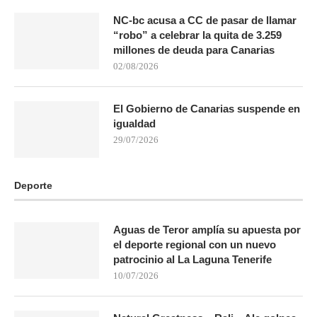
NC-bc acusa a CC de pasar de llamar
“robo” a celebrar la quita de 3.259
millones de deuda para Canarias
02/08/2026
El Gobierno de Canarias suspende en
igualdad
29/07/2026
Deporte
Aguas de Teror amplía su apuesta por
el deporte regional con un nuevo
patrocinio al La Laguna Tenerife
10/07/2026