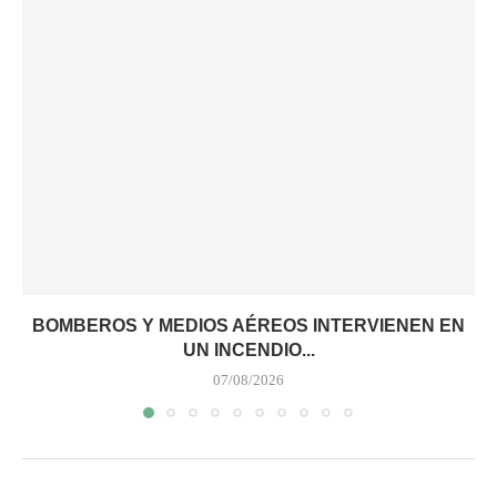
BOMBEROS Y MEDIOS AÉREOS INTERVIENEN EN
UN INCENDIO...
07/08/2026