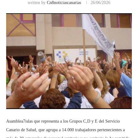
written by
Cn8noticiascanarias
26/06/2026
Asamblea7islas que representa a los Grupos C,D y E del Servicio
Canario de Salud, que agrupa a 14.000 trabajadores pertenecientes a