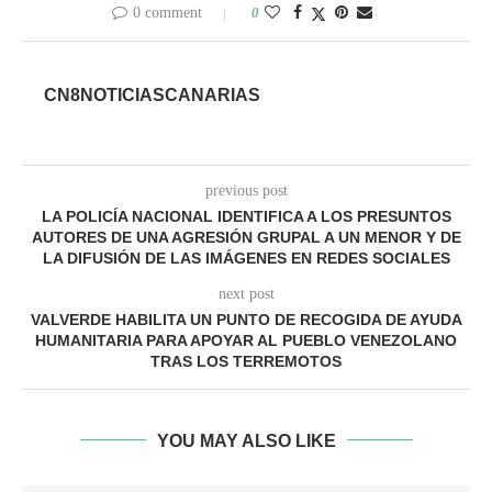
0 comment
0
CN8NOTICIASCANARIAS
previous post
LA POLICÍA NACIONAL IDENTIFICA A LOS PRESUNTOS
AUTORES DE UNA AGRESIÓN GRUPAL A UN MENOR Y DE
LA DIFUSIÓN DE LAS IMÁGENES EN REDES SOCIALES
next post
VALVERDE HABILITA UN PUNTO DE RECOGIDA DE AYUDA
HUMANITARIA PARA APOYAR AL PUEBLO VENEZOLANO
TRAS LOS TERREMOTOS
YOU MAY ALSO LIKE