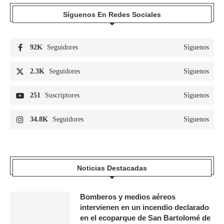
Síguenos En Redes Sociales
92K
Seguidores
Síguenos
2.3K
Seguidores
Síguenos
251
Suscriptores
Síguenos
34.8K
Seguidores
Síguenos
Noticias Destacadas
Bomberos y medios aéreos
intervienen en un incendio declarado
en el ecoparque de San Bartolomé de