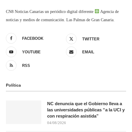
CN8 Noticias Canarias un periódico digital diferente
Agencia de
noticias y medios de comunicación. Las Palmas de Gran Canaria.
FACEBOOK
TWITTER
YOUTUBE
EMAIL
RSS
Política
NC denuncia que el Gobierno lleva a
las universidades públicas “a la UCI y
con respiración asistida”
04/08/2026