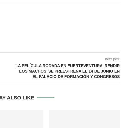
next post
LA PELÍCULA RODADA EN FUERTEVENTURA ‘RENDIR
LOS MACHOS’ SE PREESTRENA EL 14 DE JUNIO EN
EL PALACIO DE FORMACIÓN Y CONGRESOS
AY ALSO LIKE