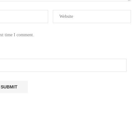
ext time I comment.