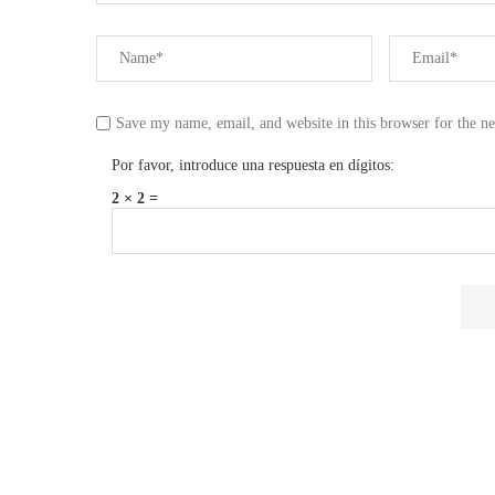
Save my name, email, and website in this browser for the n
Por favor, introduce una respuesta en dígitos:
2 × 2 =