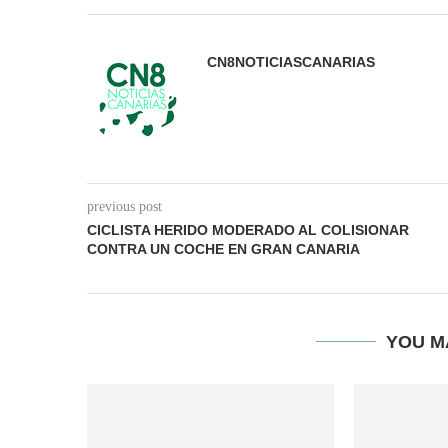
CN8NOTICIASCANARIAS
previous post
CICLISTA HERIDO MODERADO AL COLISIONAR
CONTRA UN COCHE EN GRAN CANARIA
YOU M