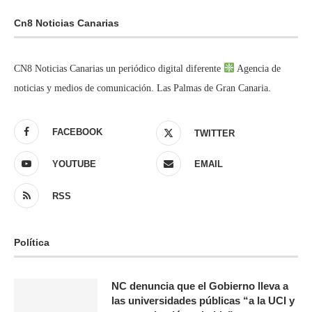
Cn8 Noticias Canarias
CN8 Noticias Canarias un periódico digital diferente
Agencia de
noticias y medios de comunicación. Las Palmas de Gran Canaria.
FACEBOOK
TWITTER
YOUTUBE
EMAIL
RSS
Política
NC denuncia que el Gobierno lleva a
las universidades públicas “a la UCI y