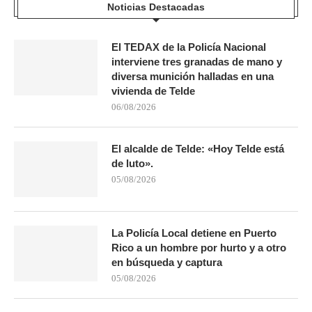
Noticias Destacadas
El TEDAX de la Policía Nacional
interviene tres granadas de mano y
diversa munición halladas en una
vivienda de Telde
06/08/2026
El alcalde de Telde: «Hoy Telde está
de luto».
05/08/2026
La Policía Local detiene en Puerto
Rico a un hombre por hurto y a otro
en búsqueda y captura
05/08/2026