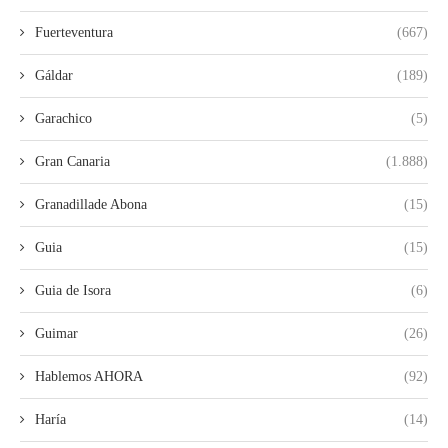
Fuerteventura
(667)
Gáldar
(189)
Garachico
(5)
Gran Canaria
(1.888)
Granadillade Abona
(15)
Guia
(15)
Guia de Isora
(6)
Guimar
(26)
Hablemos AHORA
(92)
Haría
(14)