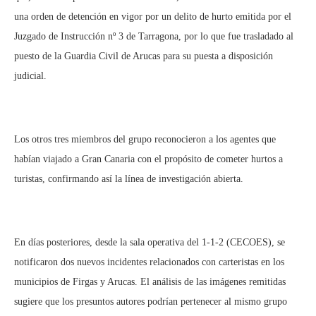
una orden de detención en vigor por un delito de hurto emitida por el
Juzgado de Instrucción nº 3 de Tarragona, por lo que fue trasladado al
puesto de la Guardia Civil de Arucas para su puesta a disposición
judicial.
Los otros tres miembros del grupo reconocieron a los agentes que
habían viajado a Gran Canaria con el propósito de cometer hurtos a
turistas, confirmando así la línea de investigación abierta.
En días posteriores, desde la sala operativa del 1-1-2 (CECOES), se
notificaron dos nuevos incidentes relacionados con carteristas en los
municipios de Firgas y Arucas. El análisis de las imágenes remitidas
sugiere que los presuntos autores podrían pertenecer al mismo grupo