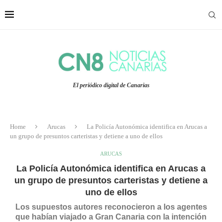
El periódico digital de Canarias
Home
Arucas
La Policía Autonómica identifica en Arucas a
un grupo de presuntos carteristas y detiene a uno de ellos
ARUCAS
La Policía Autonómica identifica en Arucas a
un grupo de presuntos carteristas y detiene a
uno de ellos
Los supuestos autores reconocieron a los agentes
que habían viajado a Gran Canaria con la intención