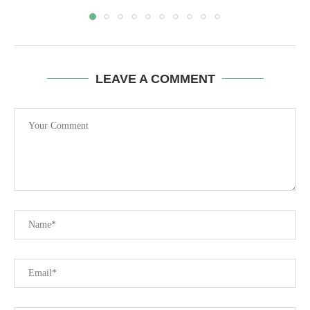
LEAVE A COMMENT