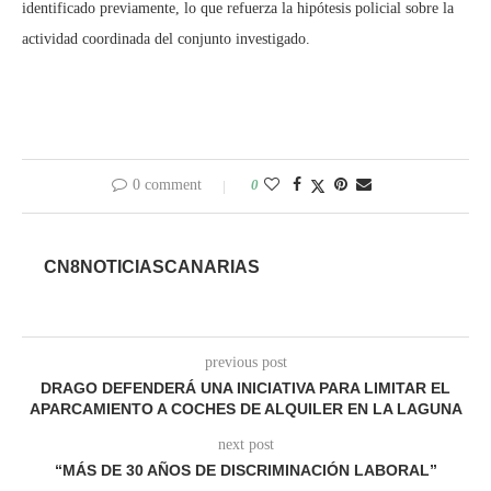
identificado previamente, lo que refuerza la hipótesis policial sobre la
actividad coordinada del conjunto investigado.
0 comment
0
CN8NOTICIASCANARIAS
previous post
DRAGO DEFENDERÁ UNA INICIATIVA PARA LIMITAR EL
APARCAMIENTO A COCHES DE ALQUILER EN LA LAGUNA
next post
“MÁS DE 30 AÑOS DE DISCRIMINACIÓN LABORAL”