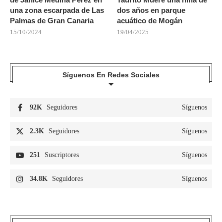
una zona escarpada de Las
dos años en parque
Palmas de Gran Canaria
acuático de Mogán
15/10/2024
19/04/2025
Síguenos En Redes Sociales
92K
Seguidores
Síguenos
2.3K
Seguidores
Síguenos
251
Suscriptores
Síguenos
34.8K
Seguidores
Síguenos