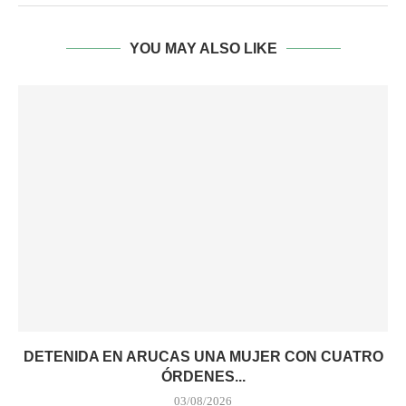
YOU MAY ALSO LIKE
DETENIDA EN ARUCAS UNA MUJER CON CUATRO
ÓRDENES...
03/08/2026