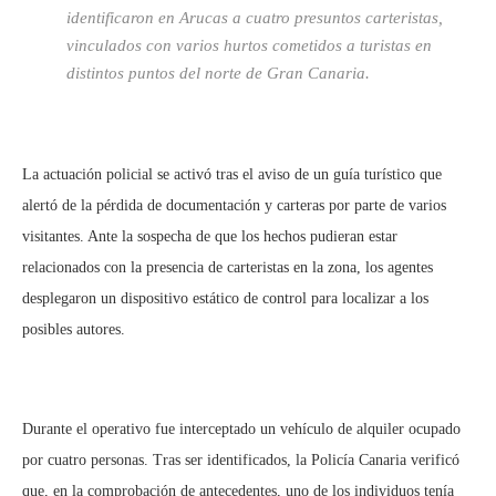
identificaron en Arucas a cuatro presuntos carteristas,
vinculados con varios hurtos cometidos a turistas en
distintos puntos del norte de Gran Canaria.
La actuación policial se activó tras el aviso de un guía turístico que
alertó de la pérdida de documentación y carteras por parte de varios
visitantes. Ante la sospecha de que los hechos pudieran estar
relacionados con la presencia de carteristas en la zona, los agentes
desplegaron un dispositivo estático de control para localizar a los
posibles autores.
Durante el operativo fue interceptado un vehículo de alquiler ocupado
por cuatro personas. Tras ser identificados, la Policía Canaria verificó
que, en la comprobación de antecedentes, uno de los individuos tenía