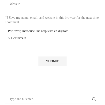
Save my name, email, and website in this browser for the next time
I comment.
Por favor, introduce una respuesta en dígitos:
5 + catorce =