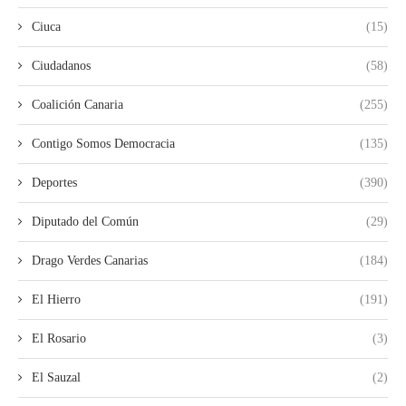
Ciuca
(15)
Ciudadanos
(58)
Coalición Canaria
(255)
Contigo Somos Democracia
(135)
Deportes
(390)
Diputado del Común
(29)
Drago Verdes Canarias
(184)
El Hierro
(191)
El Rosario
(3)
El Sauzal
(2)