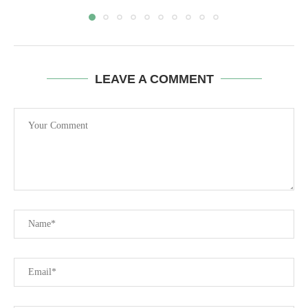
LEAVE A COMMENT