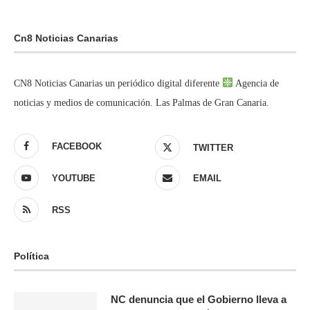
Cn8 Noticias Canarias
CN8 Noticias Canarias un periódico digital diferente
Agencia de
noticias y medios de comunicación. Las Palmas de Gran Canaria.
FACEBOOK
TWITTER
YOUTUBE
EMAIL
RSS
Política
NC denuncia que el Gobierno lleva a