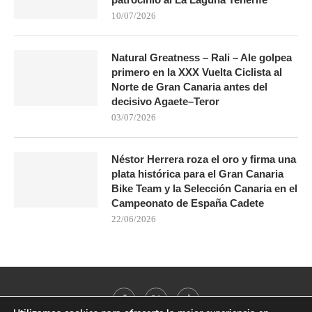
10/07/2026
Natural Greatness – Rali – Ale golpea
primero en la XXX Vuelta Ciclista al
Norte de Gran Canaria antes del
decisivo Agaete–Teror
03/07/2026
Néstor Herrera roza el oro y firma una
plata histórica para el Gran Canaria
Bike Team y la Selección Canaria en el
Campeonato de España Cadete
22/06/2026