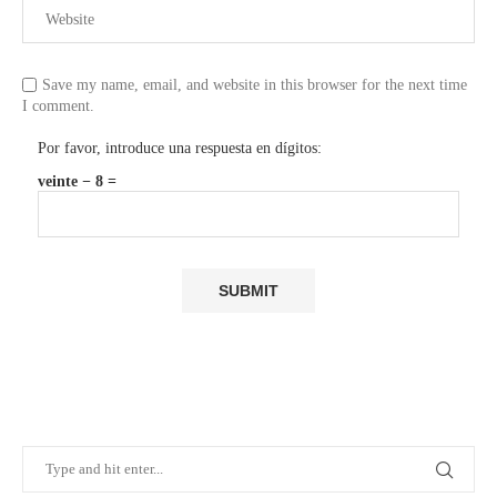
Save my name, email, and website in this browser for the next time
I comment.
Por favor, introduce una respuesta en dígitos:
veinte − 8 =