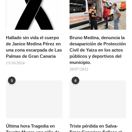
Hallado sin vida el cuerpo
Bruno Medina, denuncia la
de Janice Medina Pérez en
desaparición de Protección
una zona escarpada de Las
Civil de Yaiza en los actos
Palmas de Gran Canaria
públicos y deportivos del
municipio.
15/10/2024
26/07/2022
5
6
Última hora Tragedia en
Triste pérdida en Salva-