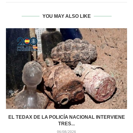
YOU MAY ALSO LIKE
EL TEDAX DE LA POLICÍA NACIONAL INTERVIENE
TRES...
06/08/2026