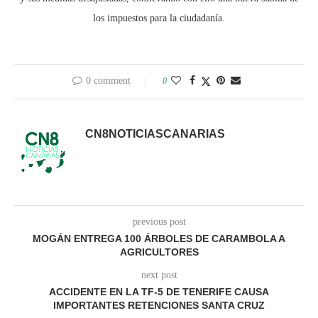
los impuestos para la ciudadanía.
0 comment
0
CN8NOTICIASCANARIAS
previous post
MOGÁN ENTREGA 100 ÁRBOLES DE CARAMBOLA A
AGRICULTORES
next post
ACCIDENTE EN LA TF-5 DE TENERIFE CAUSA
IMPORTANTES RETENCIONES SANTA CRUZ