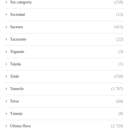
Sin categoria
(218)
Sociedad
(13)
Sucesos
(413)
Tacoronte
(22)
Tegueste
(3)
Tejeda
(1)
Telde
(550)
Tenerife
(1.767)
Teror
(64)
Tuineje
(8)
Ultima Hora
(2.720)