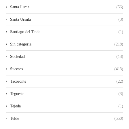
Santa Lucia
(56)
Santa Ursula
(3)
Santiago del Teide
(1)
Sin categoria
(218)
Sociedad
(13)
Sucesos
(413)
Tacoronte
(22)
Tegueste
(3)
Tejeda
(1)
Telde
(550)