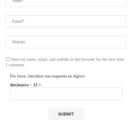
Save my name, email, and website in this browser for the next time
I comment.
Por favor, introduce una respuesta en dígitos:
diecinueve − 12 =