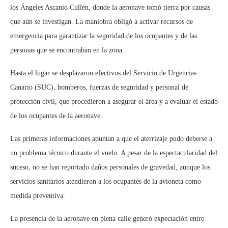
los Ángeles Ascanio Cullén, donde la aeronave tomó tierra por causas
que aún se investigan. La maniobra obligó a activar recursos de
emergencia para garantizar la seguridad de los ocupantes y de las
personas que se encontraban en la zona.
Hasta el lugar se desplazaron efectivos del Servicio de Urgencias
Canario (SUC), bomberos, fuerzas de seguridad y personal de
protección civil, que procedieron a asegurar el área y a evaluar el estado
de los ocupantes de la aeronave.
Las primeras informaciones apuntan a que el aterrizaje pudo deberse a
un problema técnico durante el vuelo. A pesar de la espectacularidad del
suceso, no se han reportado daños personales de gravedad, aunque los
servicios sanitarios atendieron a los ocupantes de la avioneta como
medida preventiva.
La presencia de la aeronave en plena calle generó expectación entre