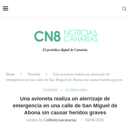
El periódico digital de Canarias
Home
Tenerife
Una avioneta realiza un aterrizaje de
emergencia en una calle de San Miguel de Abona sin causar heridos graves
TENERIFE
ULTIMA HORA
Una avioneta realiza un aterrizaje de
emergencia en una calle de San Miguel de
Abona sin causar heridos graves
written by
Cn8noticiascanarias
04/06/2026