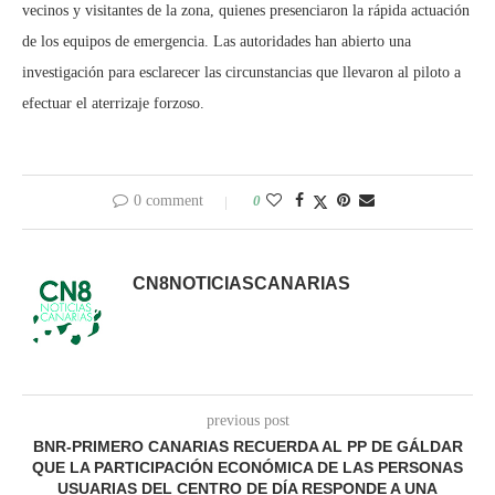
vecinos y visitantes de la zona, quienes presenciaron la rápida actuación
de los equipos de emergencia. Las autoridades han abierto una
investigación para esclarecer las circunstancias que llevaron al piloto a
efectuar el aterrizaje forzoso.
0 comment
0
CN8NOTICIASCANARIAS
previous post
BNR-PRIMERO CANARIAS RECUERDA AL PP DE GÁLDAR
QUE LA PARTICIPACIÓN ECONÓMICA DE LAS PERSONAS
USUARIAS DEL CENTRO DE DÍA RESPONDE A UNA