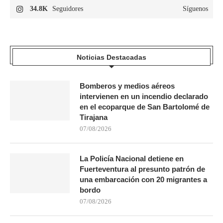
34.8K
Seguidores
Síguenos
Noticias Destacadas
Bomberos y medios aéreos
intervienen en un incendio declarado
en el ecoparque de San Bartolomé de
Tirajana
07/08/2026
La Policía Nacional detiene en
Fuerteventura al presunto patrón de
una embarcación con 20 migrantes a
bordo
07/08/2026