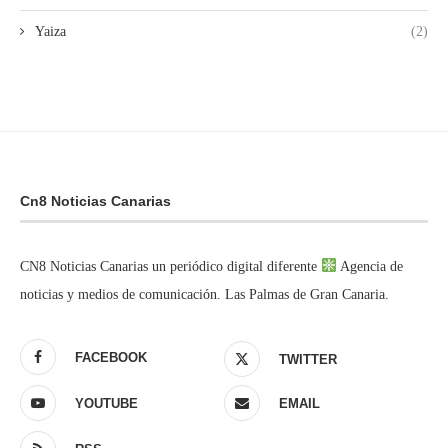
Yaiza
(2)
Cn8 Noticias Canarias
CN8 Noticias Canarias un periódico digital diferente
Agencia de
noticias y medios de comunicación. Las Palmas de Gran Canaria.
FACEBOOK
TWITTER
YOUTUBE
EMAIL