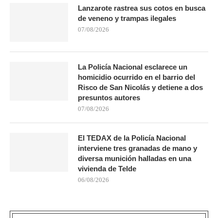
Lanzarote rastrea sus cotos en busca
de veneno y trampas ilegales
07/08/2026
La Policía Nacional esclarece un
homicidio ocurrido en el barrio del
Risco de San Nicolás y detiene a dos
presuntos autores
07/08/2026
El TEDAX de la Policía Nacional
interviene tres granadas de mano y
diversa munición halladas en una
vivienda de Telde
06/08/2026