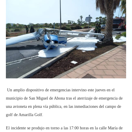
Un amplio dispositivo de emergencias intervino este jueves en el
municipio de San Miguel de Abona tras el aterrizaje de emergencia de
una avioneta en plena vía pública, en las inmediaciones del campo de
golf de Amarilla Golf.
El incidente se produjo en torno a las 17:00 horas en la calle María de