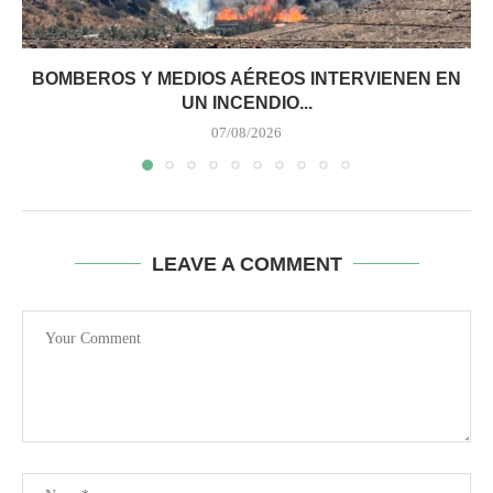
BOMBEROS Y MEDIOS AÉREOS INTERVIENEN EN
UN INCENDIO...
07/08/2026
LEAVE A COMMENT