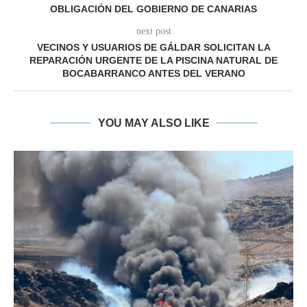
OBLIGACIÓN DEL GOBIERNO DE CANARIAS
next post
VECINOS Y USUARIOS DE GÁLDAR SOLICITAN LA
REPARACIÓN URGENTE DE LA PISCINA NATURAL DE
BOCABARRANCO ANTES DEL VERANO
YOU MAY ALSO LIKE