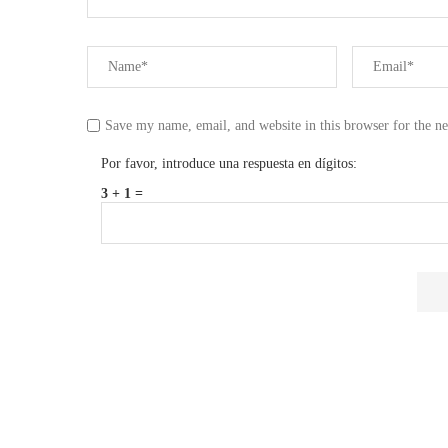
Save my name, email, and website in this browser for the n
Por favor, introduce una respuesta en dígitos:
3 + 1 =