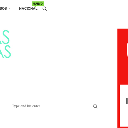
NUEVO
SOS
NACIONAL