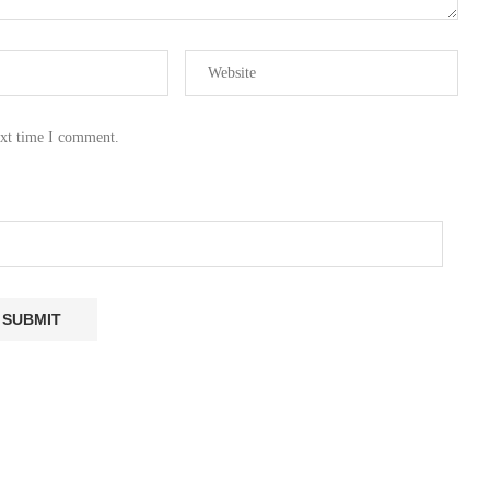
ext time I comment.