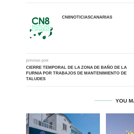
CN8NOTICIASCANARIAS
previous post
CIERRE TEMPORAL DE LA ZONA DE BAÑO DE LA
FURNIA POR TRABAJOS DE MANTENIMIENTO DE
TALUDES
YOU M