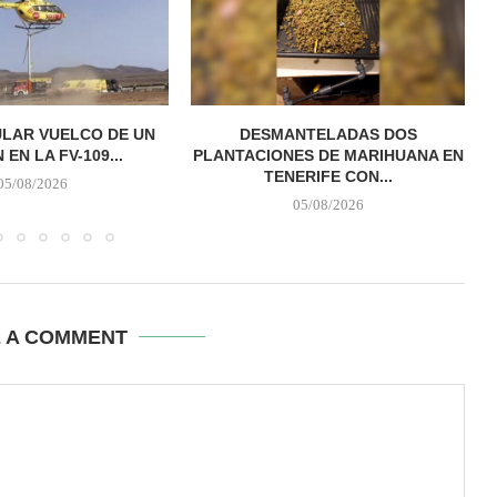
LAR VUELCO DE UN
DESMANTELADAS DOS
EN LA FV-109...
PLANTACIONES DE MARIHUANA EN
TENERIFE CON...
05/08/2026
05/08/2026
E A COMMENT