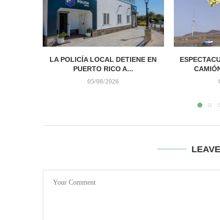
LA POLICÍA LOCAL DETIENE EN
ESPECTACU
PUERTO RICO A...
CAMIÓN 
05/08/2026
LEAV