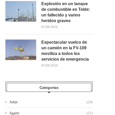
Explosión en un tanque
de combustible en Telde:
un fallecido y varios
heridos graves
05/08/2026
Espectacular vuelco de
un camión en la FV-109
moviliza a todos los
servicios de emergencia
05/08/2026
Categorías
Adeje
(24)
Agaete
(21)