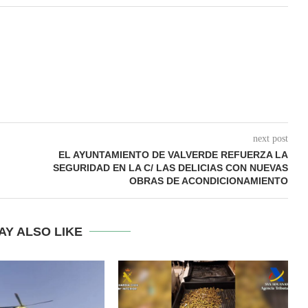
next post
EL AYUNTAMIENTO DE VALVERDE REFUERZA LA
SEGURIDAD EN LA C/ LAS DELICIAS CON NUEVAS
OBRAS DE ACONDICIONAMIENTO
AY ALSO LIKE