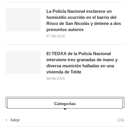
La Policía Nacional esclarece un
homicidio ocurrido en el barrio del
Risco de San Nicolás y detiene a dos
presuntos autores
07/08/2026
El TEDAX de la Policía Nacional
interviene tres granadas de mano y
diversa munición halladas en una
vivienda de Telde
06/08/2026
Categorías
Adeje
(24)