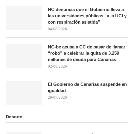
NC denuncia que el Gobierno lleva a
las universidades públicas “a la UCI y
con respiración asistida”
04/08/2026
NC-bc acusa a CC de pasar de llamar
“robo” a celebrar la quita de 3.259
millones de deuda para Canarias
02/08/2026
El Gobierno de Canarias suspende en
igualdad
29/07/2026
Deporte