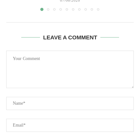
07/08/2026
LEAVE A COMMENT