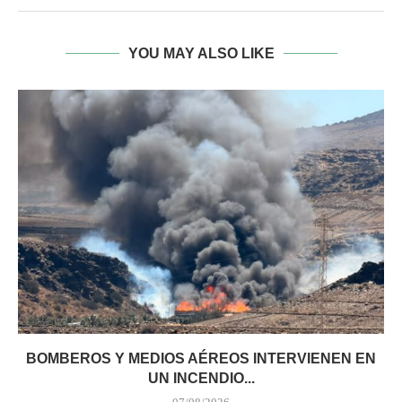
YOU MAY ALSO LIKE
BOMBEROS Y MEDIOS AÉREOS INTERVIENEN EN
UN INCENDIO...