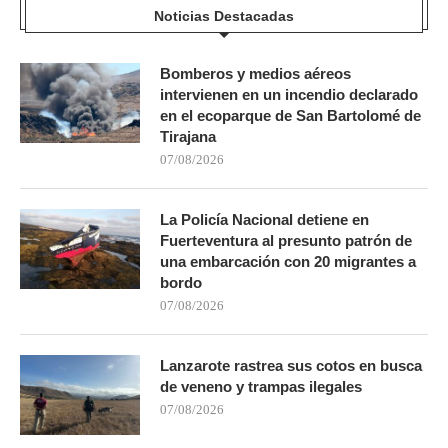
Noticias Destacadas
Bomberos y medios aéreos
intervienen en un incendio declarado
en el ecoparque de San Bartolomé de
Tirajana
07/08/2026
La Policía Nacional detiene en
Fuerteventura al presunto patrón de
una embarcación con 20 migrantes a
bordo
07/08/2026
Lanzarote rastrea sus cotos en busca
de veneno y trampas ilegales
07/08/2026