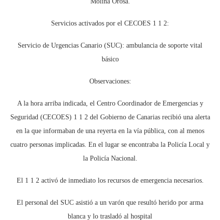
Molina Orosa.
Servicios activados por el CECOES 1 1 2:
Servicio de Urgencias Canario (SUC): ambulancia de soporte vital
básico
Observaciones:
A la hora arriba indicada, el Centro Coordinador de Emergencias y
Seguridad (CECOES) 1 1 2 del Gobierno de Canarias recibió una alerta
en la que informaban de una reyerta en la vía pública, con al menos
cuatro personas implicadas. En el lugar se encontraba la Policía Local y
la Policía Nacional.
El 1 1 2 activó de inmediato los recursos de emergencia necesarios.
El personal del SUC asistió a un varón que resultó herido por arma
blanca y lo trasladó al hospital