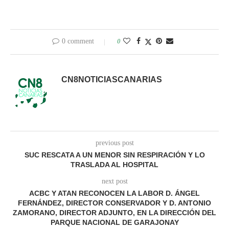
0 comment
0
CN8NOTICIASCANARIAS
previous post
SUC RESCATA A UN MENOR SIN RESPIRACIÓN Y LO
TRASLADA AL HOSPITAL
next post
ACBC Y ATAN RECONOCEN LA LABOR D. ÁNGEL
FERNÁNDEZ, DIRECTOR CONSERVADOR Y D. ANTONIO
ZAMORANO, DIRECTOR ADJUNTO, EN LA DIRECCIÓN DEL
PARQUE NACIONAL DE GARAJONAY