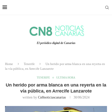
El periódico digital de Canarias
Home
Tenerife
Un herido por arma blanca en una reyerta en
la vía pública, en Arrecife Lanzarote
TENERIFE
ULTIMA HORA
Un herido por arma blanca en una reyerta en la
vía pública, en Arrecife Lanzarote
written by
Cn8noticiascanarias
30/06/2024