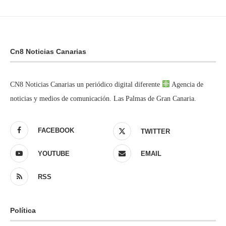
Cn8 Noticias Canarias
CN8 Noticias Canarias un periódico digital diferente
Agencia de
noticias y medios de comunicación. Las Palmas de Gran Canaria.
FACEBOOK
TWITTER
YOUTUBE
EMAIL
RSS
Política