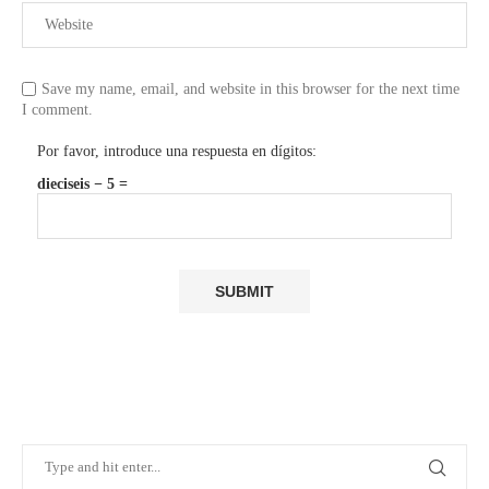
Save my name, email, and website in this browser for the next time
I comment.
Por favor, introduce una respuesta en dígitos:
dieciseis − 5 =