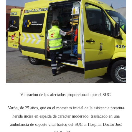
Valoración de los afectados proporcionada por el SUC:
Varón, de 25 años, que en el momento inicial de la asistencia presenta
herida incisa en espalda de carácter moderado, trasladado en una
ambulancia de soporte vital básico del SUC al Hospital Doctor José