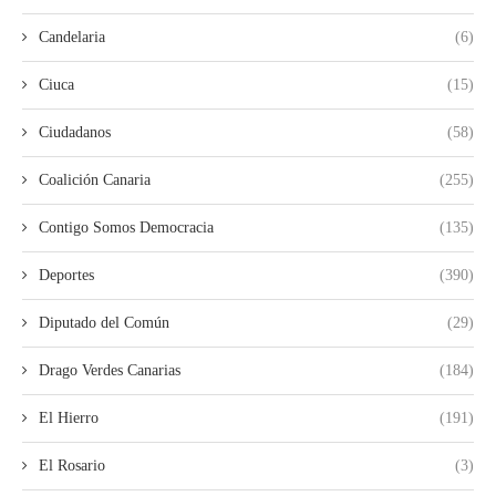
Candelaria
(6)
Ciuca
(15)
Ciudadanos
(58)
Coalición Canaria
(255)
Contigo Somos Democracia
(135)
Deportes
(390)
Diputado del Común
(29)
Drago Verdes Canarias
(184)
El Hierro
(191)
El Rosario
(3)