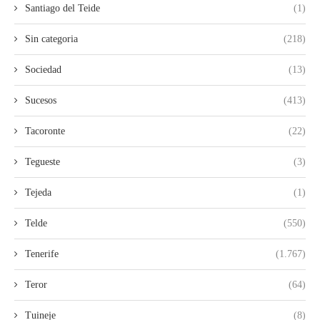
Santiago del Teide
(1)
Sin categoria
(218)
Sociedad
(13)
Sucesos
(413)
Tacoronte
(22)
Tegueste
(3)
Tejeda
(1)
Telde
(550)
Tenerife
(1.767)
Teror
(64)
Tuineje
(8)