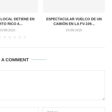
A LOCAL DETIENE EN
ESPECTACULAR VUELCO DE UN
TO RICO A...
CAMIÓN EN LA FV-109...
05/08/2026
05/08/2026
E A COMMENT