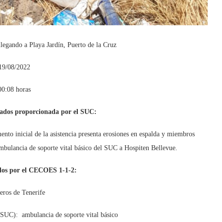
llegando a Playa Jardín, Puerto de la Cruz
19/08/2022
00:08 horas
ctados proporcionada por el SUC:
ento inicial de la asistencia presenta erosiones en espalda y miembros
ambulancia de soporte vital básico del SUC a Hospiten Bellevue.
ados por el CECOES 1-1-2:
ros de Tenerife
(SUC): ambulancia de soporte vital básico