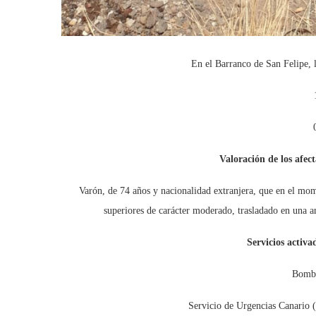
En el Barranco de San Felipe, 
Valoración de los afe
Varón, de 74 años y nacionalidad extranjera, que en el mom
superiores de carácter moderado, trasladado en una 
Servicios activ
Bombe
Servicio de Urgencias Canario 