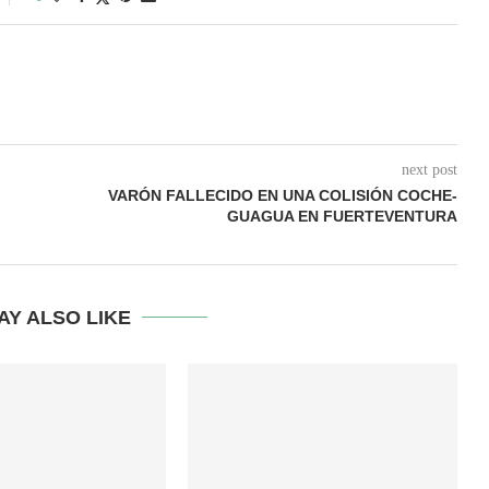
next post
VARÓN FALLECIDO EN UNA COLISIÓN COCHE-
GUAGUA EN FUERTEVENTURA
AY ALSO LIKE