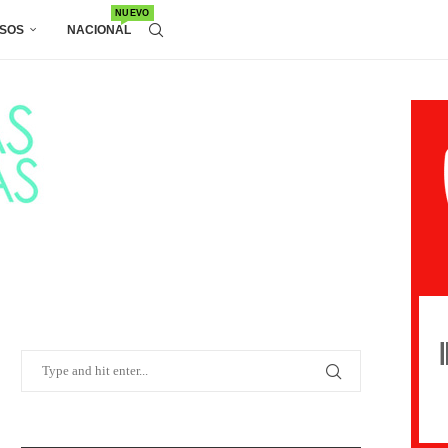
NUEVO
SOS
NACIONAL