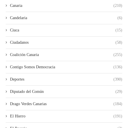
Canaria
(210)
Candelaria
(6)
Ciuca
(15)
Ciudadanos
(58)
Coalición Canaria
(255)
Contigo Somos Democracia
(136)
Deportes
(390)
Diputado del Común
(29)
Drago Verdes Canarias
(184)
El Hierro
(191)