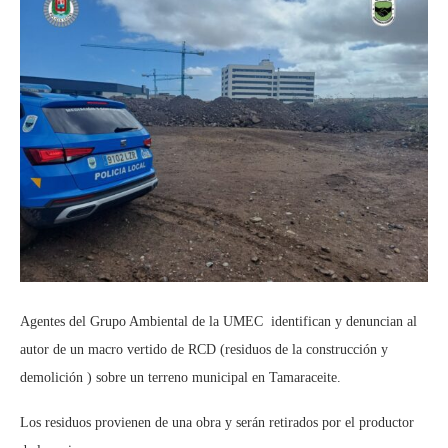
Agentes del Grupo Ambiental de la UMEC identifican y denuncian al
autor de un macro vertido de RCD (residuos de la construcción y
demolición ) sobre un terreno municipal en Tamaraceite.
Los residuos provienen de una obra y serán retirados por el productor