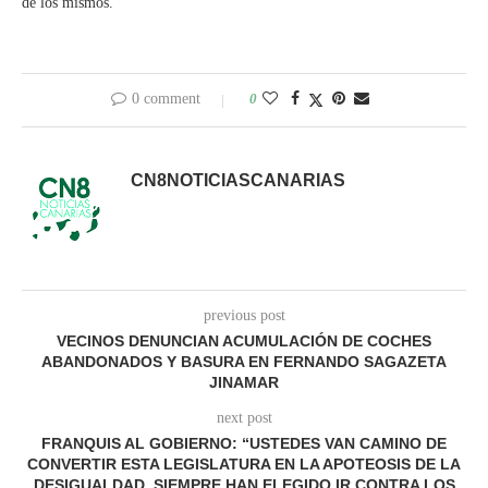
de los mismos.
0 comment
0
CN8NOTICIASCANARIAS
previous post
VECINOS DENUNCIAN ACUMULACIÓN DE COCHES
ABANDONADOS Y BASURA EN FERNANDO SAGAZETA
JINAMAR
next post
FRANQUIS AL GOBIERNO: “USTEDES VAN CAMINO DE
CONVERTIR ESTA LEGISLATURA EN LA APOTEOSIS DE LA
DESIGUALDAD, SIEMPRE HAN ELEGIDO IR CONTRA LOS