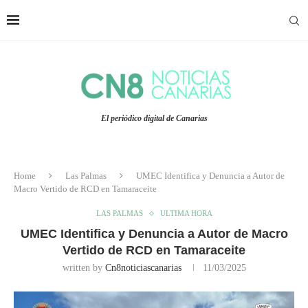
El periódico digital de Canarias
Home
Las Palmas
UMEC Identifica y Denuncia a Autor de
Macro Vertido de RCD en Tamaraceite
LAS PALMAS
ULTIMA HORA
UMEC Identifica y Denuncia a Autor de Macro
Vertido de RCD en Tamaraceite
written by
Cn8noticiascanarias
11/03/2025