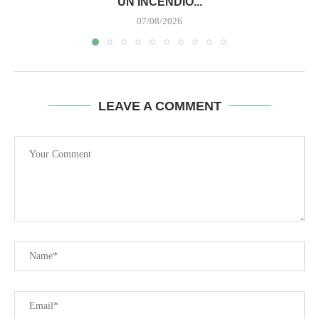
UN INCENDIO...
07/08/2026
LEAVE A COMMENT