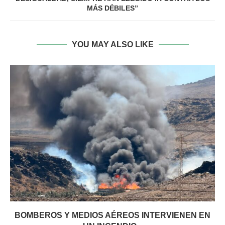
MÁS DÉBILES”
YOU MAY ALSO LIKE
BOMBEROS Y MEDIOS AÉREOS INTERVIENEN EN