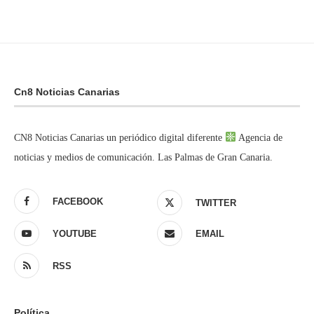
Cn8 Noticias Canarias
CN8 Noticias Canarias un periódico digital diferente
Agencia de
noticias y medios de comunicación. Las Palmas de Gran Canaria.
FACEBOOK
TWITTER
YOUTUBE
EMAIL
RSS
Política