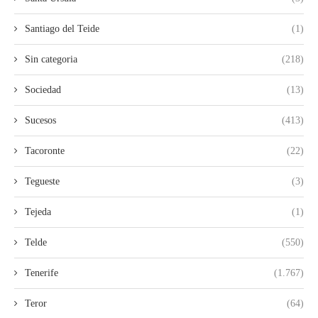
Santiago del Teide
(1)
Sin categoria
(218)
Sociedad
(13)
Sucesos
(413)
Tacoronte
(22)
Tegueste
(3)
Tejeda
(1)
Telde
(550)
Tenerife
(1.767)
Teror
(64)