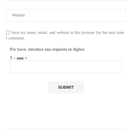
Save my name, email, and website in this browser for the next time
I comment.
Por favor, introduce una respuesta en dígitos:
7 − uno =