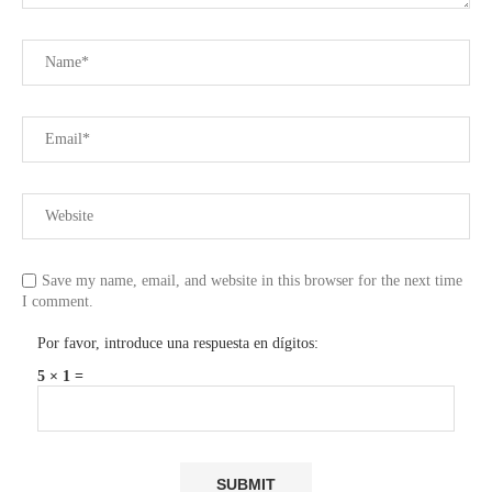
Save my name, email, and website in this browser for the next time
I comment.
Por favor, introduce una respuesta en dígitos:
5 × 1 =