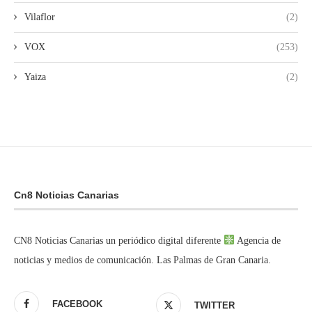
Vilaflor
(2)
VOX
(253)
Yaiza
(2)
Cn8 Noticias Canarias
CN8 Noticias Canarias un periódico digital diferente
Agencia de
noticias y medios de comunicación. Las Palmas de Gran Canaria.
FACEBOOK
TWITTER