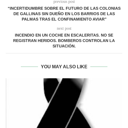
previous post
“INCERTIDUMBRE SOBRE EL FUTURO DE LAS COLONIAS
DE GALLINAS SIN DUEÑO EN LOS BARRIOS DE LAS
PALMAS TRAS EL CONFINAMIENTO AVIAR”
next post
INCENDIO EN UN COCHE EN ESCALERITAS. NO SE
REGISTRAN HERIDOS. BOMBEROS CONTROLAN LA
SITUACIÓN.
YOU MAY ALSO LIKE