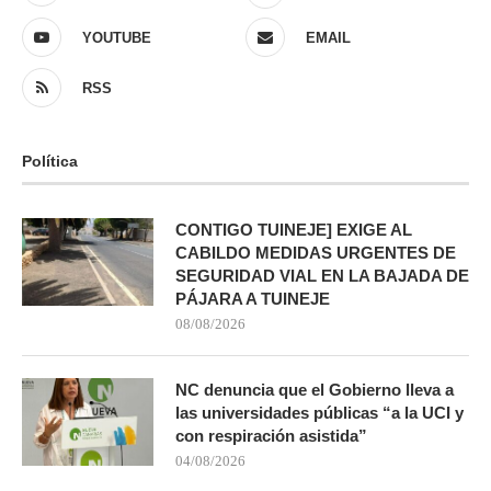
YOUTUBE
EMAIL
RSS
Política
CONTIGO TUINEJE] EXIGE AL
CABILDO MEDIDAS URGENTES DE
SEGURIDAD VIAL EN LA BAJADA DE
PÁJARA A TUINEJE
08/08/2026
NC denuncia que el Gobierno lleva a
las universidades públicas “a la UCI y
con respiración asistida”
04/08/2026