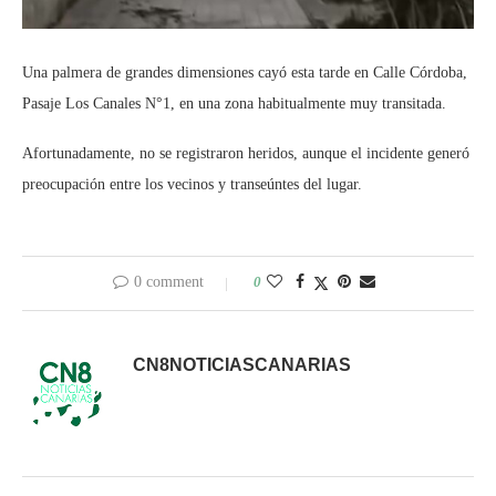
Una palmera de grandes dimensiones cayó esta tarde en Calle Córdoba,
Pasaje Los Canales N°1, en una zona habitualmente muy transitada.
Afortunadamente, no se registraron heridos, aunque el incidente generó
preocupación entre los vecinos y transeúntes del lugar.
0 comment
0
CN8NOTICIASCANARIAS