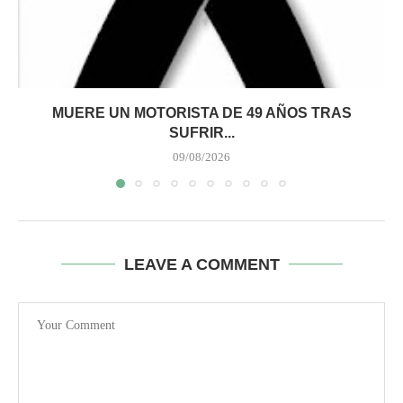
MUERE UN MOTORISTA DE 49 AÑOS TRAS
SUFRIR...
09/08/2026
LEAVE A COMMENT