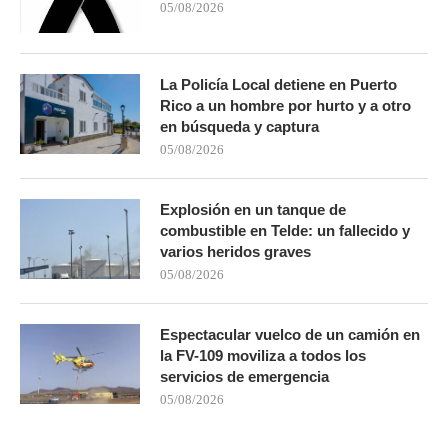
05/08/2026
La Policía Local detiene en Puerto
Rico a un hombre por hurto y a otro
en búsqueda y captura
05/08/2026
Explosión en un tanque de
combustible en Telde: un fallecido y
varios heridos graves
05/08/2026
Espectacular vuelco de un camión en
la FV-109 moviliza a todos los
servicios de emergencia
05/08/2026