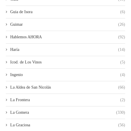
Guia de Isora
(6)
Guimar
(26)
Hablemos AHORA
(92)
Haría
(14)
Icod. de Los Vinos
(5)
Ingenio
(4)
La Aldea de San Nicolás
(66)
La Frontera
(2)
La Gomera
(330)
La Graciosa
(56)