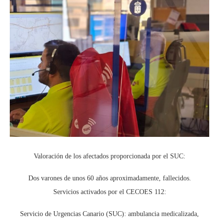
Valoración de los afectados proporcionada por el SUC:
Dos varones de unos 60 años aproximadamente, fallecidos.
Servicios activados por el CECOES 112:
Servicio de Urgencias Canario (SUC): ambulancia medicalizada,