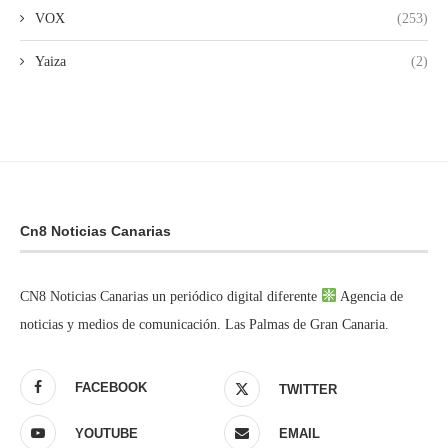
VOX
(253)
Yaiza
(2)
Cn8 Noticias Canarias
CN8 Noticias Canarias un periódico digital diferente
Agencia de
noticias y medios de comunicación. Las Palmas de Gran Canaria.
FACEBOOK
TWITTER
YOUTUBE
EMAIL