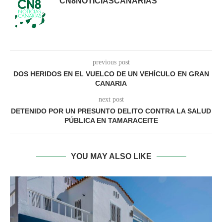
CN8NOTICIASCANARIAS
previous post
DOS HERIDOS EN EL VUELCO DE UN VEHÍCULO EN GRAN
CANARIA
next post
DETENIDO POR UN PRESUNTO DELITO CONTRA LA SALUD
PÚBLICA EN TAMARACEITE
YOU MAY ALSO LIKE