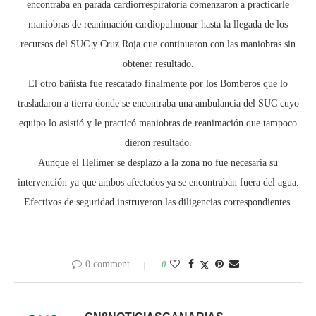
encontraba en parada cardiorrespiratoria comenzaron a practicarle
maniobras de reanimación cardiopulmonar hasta la llegada de los
recursos del SUC y Cruz Roja que continuaron con las maniobras sin
obtener resultado.
El otro bañista fue rescatado finalmente por los Bomberos que lo
trasladaron a tierra donde se encontraba una ambulancia del SUC cuyo
equipo lo asistió y le practicó maniobras de reanimación que tampoco
dieron resultado.
Aunque el Helimer se desplazó a la zona no fue necesaria su
intervención ya que ambos afectados ya se encontraban fuera del agua.
Efectivos de seguridad instruyeron las diligencias correspondientes.
0 comment
0