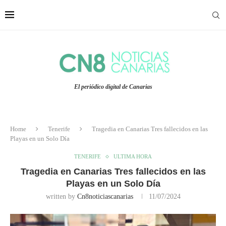
El periódico digital de Canarias
Home
Tenerife
Tragedia en Canarias Tres fallecidos en las
Playas en un Solo Día
TENERIFE
ULTIMA HORA
Tragedia en Canarias Tres fallecidos en las
Playas en un Solo Día
written by
Cn8noticiascanarias
11/07/2024