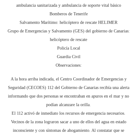
ambulancia sanitarizada y ambulancia de soporte vital básico
Bomberos de Tenerife
Salvamento Marítimo: helicóptero de rescate HELIMER
Grupo de Emergencias y Salvamento (GES) del gobierno de Canarias:
helicóptero de rescate
Policía Local
Guardia Civil
Observaciones:
A la hora arriba indicada, el Centro Coordinador de Emergencias y
Seguridad (CECOES) 112 del Gobierno de Canarias recibía una alerta
informando que dos personas se encontraban en apuros en el mar y no
podían alcanzare la orilla.
El 112 activó de inmediato los recursos de emergencia necesarios.
Vecinos de la zona lograron sacar a uno de ellos del agua en estado
inconsciente y con síntomas de ahogamiento. Al constatar que se