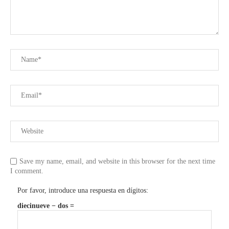
Save my name, email, and website in this browser for the next time
I comment.
Por favor, introduce una respuesta en dígitos:
diecinueve − dos =