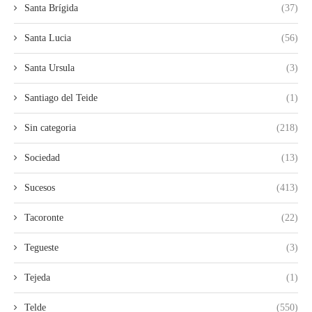
Santa Brígida
(37)
Santa Lucia
(56)
Santa Ursula
(3)
Santiago del Teide
(1)
Sin categoria
(218)
Sociedad
(13)
Sucesos
(413)
Tacoronte
(22)
Tegueste
(3)
Tejeda
(1)
Telde
(550)