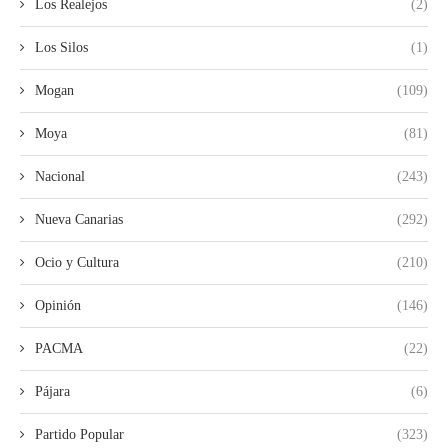
Los Realejos
(2)
Los Silos
(1)
Mogan
(109)
Moya
(81)
Nacional
(243)
Nueva Canarias
(292)
Ocio y Cultura
(210)
Opinión
(146)
PACMA
(22)
Pájara
(6)
Partido Popular
(323)