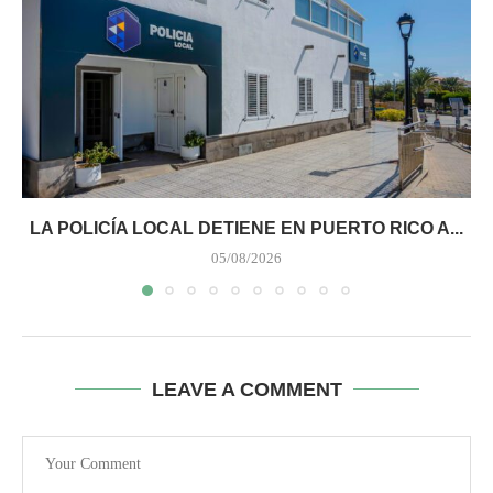
LA POLICÍA LOCAL DETIENE EN PUERTO RICO A...
05/08/2026
LEAVE A COMMENT