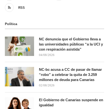
RSS
Política
NC denuncia que el Gobierno lleva a
las universidades públicas “a la UCI y
con respiración asistida”
04/08/2026
NC-bc acusa a CC de pasar de llamar
“robo” a celebrar la quita de 3.259
millones de deuda para Canarias
02/08/2026
El Gobierno de Canarias suspende en
igualdad