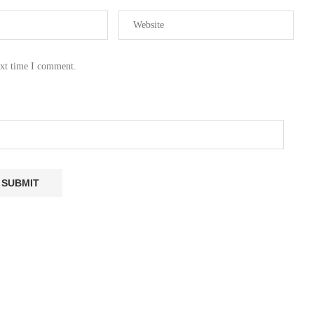
ext time I comment.