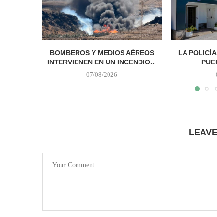
BOMBEROS Y MEDIOS AÉREOS
LA POLICÍ
INTERVIENEN EN UN INCENDIO...
PUER
07/08/2026
LEAV