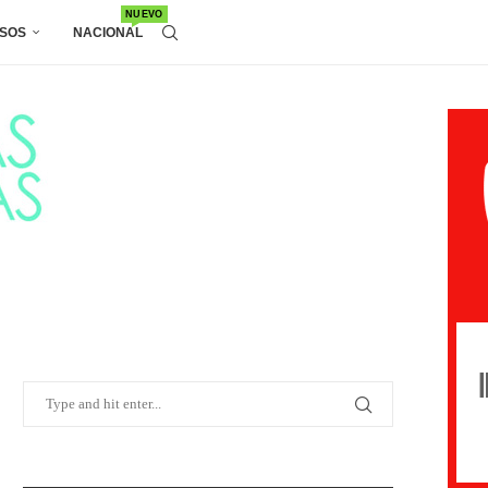
NUEVO
SOS
NACIONAL