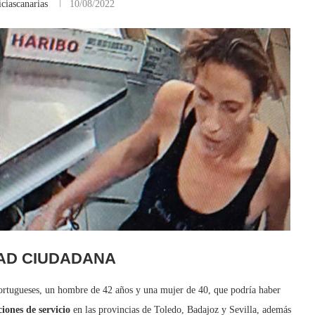
ciascanarias
10/08/2022
AD CIUDADANA
ortugueses, un hombre de 42 años y una mujer de 40, que podría haber
iones de servicio
en las provincias de Toledo, Badajoz y Sevilla, además