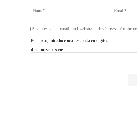
Save my name, email, and website in this browser for the n
Por favor, introduce una respuesta en dígitos:
diecinueve + siete =