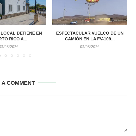
A LOCAL DETIENE EN
ESPECTACULAR VUELCO DE UN
TO RICO A...
CAMIÓN EN LA FV-109...
05/08/2026
05/08/2026
E A COMMENT