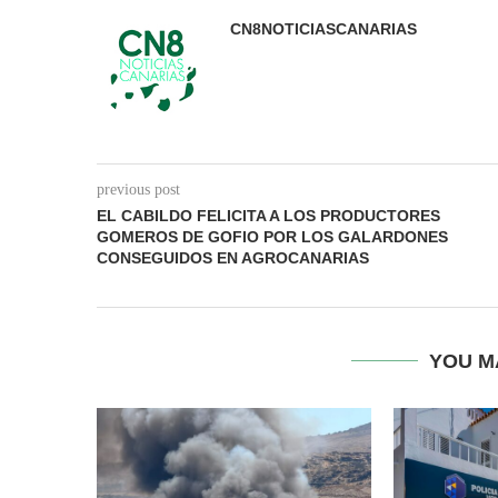
CN8NOTICIASCANARIAS
previous post
EL CABILDO FELICITA A LOS PRODUCTORES
GOMEROS DE GOFIO POR LOS GALARDONES
CONSEGUIDOS EN AGROCANARIAS
YOU M