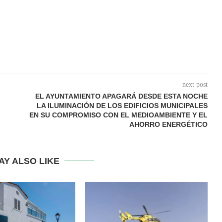
next post
EL AYUNTAMIENTO APAGARÁ DESDE ESTA NOCHE
LA ILUMINACIÓN DE LOS EDIFICIOS MUNICIPALES
EN SU COMPROMISO CON EL MEDIOAMBIENTE Y EL
AHORRO ENERGÉTICO
AY ALSO LIKE