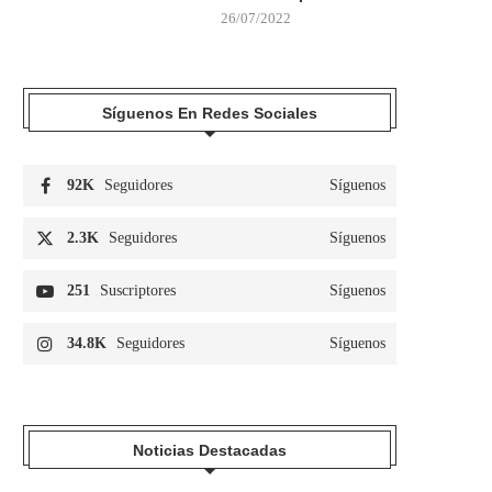
26/07/2022
Síguenos En Redes Sociales
92K
Seguidores
Síguenos
2.3K
Seguidores
Síguenos
251
Suscriptores
Síguenos
34.8K
Seguidores
Síguenos
Noticias Destacadas