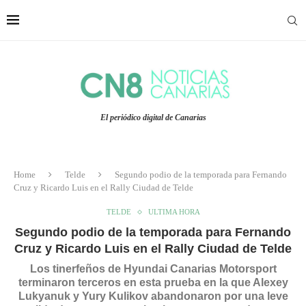
El periódico digital de Canarias
Home
Telde
Segundo podio de la temporada para Fernando
Cruz y Ricardo Luis en el Rally Ciudad de Telde
TELDE
ULTIMA HORA
Segundo podio de la temporada para Fernando
Cruz y Ricardo Luis en el Rally Ciudad de Telde
Los tinerfeños de Hyundai Canarias Motorsport
terminaron terceros en esta prueba en la que Alexey
Lukyanuk y Yury Kulikov abandonaron por una leve