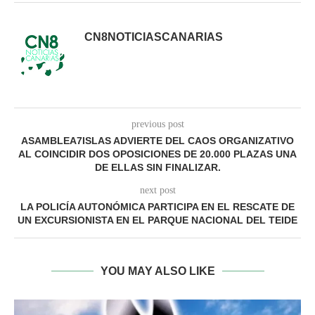
CN8NOTICIASCANARIAS
previous post
ASAMBLEA7ISLAS ADVIERTE DEL CAOS ORGANIZATIVO
AL COINCIDIR DOS OPOSICIONES DE 20.000 PLAZAS UNA
DE ELLAS SIN FINALIZAR.
next post
LA POLICÍA AUTONÓMICA PARTICIPA EN EL RESCATE DE
UN EXCURSIONISTA EN EL PARQUE NACIONAL DEL TEIDE
YOU MAY ALSO LIKE