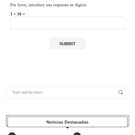
Por favor, introduce una respuesta en dígitos:
1 + 16 =
Noticias Destacadas