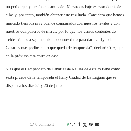
un podio que ya tenían encaminado. Nuestro trabajo es estar detrás de
ellos y, por tanto, también obtener este resultado. Considero que hemos
marcado tiempos muy buenos comparados con nuestros rivales y con
nuestros compañeros de marca, por lo que nos vamos contentos de
Telde. Vamos a seguir trabajando muy duro para darle a Hyundai
Canarias más podios en lo que queda de temporada”, declaró Cruz, que
en la próxima cita corre en casa.
Y es que el Campeonato de Canarias de Rallies de Asfalto tiene como
sexta prueba de la temporada el Rally Ciudad de La Laguna que se
disputará los días 25 y 26 de julio.
0 comment
0