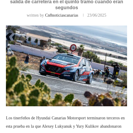
salida de carretera en el quinto tramo cuando eran
segundos
written by
Cn8noticiascanarias
23/06/2025
Los tinerfeños de Hyundai Canarias Motorsport terminaron terceros en
esta prueba en la que Alexey Lukyanuk y Yury Kulikov abandonaron