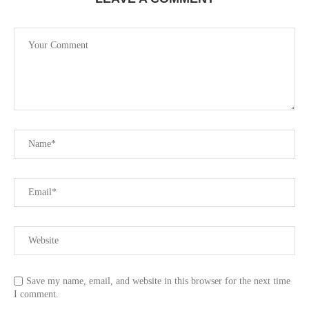
Save my name, email, and website in this browser for the next time
I comment.