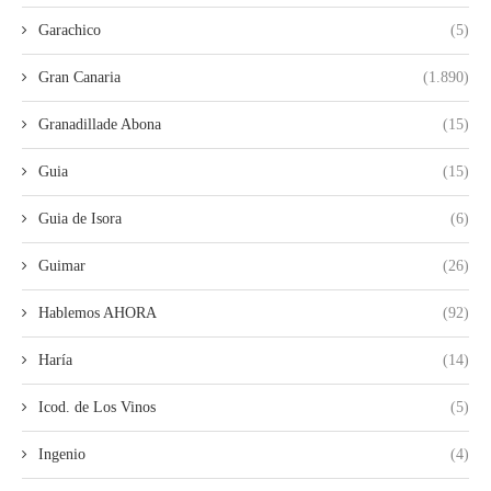
Garachico
(5)
Gran Canaria
(1.890)
Granadillade Abona
(15)
Guia
(15)
Guia de Isora
(6)
Guimar
(26)
Hablemos AHORA
(92)
Haría
(14)
Icod. de Los Vinos
(5)
Ingenio
(4)