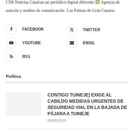
CN8 Noticias Canarias un periódico digital diferente
Agencia de
noticias y medios de comunicación. Las Palmas de Gran Canaria.
FACEBOOK
TWITTER
YOUTUBE
EMAIL
RSS
Política
CONTIGO TUINEJE] EXIGE AL
CABILDO MEDIDAS URGENTES DE
SEGURIDAD VIAL EN LA BAJADA DE
PÁJARA A TUINEJE
08/08/2026