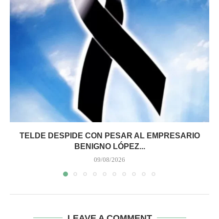
TELDE DESPIDE CON PESAR AL EMPRESARIO
BENIGNO LÓPEZ...
09/08/2026
LEAVE A COMMENT