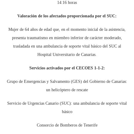
14:16 horas
Valoración de los afectados proporcionada por el SUC:
Mujer de 64 años de edad que, en el momento inicial de la asistencia,
presenta traumatismo en miembro inferior de carácter moderado,
trasladada en una ambulancia de soporte vital básico del SUC al
Hospital Universitario de Canarias.
Servicios activados por el CECOES 1-1-2:
Grupo de Emergencias y Salvamento (GES) del Gobierno de Canarias:
un helicóptero de rescate
Servicio de Urgencias Canario (SUC): una ambulancia de soporte vital
básico
Consorcio de Bomberos de Tenerife