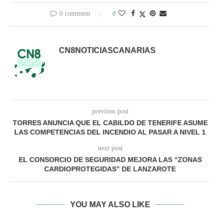
0 comment
0
CN8NOTICIASCANARIAS
previous post
TORRES ANUNCIA QUE EL CABILDO DE TENERIFE ASUME
LAS COMPETENCIAS DEL INCENDIO AL PASAR A NIVEL 1
next post
EL CONSORCIO DE SEGURIDAD MEJORA LAS “ZONAS
CARDIOPROTEGIDAS” DE LANZAROTE
YOU MAY ALSO LIKE