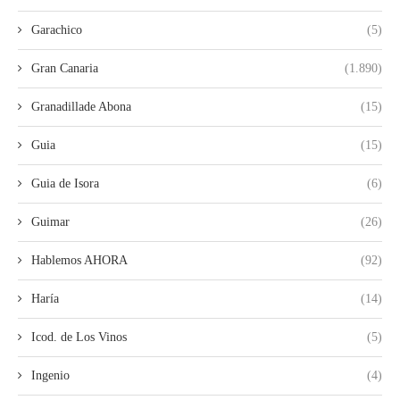
Garachico
(5)
Gran Canaria
(1.890)
Granadillade Abona
(15)
Guia
(15)
Guia de Isora
(6)
Guimar
(26)
Hablemos AHORA
(92)
Haría
(14)
Icod. de Los Vinos
(5)
Ingenio
(4)