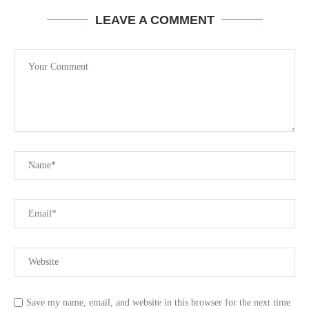
LEAVE A COMMENT
Save my name, email, and website in this browser for the next time