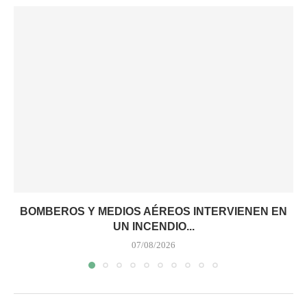
BOMBEROS Y MEDIOS AÉREOS INTERVIENEN EN
UN INCENDIO...
07/08/2026