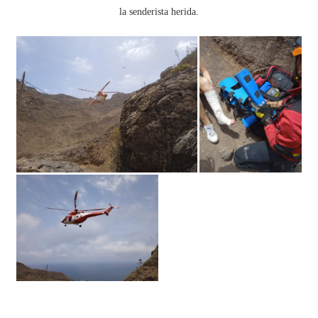
la senderista herida.