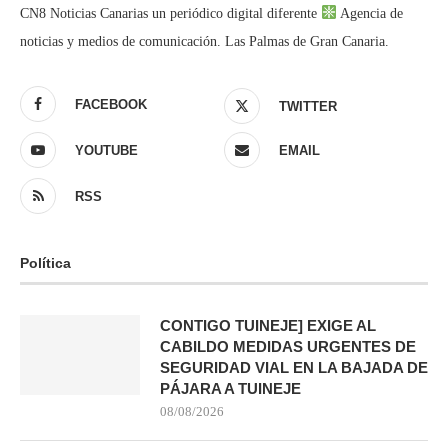
CN8 Noticias Canarias un periódico digital diferente
Agencia de
noticias y medios de comunicación. Las Palmas de Gran Canaria.
FACEBOOK
TWITTER
YOUTUBE
EMAIL
RSS
Política
CONTIGO TUINEJE] EXIGE AL
CABILDO MEDIDAS URGENTES DE
SEGURIDAD VIAL EN LA BAJADA DE
PÁJARA A TUINEJE
08/08/2026