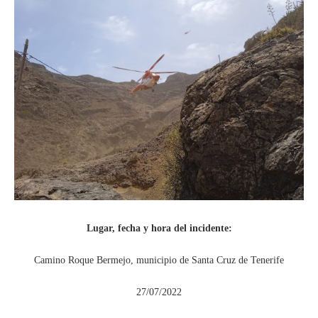
Lugar, fecha y hora del incidente:
Camino Roque Bermejo, municipio de Santa Cruz de Tenerife
27/07/2022