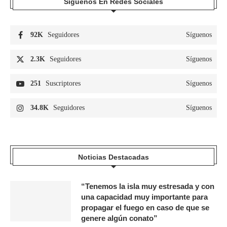
Síguenos En Redes Sociales
92K
Seguidores
Síguenos
2.3K
Seguidores
Síguenos
251
Suscriptores
Síguenos
34.8K
Seguidores
Síguenos
Noticias Destacadas
“Tenemos la isla muy estresada y con
una capacidad muy importante para
propagar el fuego en caso de que se
genere algún conato”