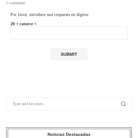
I comment.
Por favor, introduce una respuesta en dígitos:
20 + catorce =
Noticias Destacadas