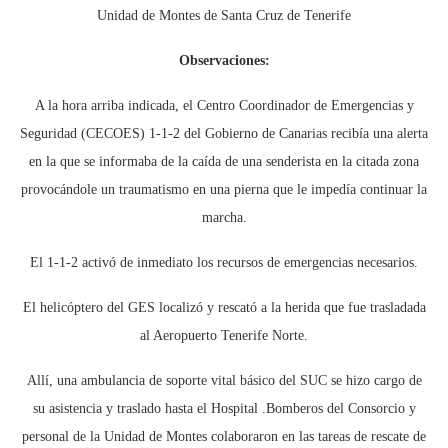
Unidad de Montes de Santa Cruz de Tenerife
Observaciones:
A la hora arriba indicada, el Centro Coordinador de Emergencias y
Seguridad (CECOES) 1-1-2 del Gobierno de Canarias recibía una alerta
en la que se informaba de la caída de una senderista en la citada zona
provocándole un traumatismo en una pierna que le impedía continuar la
marcha.
El 1-1-2 activó de inmediato los recursos de emergencias necesarios.
El helicóptero del GES localizó y rescató a la herida que fue trasladada
al Aeropuerto Tenerife Norte.
Allí, una ambulancia de soporte vital básico del SUC se hizo cargo de
su asistencia y traslado hasta el Hospital .Bomberos del Consorcio y
personal de la Unidad de Montes colaboraron en las tareas de rescate de