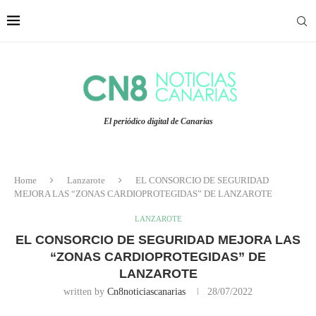
El periódico digital de Canarias
Home
Lanzarote
EL CONSORCIO DE SEGURIDAD
MEJORA LAS “ZONAS CARDIOPROTEGIDAS” DE LANZAROTE
LANZAROTE
EL CONSORCIO DE SEGURIDAD MEJORA LAS
“ZONAS CARDIOPROTEGIDAS” DE
LANZAROTE
written by
Cn8noticiascanarias
28/07/2022