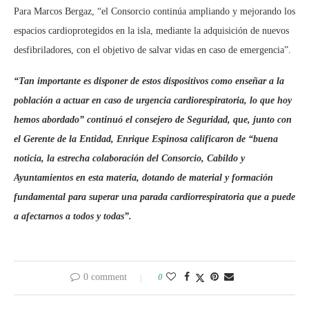
Para Marcos Bergaz, “el Consorcio continúa ampliando y mejorando los
espacios cardioprotegidos en la isla, mediante la adquisición de nuevos
desfibriladores, con el objetivo de salvar vidas en caso de emergencia”.
“Tan importante es disponer de estos dispositivos como enseñar a la
población a actuar en caso de urgencia cardiorespiratoria, lo que hoy
hemos abordado” continuó el consejero de Seguridad, que, junto con
el Gerente de la Entidad, Enrique Espinosa calificaron de “buena
noticia, la estrecha colaboración del Consorcio, Cabildo y
Ayuntamientos en esta materia, dotando de material y formación
fundamental para superar una parada cardiorrespiratoria que a puede
a afectarnos a todos y todas”.
0 comment
0