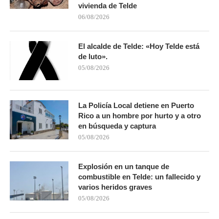
vivienda de Telde
06/08/2026
El alcalde de Telde: «Hoy Telde está
de luto».
05/08/2026
La Policía Local detiene en Puerto
Rico a un hombre por hurto y a otro
en búsqueda y captura
05/08/2026
Explosión en un tanque de
combustible en Telde: un fallecido y
varios heridos graves
05/08/2026