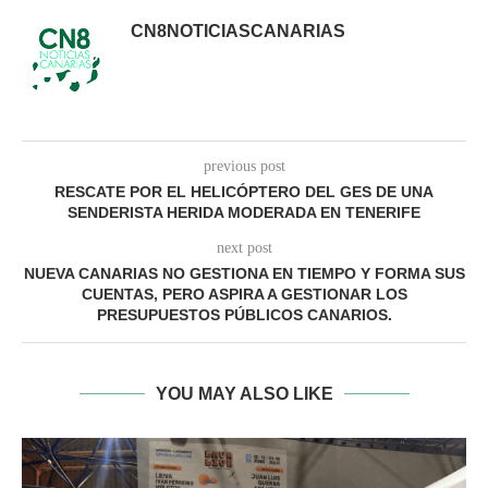
CN8NOTICIASCANARIAS
previous post
RESCATE POR EL HELICÓPTERO DEL GES DE UNA
SENDERISTA HERIDA MODERADA EN TENERIFE
next post
NUEVA CANARIAS NO GESTIONA EN TIEMPO Y FORMA SUS
CUENTAS, PERO ASPIRA A GESTIONAR LOS
PRESUPUESTOS PÚBLICOS CANARIOS.
YOU MAY ALSO LIKE