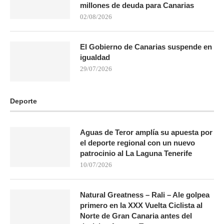
millones de deuda para Canarias
02/08/2026
El Gobierno de Canarias suspende en
igualdad
29/07/2026
Deporte
Aguas de Teror amplía su apuesta por
el deporte regional con un nuevo
patrocinio al La Laguna Tenerife
10/07/2026
Natural Greatness – Rali – Ale golpea
primero en la XXX Vuelta Ciclista al
Norte de Gran Canaria antes del