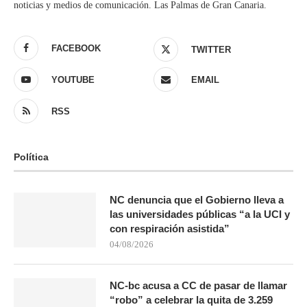
noticias y medios de comunicación. Las Palmas de Gran Canaria.
FACEBOOK
TWITTER
YOUTUBE
EMAIL
RSS
Política
NC denuncia que el Gobierno lleva a
las universidades públicas “a la UCI y
con respiración asistida”
04/08/2026
NC-bc acusa a CC de pasar de llamar
“robo” a celebrar la quita de 3.259