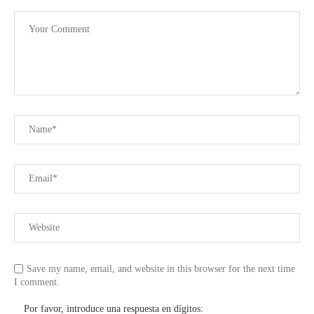
Save my name, email, and website in this browser for the next time
I comment.
Por favor, introduce una respuesta en dígitos: