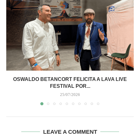
OSWALDO BETANCORT FELICITA A LAVA LIVE
FESTIVAL POR...
25/07/2026
LEAVE A COMMENT