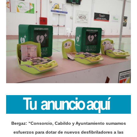
Bergaz: “Consorcio, Cabildo y Ayuntamiento sumamos
esfuerzos para dotar de nuevos desfibriladores a las