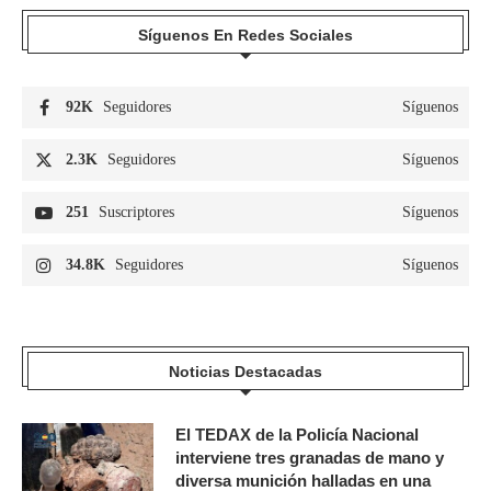
Síguenos En Redes Sociales
92K
Seguidores
Síguenos
2.3K
Seguidores
Síguenos
251
Suscriptores
Síguenos
34.8K
Seguidores
Síguenos
Noticias Destacadas
El TEDAX de la Policía Nacional
interviene tres granadas de mano y
diversa munición halladas en una