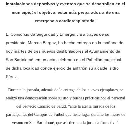
instalaciones deportivas y eventos que se desarrollen en el
municipio; el objetivo, estar más preparados ante una
emergencia cardiorespiratoria”
El Consorcio de Seguridad y Emergencia a través de su
presidente, Marcos Bergaz, ha hecho entrega en la mañana de
hoy martes de tres nuevos desfibriladores al Ayuntamiento de
San Bartolomé, en un acto celebrado en el Pabellón municipal
de dicha localidad donde ejerció de anfitrión su alcalde Isidro
Pérez.
Durante la jornada, además de la entrega de los nuevos ejemplares, se
realizó una demostración sobre su uso y buenas prácticas por el personal
del Servicio Canario de Salud, “ante la atenta mirada de los
participantes del Campus de Fútbol que tiene lugar durante los meses de
verano en San Bartolomé, que asistieron a la jornada formativa”.