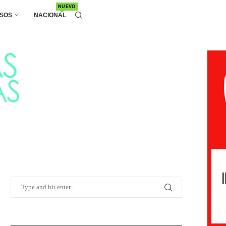
NUEVO
SOS
NACIONAL