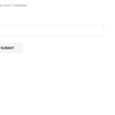
ext time I comment.