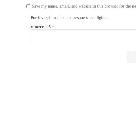
Save my name, email, and website in this browser for the n
Por favor, introduce una respuesta en dígitos:
catorce + 5 =