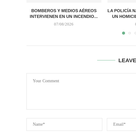
BOMBEROS Y MEDIOS AÉREOS
LA POLICÍA 
INTERVIENEN EN UN INCENDIO...
UN HOMICI
07/08/2026
LEAV