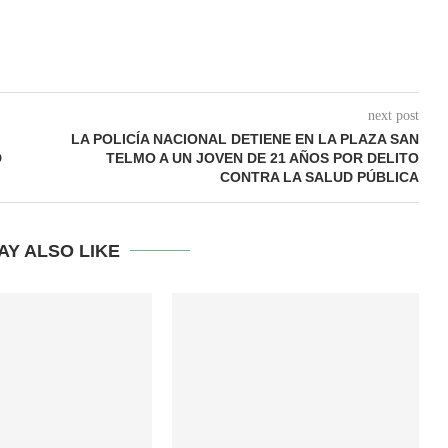
next post
LA POLICÍA NACIONAL DETIENE EN LA PLAZA SAN
D
TELMO A UN JOVEN DE 21 AÑOS POR DELITO
CONTRA LA SALUD PÚBLICA
AY ALSO LIKE