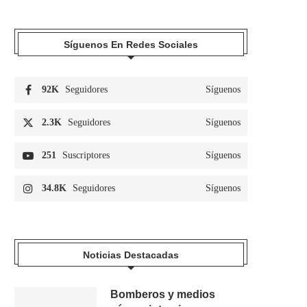
Síguenos En Redes Sociales
92K
Seguidores
Síguenos
2.3K
Seguidores
Síguenos
251
Suscriptores
Síguenos
34.8K
Seguidores
Síguenos
Noticias Destacadas
Bomberos y medios