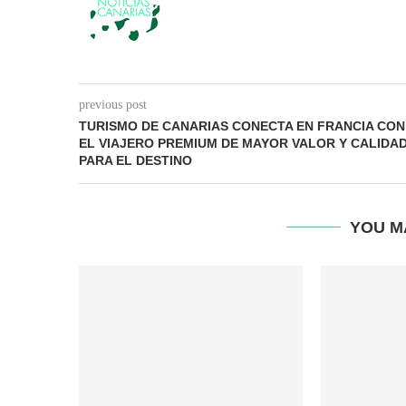
previous post
TURISMO DE CANARIAS CONECTA EN FRANCIA CON
EL VIAJERO PREMIUM DE MAYOR VALOR Y CALIDA
PARA EL DESTINO
YOU M