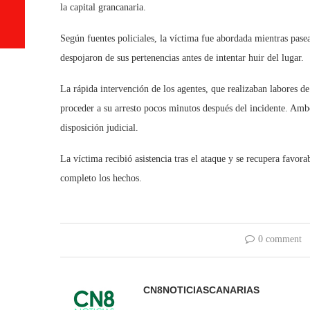
la capital grancanaria.
Según fuentes policiales, la víctima fue abordada mientras pasea
despojaron de sus pertenencias antes de intentar huir del lugar.
La rápida intervención de los agentes, que realizaban labores de
proceder a su arresto pocos minutos después del incidente. Amb
disposición judicial.
La víctima recibió asistencia tras el ataque y se recupera favor
completo los hechos.
0 comment
CN8NOTICIASCANARIAS