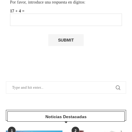
Por favor, introduce una respuesta en dígitos:
17 + 4 =
Noticias Destacadas
1
2