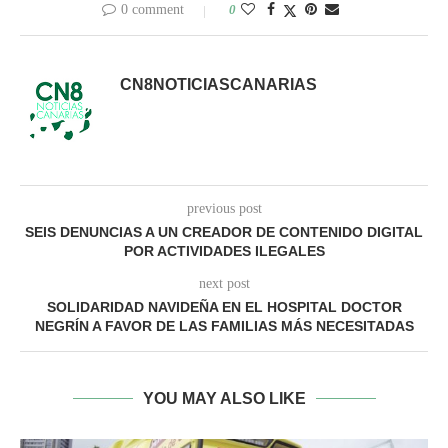
0 comment
0
CN8NOTICIASCANARIAS
previous post
SEIS DENUNCIAS A UN CREADOR DE CONTENIDO DIGITAL
POR ACTIVIDADES ILEGALES
next post
SOLIDARIDAD NAVIDEÑA EN EL HOSPITAL DOCTOR
NEGRÍN A FAVOR DE LAS FAMILIAS MÁS NECESITADAS
YOU MAY ALSO LIKE