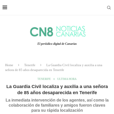
El periódico digital de Canarias
Home
Tenerife
La Guardia Civil localiza y auxilia a una
señora de 85 años desaparecida en Tenerife
TENERIFE
ULTIMA HORA
La Guardia Civil localiza y auxilia a una señora
de 85 años desaparecida en Tenerife
La inmediata intervención de los agentes, así como la
colaboración de familiares y amigos fueron claves
para su rápida localización