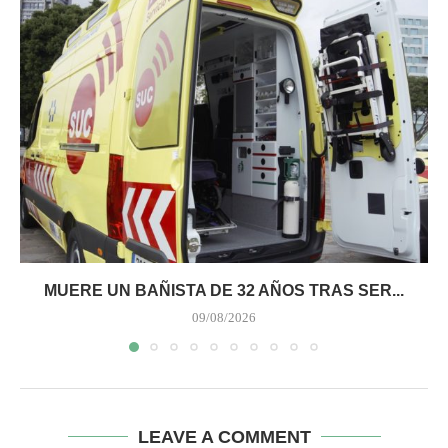
MUERE UN BAÑISTA DE 32 AÑOS TRAS SER...
09/08/2026
LEAVE A COMMENT