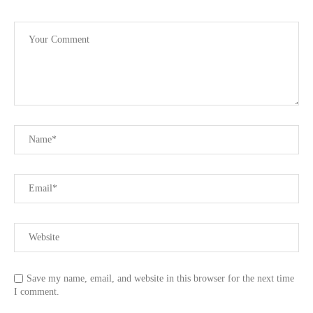
Save my name, email, and website in this browser for the next time
I comment.