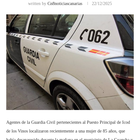
written by
Cn8noticiascanarias
22/12/2025
Agentes de la Guardia Civil pertenecientes al Puesto Principal de Icod
de los Vinos localizaron recientemente a una mujer de 85 años, que
había desaparecido durante la mañana en el municipio de La Guancha y