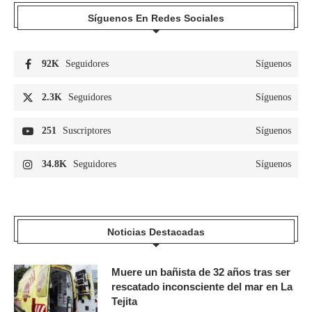
Síguenos En Redes Sociales
92K
Seguidores
Síguenos
2.3K
Seguidores
Síguenos
251
Suscriptores
Síguenos
34.8K
Seguidores
Síguenos
Noticias Destacadas
Muere un bañista de 32 años tras ser
rescatado inconsciente del mar en La
Tejita