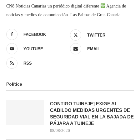
CN8 Noticias Canarias un periódico digital diferente
Agencia de
noticias y medios de comunicación. Las Palmas de Gran Canaria.
FACEBOOK
TWITTER
YOUTUBE
EMAIL
RSS
Política
CONTIGO TUINEJE] EXIGE AL
CABILDO MEDIDAS URGENTES DE
SEGURIDAD VIAL EN LA BAJADA DE
PÁJARA A TUINEJE
08/08/2026