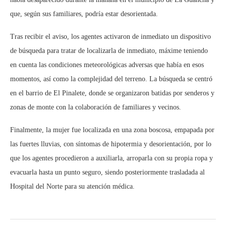
que, según sus familiares, podría estar desorientada.
Tras recibir el aviso, los agentes activaron de inmediato un dispositivo
de búsqueda para tratar de localizarla de inmediato, máxime teniendo
en cuenta las condiciones meteorológicas adversas que había en esos
momentos, así como la complejidad del terreno. La búsqueda se centró
en el barrio de El Pinalete, donde se organizaron batidas por senderos y
zonas de monte con la colaboración de familiares y vecinos.
Finalmente, la mujer fue localizada en una zona boscosa, empapada por
las fuertes lluvias, con síntomas de hipotermia y desorientación, por lo
que los agentes procedieron a auxiliarla, arroparla con su propia ropa y
evacuarla hasta un punto seguro, siendo posteriormente trasladada al
Hospital del Norte para su atención médica.