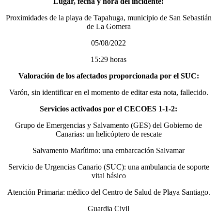
Lugar, fecha y hora del incidente:
Proximidades de la playa de Tapahuga, municipio de San Sebastián
de La Gomera
05/08/2022
15:29 horas
Valoración de los afectados proporcionada por el SUC:
Varón, sin identificar en el momento de editar esta nota, fallecido.
Servicios activados por el CECOES 1-1-2:
Grupo de Emergencias y Salvamento (GES) del Gobierno de
Canarias: un helicóptero de rescate
Salvamento Marítimo: una embarcación Salvamar
Servicio de Urgencias Canario (SUC): una ambulancia de soporte
vital básico
Atención Primaria: médico del Centro de Salud de Playa Santiago.
Guardia Civil