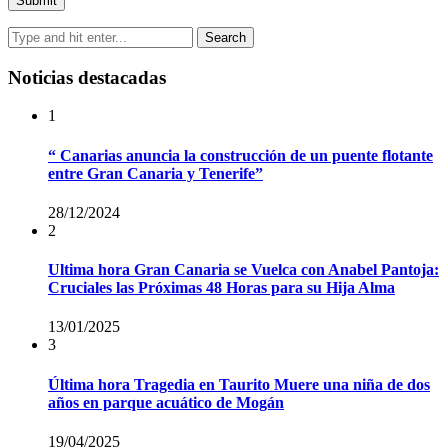
Noticias destacadas
1
“ Canarias anuncia la construcción de un puente flotante
entre Gran Canaria y Tenerife”
28/12/2024
2
Ultima hora Gran Canaria se Vuelca con Anabel Pantoja:
Cruciales las Próximas 48 Horas para su Hija Alma
13/01/2025
3
Última hora Tragedia en Taurito Muere una niña de dos
años en parque acuático de Mogán
19/04/2025