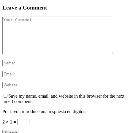
Leave a Comment
Save my name, email, and website in this browser for the next
time I comment.
Por favor, introduce una respuesta en dígitos:
2 × 1 =