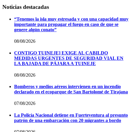
Noticias destacadas
“Tenemos la isla muy estresada y con una capacidad muy
importante para propagar el fuego en caso de que se
genere algún conato”
08/08/2026
CONTIGO TUINEJE] EXIGE AL CABILDO
MEDIDAS URGENTES DE SEGURIDAD VIAL EN
LA BAJADA DE PÁJARA A TUINEJE
08/08/2026
Bomberos y medios aéreos intervienen en un incendio
declarado en el ecoparque de San Bartolomé de Tirajana
07/08/2026
La Policía Nacional detiene en Fuerteventura al presunto
patrón de una embarcación con 20 migrantes a bordo
07/08/2026