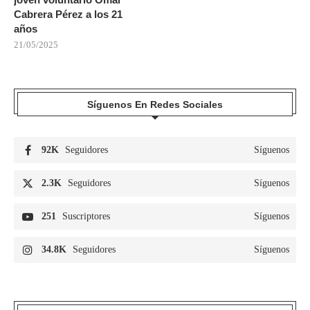
Cabrera Pérez a los 21
años
21/05/2025
Síguenos En Redes Sociales
92K
Seguidores
Síguenos
2.3K
Seguidores
Síguenos
251
Suscriptores
Síguenos
34.8K
Seguidores
Síguenos