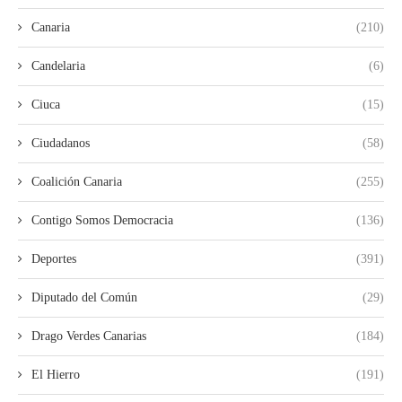
Canaria
(210)
Candelaria
(6)
Ciuca
(15)
Ciudadanos
(58)
Coalición Canaria
(255)
Contigo Somos Democracia
(136)
Deportes
(391)
Diputado del Común
(29)
Drago Verdes Canarias
(184)
El Hierro
(191)