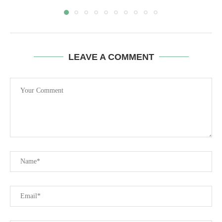
LEAVE A COMMENT