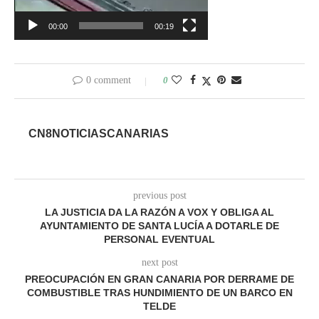
00:00
00:19
0 comment
0
CN8NOTICIASCANARIAS
previous post
LA JUSTICIA DA LA RAZÓN A VOX Y OBLIGA AL
AYUNTAMIENTO DE SANTA LUCÍA A DOTARLE DE
PERSONAL EVENTUAL
next post
PREOCUPACIÓN EN GRAN CANARIA POR DERRAME DE
COMBUSTIBLE TRAS HUNDIMIENTO DE UN BARCO EN
TELDE