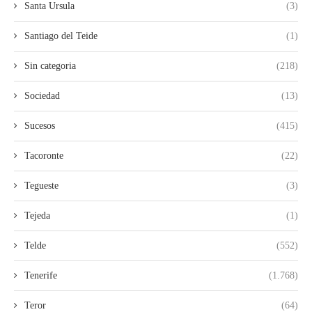
Santa Ursula
(3)
Santiago del Teide
(1)
Sin categoria
(218)
Sociedad
(13)
Sucesos
(415)
Tacoronte
(22)
Tegueste
(3)
Tejeda
(1)
Telde
(552)
Tenerife
(1.768)
Teror
(64)