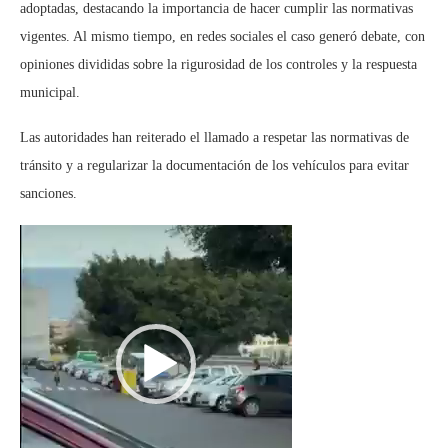
adoptadas, destacando la importancia de hacer cumplir las normativas
vigentes. Al mismo tiempo, en redes sociales el caso generó debate, con
opiniones divididas sobre la rigurosidad de los controles y la respuesta
municipal.
Las autoridades han reiterado el llamado a respetar las normativas de
tránsito y a regularizar la documentación de los vehículos para evitar
sanciones.
Reproductor
de
vídeo