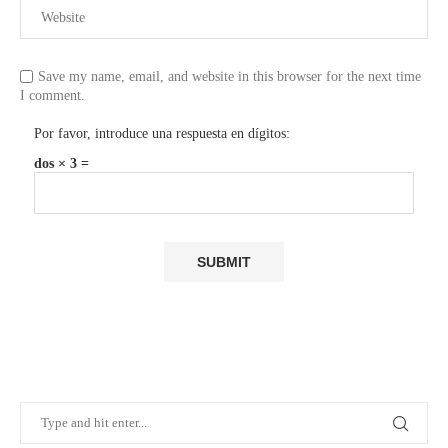
Save my name, email, and website in this browser for the next time
I comment.
Por favor, introduce una respuesta en dígitos:
dos × 3 =