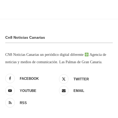
Cn8 Noticias Canarias
CN8 Noticias Canarias un periódico digital diferente
Agencia de
noticias y medios de comunicación. Las Palmas de Gran Canaria.
FACEBOOK
TWITTER
YOUTUBE
EMAIL
RSS