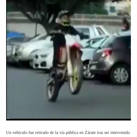
Un vehículo fue retirado de la vía pública en Zárate tras ser intervenido