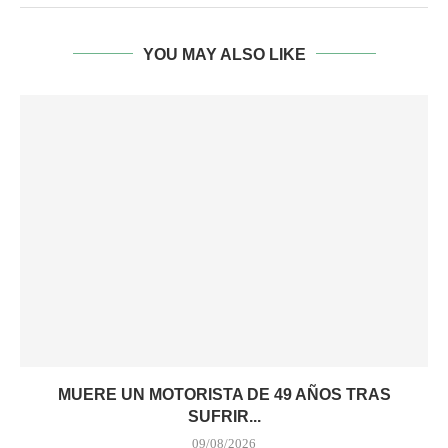
YOU MAY ALSO LIKE
MUERE UN MOTORISTA DE 49 AÑOS TRAS
SUFRIR...
09/08/2026