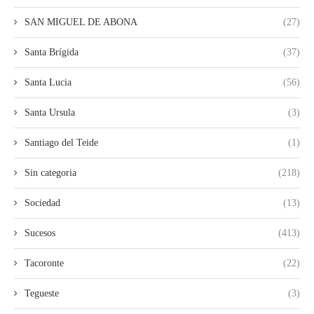
SAN MIGUEL DE ABONA
(27)
Santa Brígida
(37)
Santa Lucia
(56)
Santa Ursula
(3)
Santiago del Teide
(1)
Sin categoria
(218)
Sociedad
(13)
Sucesos
(413)
Tacoronte
(22)
Tegueste
(3)