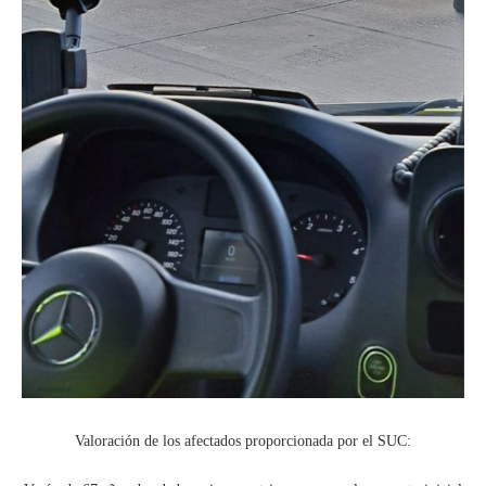
Valoración de los afectados proporcionada por el SUC: