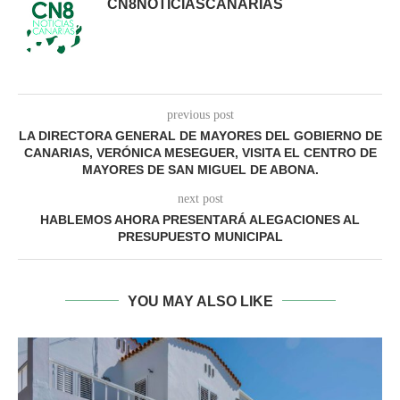
CN8NOTICIASCANARIAS
previous post
LA DIRECTORA GENERAL DE MAYORES DEL GOBIERNO DE
CANARIAS, VERÓNICA MESEGUER, VISITA EL CENTRO DE
MAYORES DE SAN MIGUEL DE ABONA.
next post
HABLEMOS AHORA PRESENTARÁ ALEGACIONES AL
PRESUPUESTO MUNICIPAL
YOU MAY ALSO LIKE