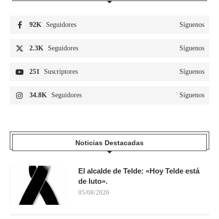
92K
Seguidores
Síguenos
2.3K
Seguidores
Síguenos
251
Suscriptores
Síguenos
34.8K
Seguidores
Síguenos
Noticias Destacadas
El alcalde de Telde: «Hoy Telde está
de luto».
05/08/2026