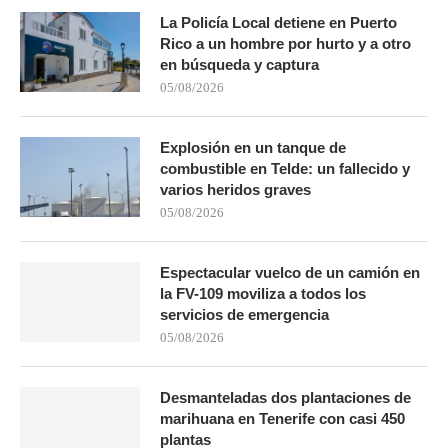
La Policía Local detiene en Puerto
Rico a un hombre por hurto y a otro
en búsqueda y captura
05/08/2026
Explosión en un tanque de
combustible en Telde: un fallecido y
varios heridos graves
05/08/2026
Espectacular vuelco de un camión en
la FV-109 moviliza a todos los
servicios de emergencia
05/08/2026
Desmanteladas dos plantaciones de
marihuana en Tenerife con casi 450
plantas