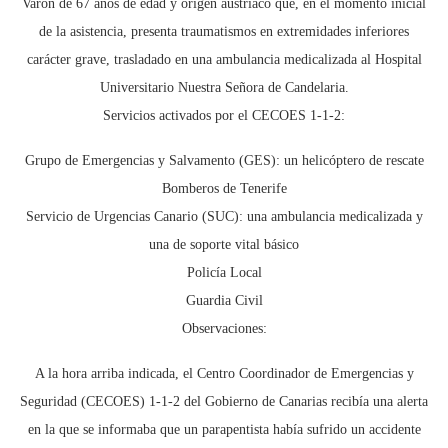
Varón de 67 años de edad y origen austriaco que, en el momento inicial
de la asistencia, presenta traumatismos en extremidades inferiores
carácter grave, trasladado en una ambulancia medicalizada al Hospital
Universitario Nuestra Señora de Candelaria.
Servicios activados por el CECOES 1-1-2:
Grupo de Emergencias y Salvamento (GES): un helicóptero de rescate
Bomberos de Tenerife
Servicio de Urgencias Canario (SUC): una ambulancia medicalizada y
una de soporte vital básico
Policía Local
Guardia Civil
Observaciones:
A la hora arriba indicada, el Centro Coordinador de Emergencias y
Seguridad (CECOES) 1-1-2 del Gobierno de Canarias recibía una alerta
en la que se informaba que un parapentista había sufrido un accidente