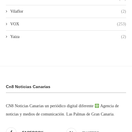
Vilaflor
(2)
VOX
(253)
Yaiza
(2)
Cn8 Noticias Canarias
CN8 Noticias Canarias un periódico digital diferente
Agencia de
noticias y medios de comunicación. Las Palmas de Gran Canaria.