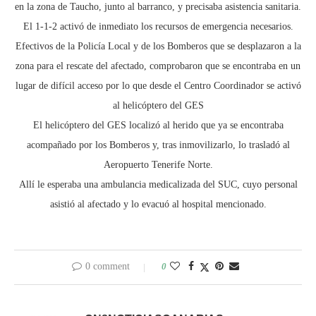
en la zona de Taucho, junto al barranco, y precisaba asistencia sanitaria.
El 1-1-2 activó de inmediato los recursos de emergencia necesarios.
Efectivos de la Policía Local y de los Bomberos que se desplazaron a la
zona para el rescate del afectado, comprobaron que se encontraba en un
lugar de difícil acceso por lo que desde el Centro Coordinador se activó
al helicóptero del GES
El helicóptero del GES localizó al herido que ya se encontraba
acompañado por los Bomberos y, tras inmovilizarlo, lo trasladó al
Aeropuerto Tenerife Norte.
Allí le esperaba una ambulancia medicalizada del SUC, cuyo personal
asistió al afectado y lo evacuó al hospital mencionado.
0 comment
0