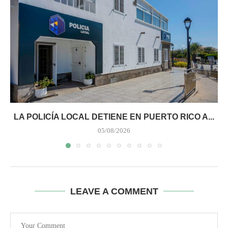
LA POLICÍA LOCAL DETIENE EN PUERTO RICO A...
05/08/2026
LEAVE A COMMENT