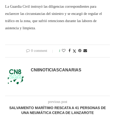
La Guardia Civil instruyó las diligencias correspondientes para
esclarecer las circunstancias del siniestro y se encargó de regular el
tráfico en la zona, que sufrió retenciones durante las labores de
asistencia y limpieza.
0 comment
1
CN8NOTICIASCANARIAS
previous post
SALVAMENTO MARÍTIMO RESCATA A 41 PERSONAS DE
UNA NEUMÁTICA CERCA DE LANZAROTE