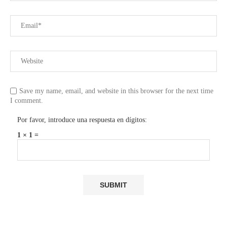
Save my name, email, and website in this browser for the next time
I comment.
Por favor, introduce una respuesta en dígitos:
1 × 1 =