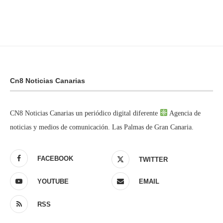
Cn8 Noticias Canarias
CN8 Noticias Canarias un periódico digital diferente
Agencia de
noticias y medios de comunicación. Las Palmas de Gran Canaria.
FACEBOOK
TWITTER
YOUTUBE
EMAIL
RSS