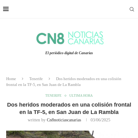
El periódico digital de Canarias
Home
Tenerife
Dos heridos moderados en una colisión
frontal en la TF-5, en San Juan de La Rambla
TENERIFE
ULTIMA HORA
Dos heridos moderados en una colisión frontal
en la TF-5, en San Juan de La Rambla
written by
Cn8noticiascanarias
03/06/2025