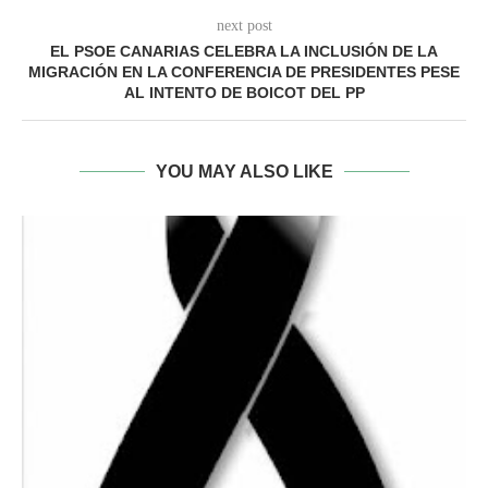
next post
EL PSOE CANARIAS CELEBRA LA INCLUSIÓN DE LA
MIGRACIÓN EN LA CONFERENCIA DE PRESIDENTES PESE
AL INTENTO DE BOICOT DEL PP
YOU MAY ALSO LIKE