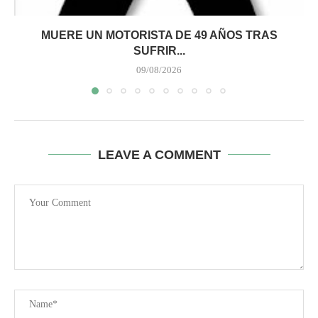
MUERE UN MOTORISTA DE 49 AÑOS TRAS
SUFRIR...
09/08/2026
LEAVE A COMMENT