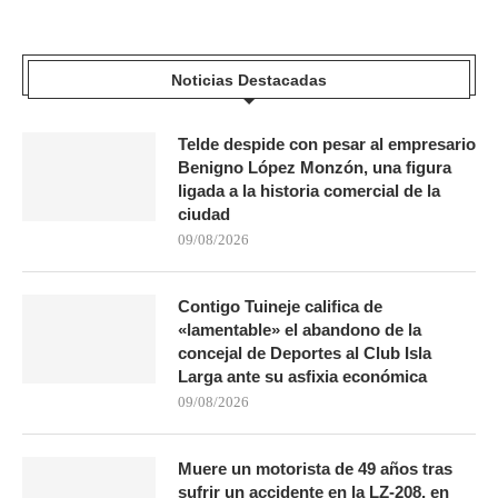
Noticias Destacadas
Telde despide con pesar al empresario
Benigno López Monzón, una figura
ligada a la historia comercial de la
ciudad
09/08/2026
Contigo Tuineje califica de
«lamentable» el abandono de la
concejal de Deportes al Club Isla
Larga ante su asfixia económica
09/08/2026
Muere un motorista de 49 años tras
sufrir un accidente en la LZ-208, en