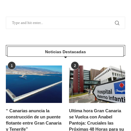
Noticias Destacadas
1
2
“ Canarias anuncia la
Ultima hora Gran Canaria
construcción de un puente
se Vuelca con Anabel
flotante entre Gran Canaria
Pantoja: Cruciales las
y Tenerife”
Próximas 48 Horas para su