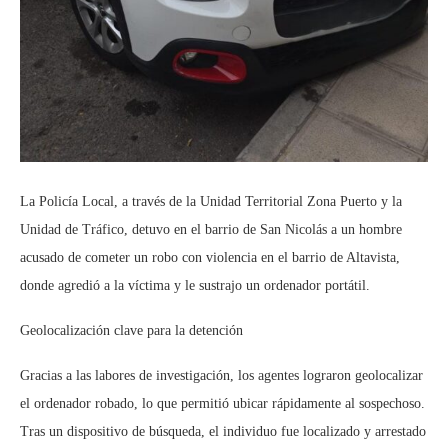
La Policía Local, a través de la Unidad Territorial Zona Puerto y la
Unidad de Tráfico, detuvo en el barrio de San Nicolás a un hombre
acusado de cometer un robo con violencia en el barrio de Altavista,
donde agredió a la víctima y le sustrajo un ordenador portátil.
Geolocalización clave para la detención
Gracias a las labores de investigación, los agentes lograron geolocalizar
el ordenador robado, lo que permitió ubicar rápidamente al sospechoso.
Tras un dispositivo de búsqueda, el individuo fue localizado y arrestado