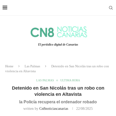
El periódico digital de Canarias
Home
Las Palmas
Detenido en San Nicolás tras un robo con
violencia en Altavista
LAS PALMAS
ULTIMA HORA
Detenido en San Nicolás tras un robo con
violencia en Altavista
la Policía recupera el ordenador robado
written by
Cn8noticiascanarias
22/08/2025