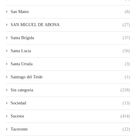
San Mateo
(8)
SAN MIGUEL DE ABONA
(27)
Santa Brígida
(37)
Santa Lucia
(56)
Santa Ursula
(3)
Santiago del Teide
(1)
Sin categoria
(218)
Sociedad
(13)
Sucesos
(414)
Tacoronte
(22)