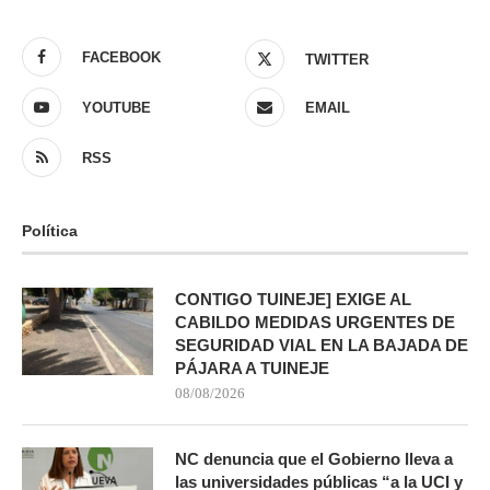
FACEBOOK
TWITTER
YOUTUBE
EMAIL
RSS
Política
CONTIGO TUINEJE] EXIGE AL
CABILDO MEDIDAS URGENTES DE
SEGURIDAD VIAL EN LA BAJADA DE
PÁJARA A TUINEJE
08/08/2026
NC denuncia que el Gobierno lleva a
las universidades públicas “a la UCI y