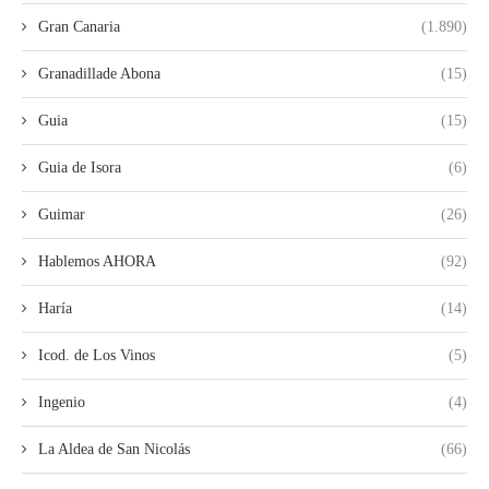
Gran Canaria
(1.890)
Granadillade Abona
(15)
Guia
(15)
Guia de Isora
(6)
Guimar
(26)
Hablemos AHORA
(92)
Haría
(14)
Icod. de Los Vinos
(5)
Ingenio
(4)
La Aldea de San Nicolás
(66)