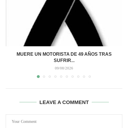
MUERE UN MOTORISTA DE 49 AÑOS TRAS
SUFRIR...
09/08/2026
LEAVE A COMMENT