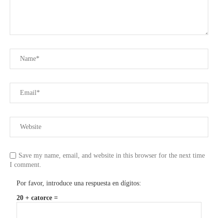
Save my name, email, and website in this browser for the next time
I comment.
Por favor, introduce una respuesta en dígitos:
20 + catorce =