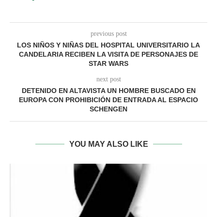
previous post
LOS NIÑOS Y NIÑAS DEL HOSPITAL UNIVERSITARIO LA
CANDELARIA RECIBEN LA VISITA DE PERSONAJES DE
STAR WARS
next post
DETENIDO EN ALTAVISTA UN HOMBRE BUSCADO EN
EUROPA CON PROHIBICIÓN DE ENTRADA AL ESPACIO
SCHENGEN
YOU MAY ALSO LIKE