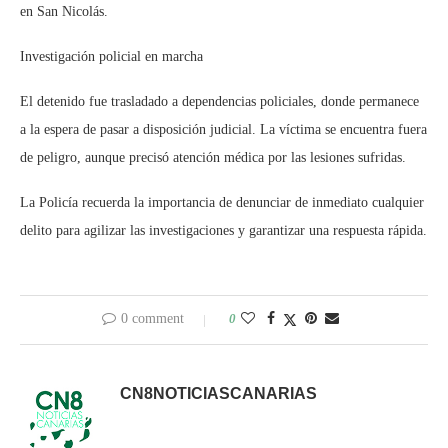
en San Nicolás.
Investigación policial en marcha
El detenido fue trasladado a dependencias policiales, donde permanece
a la espera de pasar a disposición judicial. La víctima se encuentra fuera
de peligro, aunque precisó atención médica por las lesiones sufridas.
La Policía recuerda la importancia de denunciar de inmediato cualquier
delito para agilizar las investigaciones y garantizar una respuesta rápida.
0 comment
0
CN8NOTICIASCANARIAS