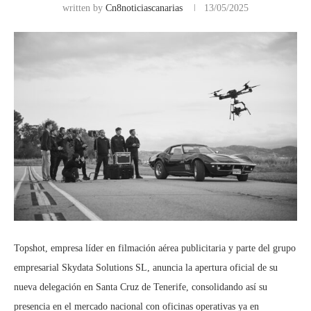
written by
Cn8noticiascanarias
13/05/2025
Topshot, empresa líder en filmación aérea publicitaria y parte del grupo
empresarial Skydata Solutions SL, anuncia la apertura oficial de su
nueva delegación en Santa Cruz de Tenerife, consolidando así su
presencia en el mercado nacional con oficinas operativas ya en