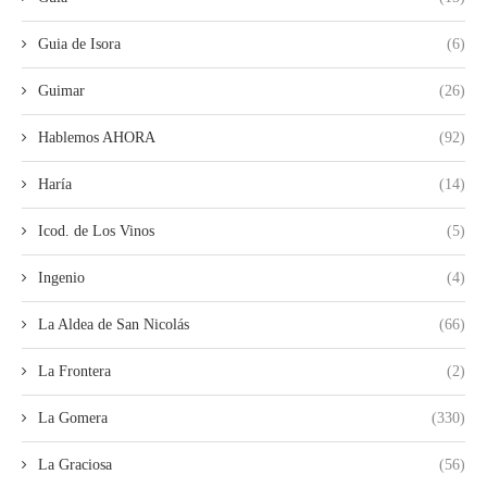
Guia de Isora
(6)
Guimar
(26)
Hablemos AHORA
(92)
Haría
(14)
Icod. de Los Vinos
(5)
Ingenio
(4)
La Aldea de San Nicolás
(66)
La Frontera
(2)
La Gomera
(330)
La Graciosa
(56)