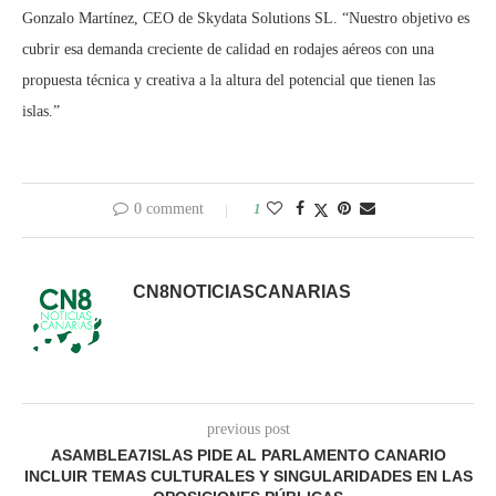
Gonzalo Martínez, CEO de Skydata Solutions SL. “Nuestro objetivo es
cubrir esa demanda creciente de calidad en rodajes aéreos con una
propuesta técnica y creativa a la altura del potencial que tienen las
islas.”
0 comment
1
CN8NOTICIASCANARIAS
previous post
ASAMBLEA7ISLAS PIDE AL PARLAMENTO CANARIO
INCLUIR TEMAS CULTURALES Y SINGULARIDADES EN LAS