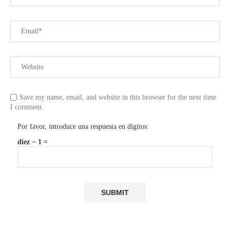
Save my name, email, and website in this browser for the next time
I comment.
Por favor, introduce una respuesta en dígitos:
diez − 1 =