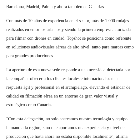
Barcelona, Madrid, Palma y ahora también en Canarias.
Con más de 10 años de experiencia en el sector, más de 1.000 rodajes
realizados en entornos urbanos y siendo la primera empresa autorizada
para filmar con drones en ciudad, Topshot se posiciona como referente
en soluciones audiovisuales aéreas de alto nivel, tanto para marcas como
para grandes producciones.
La apertura de esta nueva sede responde a una necesidad detectada por
la compañía: ofrecer a los clientes locales e internacionales una
respuesta ágil y profesional en el archipiélago, elevando el estándar de
calidad en filmación aérea en un entorno de gran valor visual y
estratégico como Canarias.
“Con esta delegación, no solo acercamos nuestra tecnología y equipo
humano a la región, sino que aportamos una experiencia y nivel de
producción que hasta ahora no estaba disponible localmente”, afirma