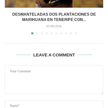
DESMANTELADAS DOS PLANTACIONES DE
MARIHUANA EN TENERIFE CON...
05/08/2026
LEAVE A COMMENT