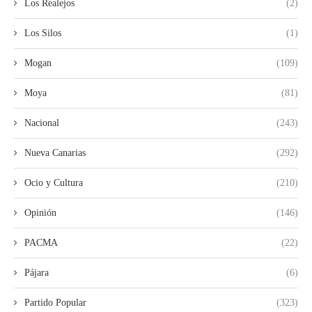
Los Realejos
(2)
Los Silos
(1)
Mogan
(109)
Moya
(81)
Nacional
(243)
Nueva Canarias
(292)
Ocio y Cultura
(210)
Opinión
(146)
PACMA
(22)
Pájara
(6)
Partido Popular
(323)