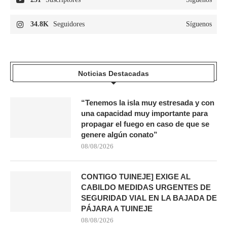
34.8K
Seguidores
Síguenos
Noticias Destacadas
“Tenemos la isla muy estresada y con
una capacidad muy importante para
propagar el fuego en caso de que se
genere algún conato”
08/08/2026
CONTIGO TUINEJE] EXIGE AL
CABILDO MEDIDAS URGENTES DE
SEGURIDAD VIAL EN LA BAJADA DE
PÁJARA A TUINEJE
08/08/2026