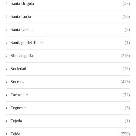
Santa Brígida
(37)
Santa Lucia
(56)
Santa Ursula
(3)
Santiago del Teide
(1)
Sin categoria
(218)
Sociedad
(13)
Sucesos
(413)
Tacoronte
(22)
Tegueste
(3)
Tejeda
(1)
Telde
(550)