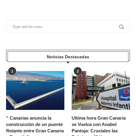
Noticias Destacadas
1
2
“ Canarias anuncia la
Ultima hora Gran Canaria
construcción de un puente
se Vuelca con Anabel
flotante entre Gran Canaria
Pantoja: Cruciales las