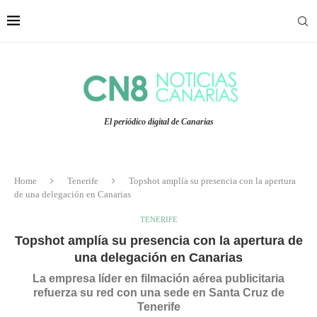
El periódico digital de Canarias
Home
Tenerife
Topshot amplía su presencia con la apertura
de una delegación en Canarias
TENERIFE
Topshot amplía su presencia con la apertura de
una delegación en Canarias
La empresa líder en filmación aérea publicitaria
refuerza su red con una sede en Santa Cruz de
Tenerife