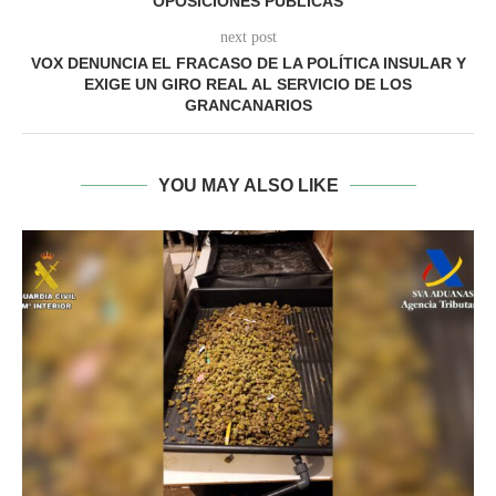
OPOSICIONES PÚBLICAS
next post
VOX DENUNCIA EL FRACASO DE LA POLÍTICA INSULAR Y
EXIGE UN GIRO REAL AL SERVICIO DE LOS
GRANCANARIOS
YOU MAY ALSO LIKE