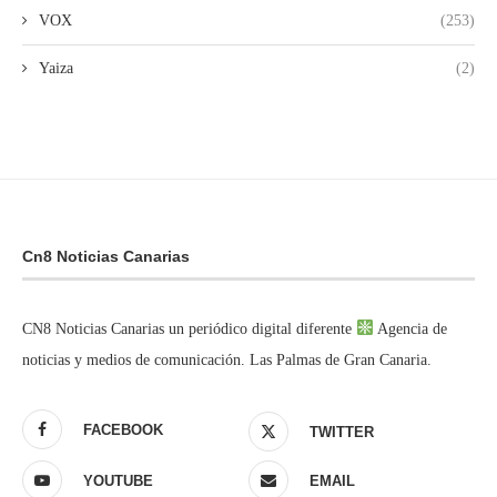
VOX
(253)
Yaiza
(2)
Cn8 Noticias Canarias
CN8 Noticias Canarias un periódico digital diferente
Agencia de
noticias y medios de comunicación. Las Palmas de Gran Canaria.
FACEBOOK
TWITTER
YOUTUBE
EMAIL