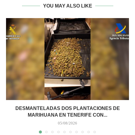
YOU MAY ALSO LIKE
DESMANTELADAS DOS PLANTACIONES DE
MARIHUANA EN TENERIFE CON...
05/08/2026