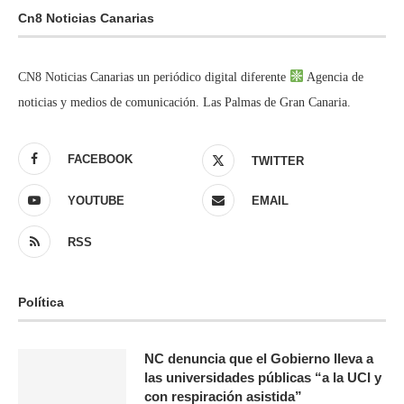
Cn8 Noticias Canarias
CN8 Noticias Canarias un periódico digital diferente
Agencia de
noticias y medios de comunicación. Las Palmas de Gran Canaria.
FACEBOOK
TWITTER
YOUTUBE
EMAIL
RSS
Política
NC denuncia que el Gobierno lleva a
las universidades públicas “a la UCI y
con respiración asistida”