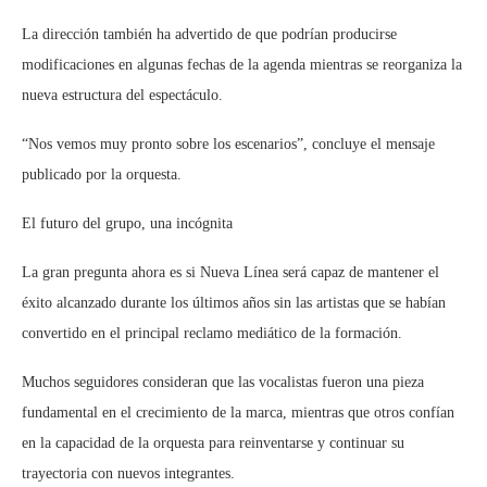
La dirección también ha advertido de que podrían producirse
modificaciones en algunas fechas de la agenda mientras se reorganiza la
nueva estructura del espectáculo.
“Nos vemos muy pronto sobre los escenarios”, concluye el mensaje
publicado por la orquesta.
El futuro del grupo, una incógnita
La gran pregunta ahora es si Nueva Línea será capaz de mantener el
éxito alcanzado durante los últimos años sin las artistas que se habían
convertido en el principal reclamo mediático de la formación.
Muchos seguidores consideran que las vocalistas fueron una pieza
fundamental en el crecimiento de la marca, mientras que otros confían
en la capacidad de la orquesta para reinventarse y continuar su
trayectoria con nuevos integrantes.