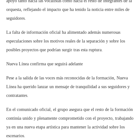
apoyo tanto hacia las vocalistas como hacia el resto de integrantes de la
orquesta, reflejando el impacto que ha tenido la noticia entre miles de
seguidores.
La falta de información oficial ha alimentado además numerosas
especulaciones sobre los motivos reales de la separación y sobre los
posibles proyectos que podrían surgir tras esta ruptura.
Nueva Línea confirma que seguirá adelante
Pese a la salida de las voces más reconocidas de la formación, Nueva
Línea ha querido lanzar un mensaje de tranquilidad a sus seguidores y
contratantes.
En el comunicado oficial, el grupo asegura que el resto de la formación
continúa unido y plenamente comprometido con el proyecto, trabajando
ya en una nueva etapa artística para mantener la actividad sobre los
escenarios.