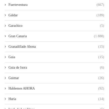
Fuerteventura
(667)
Gáldar
(189)
Garachico
(5)
Gran Canaria
(1.888)
Granadillade Abona
(15)
Guia
(15)
Guia de Isora
(6)
Guimar
(26)
Hablemos AHORA
(92)
Haría
(14)