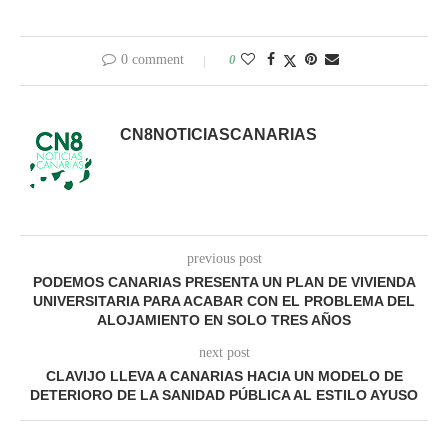
0 comment
0
CN8NOTICIASCANARIAS
previous post
PODEMOS CANARIAS PRESENTA UN PLAN DE VIVIENDA
UNIVERSITARIA PARA ACABAR CON EL PROBLEMA DEL
ALOJAMIENTO EN SOLO TRES AÑOS
next post
CLAVIJO LLEVA A CANARIAS HACIA UN MODELO DE
DETERIORO DE LA SANIDAD PÚBLICA AL ESTILO AYUSO