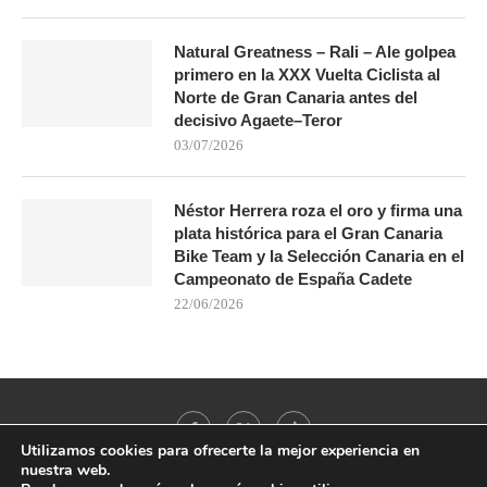
Natural Greatness – Rali – Ale golpea
primero en la XXX Vuelta Ciclista al
Norte de Gran Canaria antes del
decisivo Agaete–Teror
03/07/2026
Néstor Herrera roza el oro y firma una
plata histórica para el Gran Canaria
Bike Team y la Selección Canaria en el
Campeonato de España Cadete
22/06/2026
Utilizamos cookies para ofrecerte la mejor experiencia en
nuestra web.