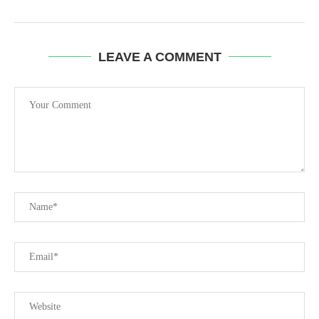
LEAVE A COMMENT