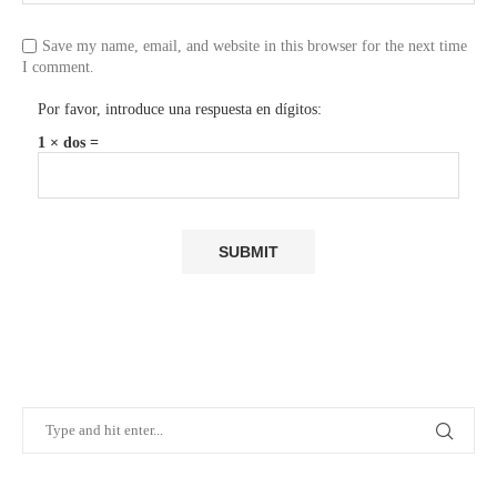
Save my name, email, and website in this browser for the next time
I comment.
Por favor, introduce una respuesta en dígitos:
1 × dos =