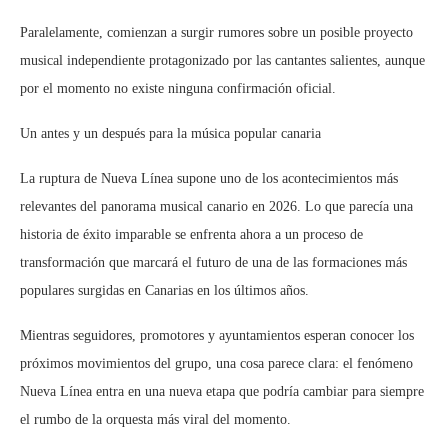
Paralelamente, comienzan a surgir rumores sobre un posible proyecto
musical independiente protagonizado por las cantantes salientes, aunque
por el momento no existe ninguna confirmación oficial.
Un antes y un después para la música popular canaria
La ruptura de Nueva Línea supone uno de los acontecimientos más
relevantes del panorama musical canario en 2026. Lo que parecía una
historia de éxito imparable se enfrenta ahora a un proceso de
transformación que marcará el futuro de una de las formaciones más
populares surgidas en Canarias en los últimos años.
Mientras seguidores, promotores y ayuntamientos esperan conocer los
próximos movimientos del grupo, una cosa parece clara: el fenómeno
Nueva Línea entra en una nueva etapa que podría cambiar para siempre
el rumbo de la orquesta más viral del momento.