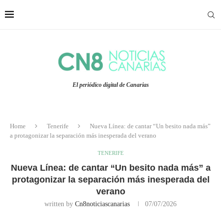
El periódico digital de Canarias
Home
Tenerife
Nueva Línea: de cantar “Un besito nada más”
a protagonizar la separación más inesperada del verano
TENERIFE
Nueva Línea: de cantar “Un besito nada más” a
protagonizar la separación más inesperada del
verano
written by
Cn8noticiascanarias
07/07/2026