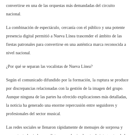
convertirse en una de las orquestas más demandadas del circuito
nacional.
La combinación de espectáculo, cercanía con el público y una potente
presencia digital permitió a Nueva Línea trascender el ámbito de las
fiestas patronales para convertirse en una auténtica marca reconocida a
nivel nacional.
¿Por qué se separan las vocalistas de Nueva Línea?
Según el comunicado difundido por la formación, la ruptura se produce
por discrepancias relacionadas con la gestión de la imagen del grupo.
Aunque ninguna de las partes ha ofrecido explicaciones más detalladas,
la noticia ha generado una enorme repercusión entre seguidores y
profesionales del sector musical.
Las redes sociales se llenaron rápidamente de mensajes de sorpresa y