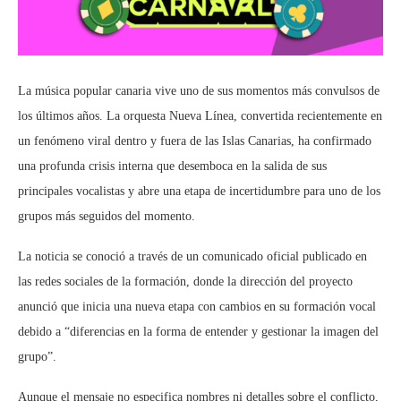
La música popular canaria vive uno de sus momentos más convulsos de
los últimos años. La orquesta Nueva Línea, convertida recientemente en
un fenómeno viral dentro y fuera de las Islas Canarias, ha confirmado
una profunda crisis interna que desemboca en la salida de sus
principales vocalistas y abre una etapa de incertidumbre para uno de los
grupos más seguidos del momento.
La noticia se conoció a través de un comunicado oficial publicado en
las redes sociales de la formación, donde la dirección del proyecto
anunció que inicia una nueva etapa con cambios en su formación vocal
debido a “diferencias en la forma de entender y gestionar la imagen del
grupo”.
Aunque el mensaje no especifica nombres ni detalles sobre el conflicto,