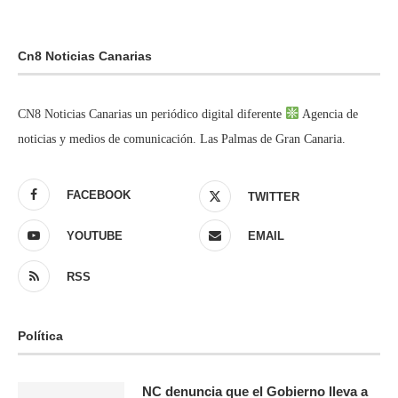
Cn8 Noticias Canarias
CN8 Noticias Canarias un periódico digital diferente
Agencia de
noticias y medios de comunicación. Las Palmas de Gran Canaria.
FACEBOOK
TWITTER
YOUTUBE
EMAIL
RSS
Política
NC denuncia que el Gobierno lleva a