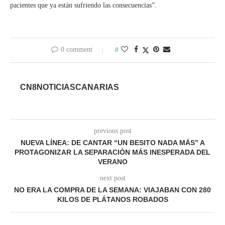
pacientes que ya están sufriendo las consecuencias”.
0 comment
0
CN8NOTICIASCANARIAS
previous post
NUEVA LÍNEA: DE CANTAR “UN BESITO NADA MÁS” A
PROTAGONIZAR LA SEPARACIÓN MÁS INESPERADA DEL
VERANO
next post
NO ERA LA COMPRA DE LA SEMANA: VIAJABAN CON 280
KILOS DE PLÁTANOS ROBADOS