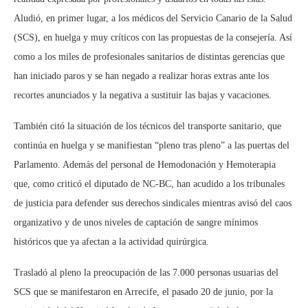
Aludió, en primer lugar, a los médicos del Servicio Canario de la Salud
(SCS), en huelga y muy críticos con las propuestas de la consejería. Así
como a los miles de profesionales sanitarios de distintas gerencias que
han iniciado paros y se han negado a realizar horas extras ante los
recortes anunciados y la negativa a sustituir las bajas y vacaciones.
También citó la situación de los técnicos del transporte sanitario, que
continúa en huelga y se manifiestan “pleno tras pleno” a las puertas del
Parlamento. Además del personal de Hemodonación y Hemoterapia
que, como criticó el diputado de NC-BC, han acudido a los tribunales
de justicia para defender sus derechos sindicales mientras avisó del caos
organizativo y de unos niveles de captación de sangre mínimos
históricos que ya afectan a la actividad quirúrgica.
Trasladó al pleno la preocupación de las 7.000 personas usuarias del
SCS que se manifestaron en Arrecife, el pasado 20 de junio, por la