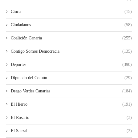
Ciuca
(15)
Ciudadanos
(58)
Coalición Canaria
(255)
Contigo Somos Democracia
(135)
Deportes
(390)
Diputado del Común
(29)
Drago Verdes Canarias
(184)
El Hierro
(191)
El Rosario
(3)
El Sauzal
(2)