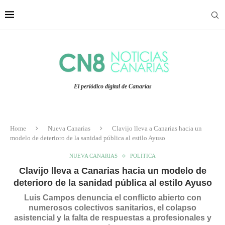
El periódico digital de Canarias
Home
Nueva Canarias
Clavijo lleva a Canarias hacia un
modelo de deterioro de la sanidad pública al estilo Ayuso
NUEVA CANARIAS
POLÍTICA
Clavijo lleva a Canarias hacia un modelo de
deterioro de la sanidad pública al estilo Ayuso
Luis Campos denuncia el conflicto abierto con
numerosos colectivos sanitarios, el colapso
asistencial y la falta de respuestas a profesionales y