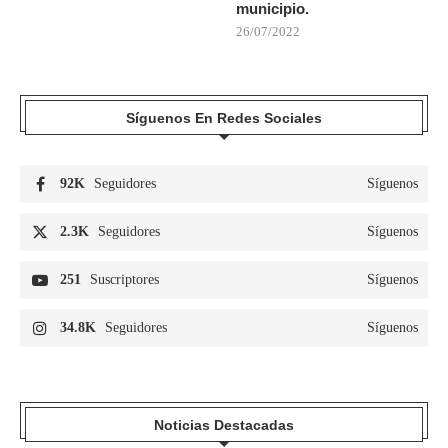
municipio.
26/07/2022
Síguenos En Redes Sociales
92K
Seguidores
Síguenos
2.3K
Seguidores
Síguenos
251
Suscriptores
Síguenos
34.8K
Seguidores
Síguenos
Noticias Destacadas