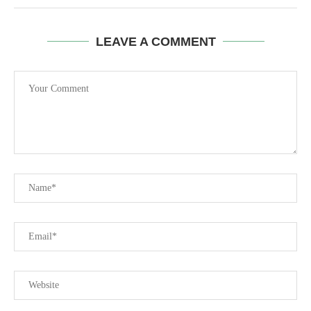
LEAVE A COMMENT