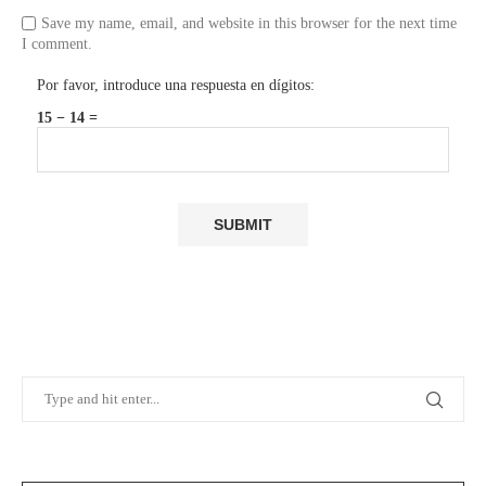
Save my name, email, and website in this browser for the next time
I comment.
Por favor, introduce una respuesta en dígitos:
15 − 14 =