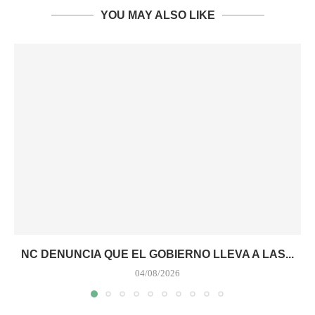
YOU MAY ALSO LIKE
NC DENUNCIA QUE EL GOBIERNO LLEVA A LAS...
04/08/2026