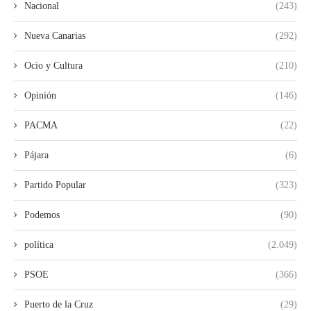
Nacional
(243)
Nueva Canarias
(292)
Ocio y Cultura
(210)
Opinión
(146)
PACMA
(22)
Pájara
(6)
Partido Popular
(323)
Podemos
(90)
política
(2.049)
PSOE
(366)
Puerto de la Cruz
(29)