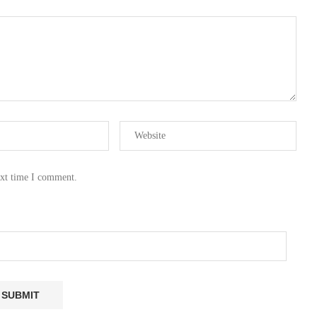
ext time I comment.