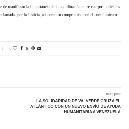
e de manifiesto la importancia de la coordinación entre cuerpos policiales
s reclamadas por la Justicia, así como su compromiso con el cumplimiento
0
next post
LA SOLIDARIDAD DE VALVERDE CRUZA EL
ATLÁNTICO CON UN NUEVO ENVÍO DE AYUDA
HUMANITARIA A VENEZUELA