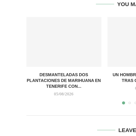
YOU M
DESMANTELADAS DOS
UN HOMBR
PLANTACIONES DE MARIHUANA EN
TRAS 
TENERIFE CON...
05/08/2026
LEAV