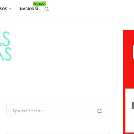
NUEVO
SOS
NACIONAL