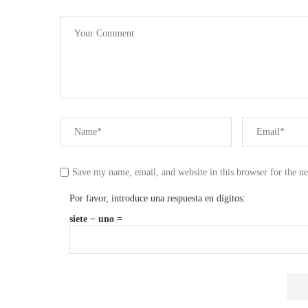
Save my name, email, and website in this browser for the n
Por favor, introduce una respuesta en dígitos:
siete − uno =