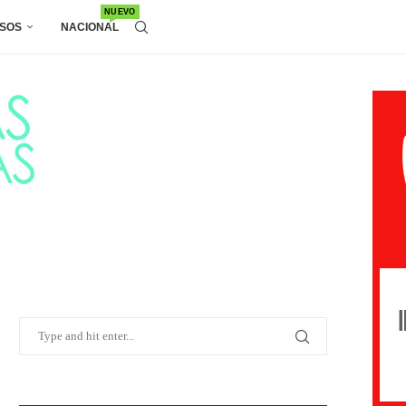
NUEVO
SOS
NACIONAL