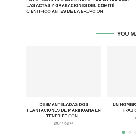
LAS ACTAS Y GRABACIONES DEL COMITÉ
CIENTÍFICO ANTES DE LA ERUPCIÓN
YOU M
DESMANTELADAS DOS
UN HOMBR
PLANTACIONES DE MARIHUANA EN
TRAS 
TENERIFE CON...
05/08/2026