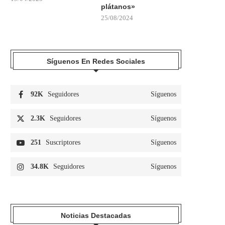
plátanos»
25/08/2024
Síguenos En Redes Sociales
92K
Seguidores
Síguenos
2.3K
Seguidores
Síguenos
251
Suscriptores
Síguenos
34.8K
Seguidores
Síguenos
Noticias Destacadas