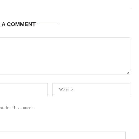
E A COMMENT
ext time I comment.