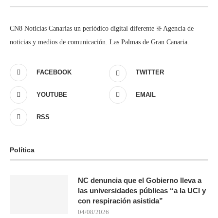
CN8 Noticias Canarias un periódico digital diferente ❇️ Agencia de
noticias y medios de comunicación. Las Palmas de Gran Canaria.
FACEBOOK
TWITTER
YOUTUBE
EMAIL
RSS
Política
NC denuncia que el Gobierno lleva a
las universidades públicas “a la UCI y
con respiración asistida”
04/08/2026