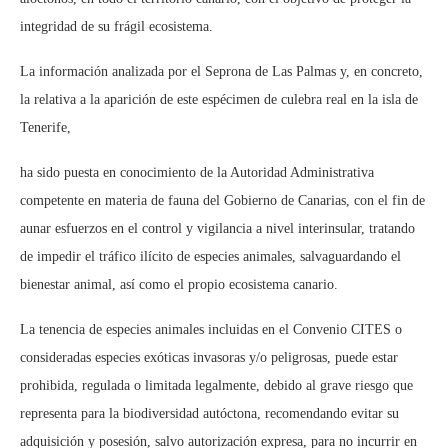
integridad de su frágil ecosistema.
La información analizada por el Seprona de Las Palmas y, en concreto,
la relativa a la aparición de este espécimen de culebra real en la isla de
Tenerife,
ha sido puesta en conocimiento de la Autoridad Administrativa
competente en materia de fauna del Gobierno de Canarias, con el fin de
aunar esfuerzos en el control y vigilancia a nivel interinsular, tratando
de impedir el tráfico ilícito de especies animales, salvaguardando el
bienestar animal, así como el propio ecosistema canario.
La tenencia de especies animales incluidas en el Convenio CITES o
consideradas especies exóticas invasoras y/o peligrosas, puede estar
prohibida, regulada o limitada legalmente, debido al grave riesgo que
representa para la biodiversidad autóctona, recomendando evitar su
adquisición y posesión, salvo autorización expresa, para no incurrir en