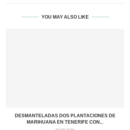
YOU MAY ALSO LIKE
DESMANTELADAS DOS PLANTACIONES DE
MARIHUANA EN TENERIFE CON...
05/08/2026