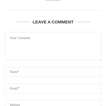
LEAVE A COMMENT