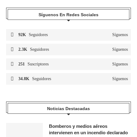
Síguenos En Redes Sociales
92K
Seguidores
Síguenos
2.3K
Seguidores
Síguenos
251
Suscriptores
Síguenos
34.8K
Seguidores
Síguenos
Noticias Destacadas
Bomberos y medios aéreos
intervienen en un incendio declarado