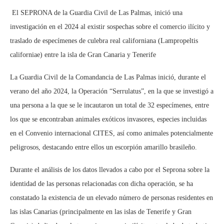
El SEPRONA de la Guardia Civil de Las Palmas, inició una
investigación en el 2024 al existir sospechas sobre el comercio ilícito y
traslado de especímenes de culebra real californiana (Lampropeltis
californiae) entre la isla de Gran Canaria y Tenerife
La Guardia Civil de la Comandancia de Las Palmas inició, durante el
verano del año 2024, la Operación “Serrulatus”, en la que se investigó a
una persona a la que se le incautaron un total de 32 especímenes, entre
los que se encontraban animales exóticos invasores, especies incluidas
en el Convenio internacional CITES, así como animales potencialmente
peligrosos, destacando entre ellos un escorpión amarillo brasileño.
Durante el análisis de los datos llevados a cabo por el Seprona sobre la
identidad de las personas relacionadas con dicha operación, se ha
constatado la existencia de un elevado número de personas residentes en
las islas Canarias (principalmente en las islas de Tenerife y Gran