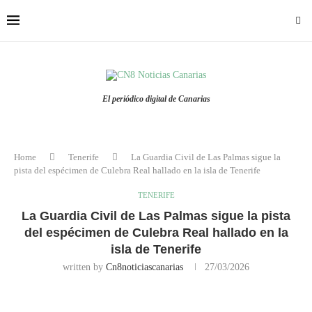
El periódico digital de Canarias
Home
Tenerife
La Guardia Civil de Las Palmas sigue la
pista del espécimen de Culebra Real hallado en la isla de Tenerife
TENERIFE
La Guardia Civil de Las Palmas sigue la pista
del espécimen de Culebra Real hallado en la
isla de Tenerife
written by
Cn8noticiascanarias
27/03/2026