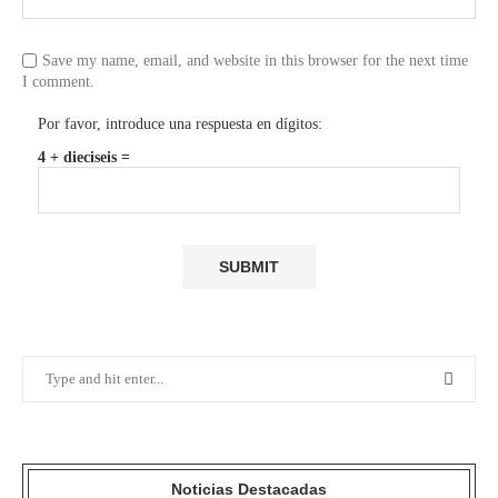
Save my name, email, and website in this browser for the next time
I comment.
Por favor, introduce una respuesta en dígitos:
4 + dieciseis =
Noticias Destacadas