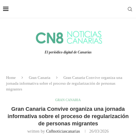
El periódico digital de Canarias
Home
Gran Canaria
Gran Canaria Convive organiza una
jornada informativa sobre el proceso de regularización de personas
migrantes
GRAN CANARIA
Gran Canaria Convive organiza una jornada
informativa sobre el proceso de regularización
de personas migrantes
written by
Cn8noticiascanarias
26/03/2026