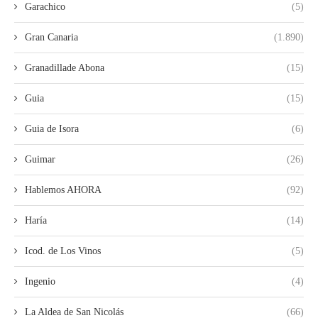
Garachico
(5)
Gran Canaria
(1.890)
Granadillade Abona
(15)
Guia
(15)
Guia de Isora
(6)
Guimar
(26)
Hablemos AHORA
(92)
Haría
(14)
Icod. de Los Vinos
(5)
Ingenio
(4)
La Aldea de San Nicolás
(66)