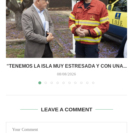
“TENEMOS LA ISLA MUY ESTRESADA Y CON UNA...
08/08/2026
LEAVE A COMMENT