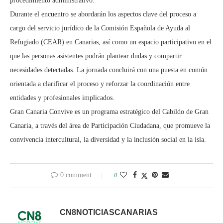
procedimiento administrativo.
Durante el encuentro se abordarán los aspectos clave del proceso a
cargo del servicio jurídico de la Comisión Española de Ayuda al
Refugiado (CEAR) en Canarias, así como un espacio participativo en el
que las personas asistentes podrán plantear dudas y compartir
necesidades detectadas. La jornada concluirá con una puesta en común
orientada a clarificar el proceso y reforzar la coordinación entre
entidades y profesionales implicados.
Gran Canaria Convive es un programa estratégico del Cabildo de Gran
Canaria, a través del área de Participación Ciudadana, que promueve la
convivencia intercultural, la diversidad y la inclusión social en la isla.
0 comment
0
CN8NOTICIASCANARIAS