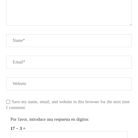
Save my name, email, and website in this browser for the next time
I comment.
Por favor, introduce una respuesta en dígitos:
17 − 3 =