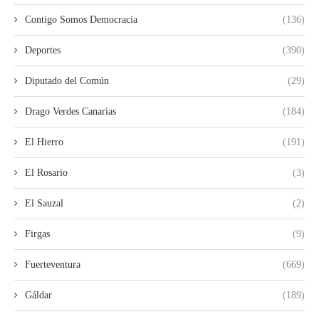
Contigo Somos Democracia
(136)
Deportes
(390)
Diputado del Común
(29)
Drago Verdes Canarias
(184)
El Hierro
(191)
El Rosario
(3)
El Sauzal
(2)
Firgas
(9)
Fuerteventura
(669)
Gáldar
(189)