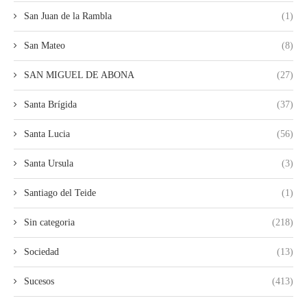
San Juan de la Rambla
(1)
San Mateo
(8)
SAN MIGUEL DE ABONA
(27)
Santa Brígida
(37)
Santa Lucia
(56)
Santa Ursula
(3)
Santiago del Teide
(1)
Sin categoria
(218)
Sociedad
(13)
Sucesos
(413)