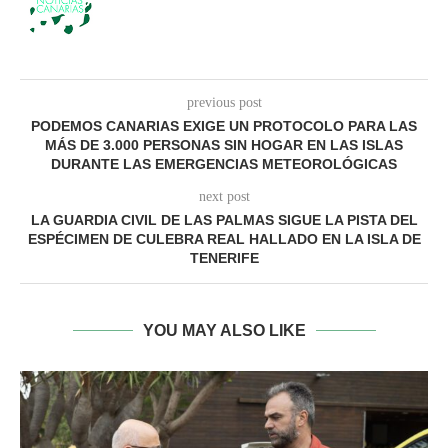
previous post
PODEMOS CANARIAS EXIGE UN PROTOCOLO PARA LAS
MÁS DE 3.000 PERSONAS SIN HOGAR EN LAS ISLAS
DURANTE LAS EMERGENCIAS METEOROLÓGICAS
next post
LA GUARDIA CIVIL DE LAS PALMAS SIGUE LA PISTA DEL
ESPÉCIMEN DE CULEBRA REAL HALLADO EN LA ISLA DE
TENERIFE
YOU MAY ALSO LIKE