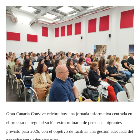
Gran Canaria Convive celebra hoy una jornada informativa centrada en
el proceso de regularización extraordinaria de personas migrantes
previsto para 2026, con el objetivo de facilitar una gestión adecuada del