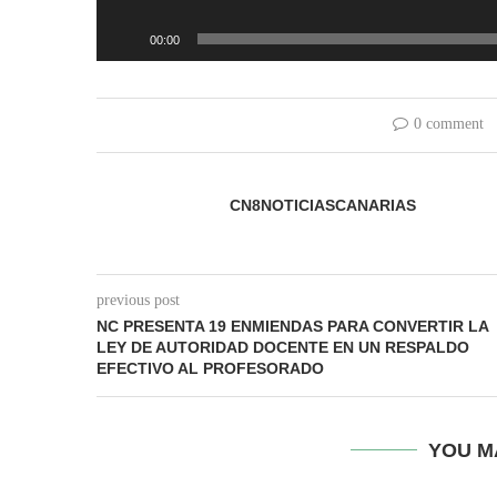
00:00
0 comment
CN8NOTICIASCANARIAS
previous post
NC PRESENTA 19 ENMIENDAS PARA CONVERTIR LA
LEY DE AUTORIDAD DOCENTE EN UN RESPALDO
EFECTIVO AL PROFESORADO
YOU M