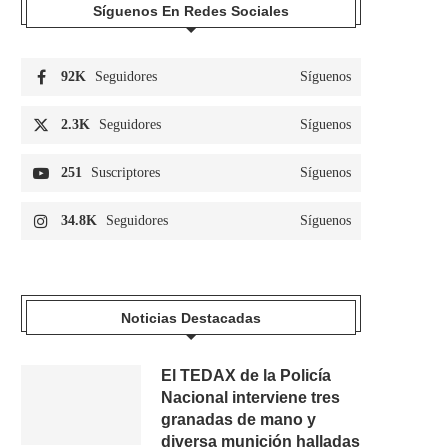
Síguenos En Redes Sociales
92K
Seguidores
Síguenos
2.3K
Seguidores
Síguenos
251
Suscriptores
Síguenos
34.8K
Seguidores
Síguenos
Noticias Destacadas
El TEDAX de la Policía
Nacional interviene tres
granadas de mano y
diversa munición halladas