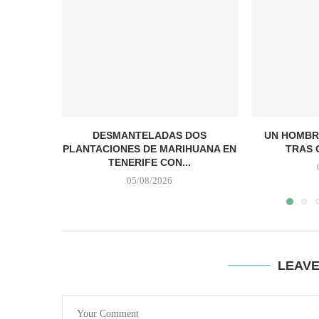
DESMANTELADAS DOS
UN HOMBR
PLANTACIONES DE MARIHUANA EN
TRAS 
TENERIFE CON...
05/08/2026
LEAV