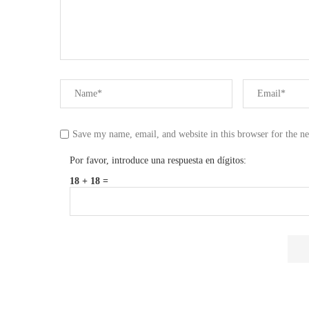
Save my name, email, and website in this browser for the n
Por favor, introduce una respuesta en dígitos:
18 + 18 =