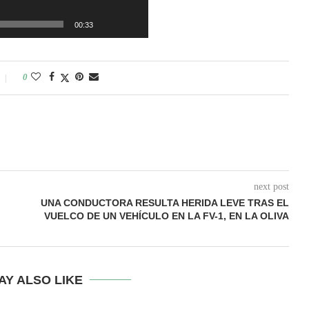
00:33
0
next post
UNA CONDUCTORA RESULTA HERIDA LEVE TRAS EL
VUELCO DE UN VEHÍCULO EN LA FV-1, EN LA OLIVA
AY ALSO LIKE