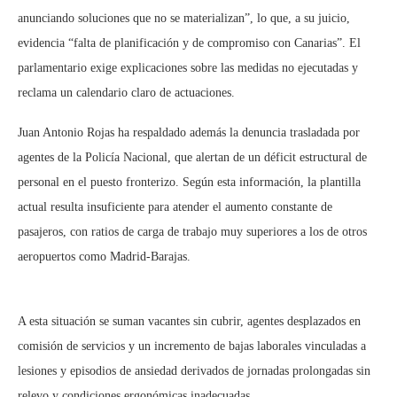
anunciando soluciones que no se materializan”, lo que, a su juicio,
evidencia “falta de planificación y de compromiso con Canarias”. El
parlamentario exige explicaciones sobre las medidas no ejecutadas y
reclama un calendario claro de actuaciones.
Juan Antonio Rojas ha respaldado además la denuncia trasladada por
agentes de la Policía Nacional, que alertan de un déficit estructural de
personal en el puesto fronterizo. Según esta información, la plantilla
actual resulta insuficiente para atender el aumento constante de
pasajeros, con ratios de carga de trabajo muy superiores a los de otros
aeropuertos como Madrid-Barajas.
A esta situación se suman vacantes sin cubrir, agentes desplazados en
comisión de servicios y un incremento de bajas laborales vinculadas a
lesiones y episodios de ansiedad derivados de jornadas prolongadas sin
relevo y condiciones ergonómicas inadecuadas.