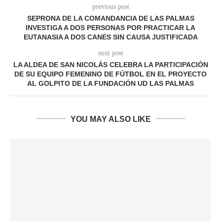
previous post
SEPRONA DE LA COMANDANCIA DE LAS PALMAS
INVESTIGA A DOS PERSONAS POR PRACTICAR LA
EUTANASIA A DOS CANES SIN CAUSA JUSTIFICADA
next post
LA ALDEA DE SAN NICOLÁS CELEBRA LA PARTICIPACIÓN
DE SU EQUIPO FEMENINO DE FÚTBOL EN EL PROYECTO
AL GOLPITO DE LA FUNDACIÓN UD LAS PALMAS
YOU MAY ALSO LIKE