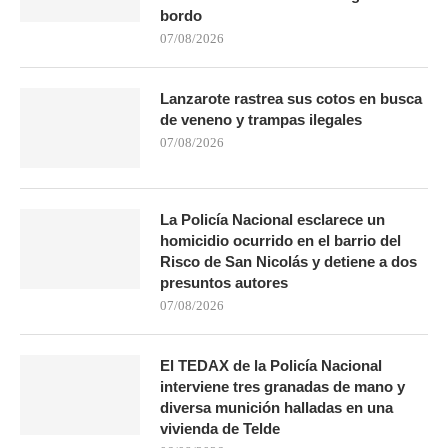
bordo
07/08/2026
Lanzarote rastrea sus cotos en busca
de veneno y trampas ilegales
07/08/2026
La Policía Nacional esclarece un
homicidio ocurrido en el barrio del
Risco de San Nicolás y detiene a dos
presuntos autores
07/08/2026
El TEDAX de la Policía Nacional
interviene tres granadas de mano y
diversa munición halladas en una
vivienda de Telde