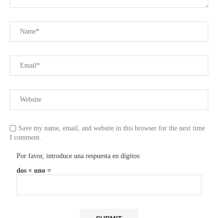
Save my name, email, and website in this browser for the next time
I comment.
Por favor, introduce una respuesta en dígitos:
dos × uno =