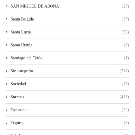
SAN MIGUEL DE ABONA
(27)
Santa Brígida
(37)
Santa Lucia
(56)
Santa Ursula
(3)
Santiago del Teide
(1)
Sin categoria
(218)
Sociedad
(13)
Sucesos
(413)
Tacoronte
(22)
Tegueste
(3)