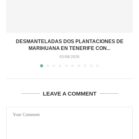
DESMANTELADAS DOS PLANTACIONES DE
MARIHUANA EN TENERIFE CON...
05/08/2026
LEAVE A COMMENT