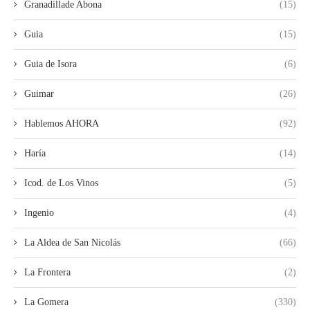
Granadillade Abona
(15)
Guia
(15)
Guia de Isora
(6)
Guimar
(26)
Hablemos AHORA
(92)
Haría
(14)
Icod. de Los Vinos
(5)
Ingenio
(4)
La Aldea de San Nicolás
(66)
La Frontera
(2)
La Gomera
(330)