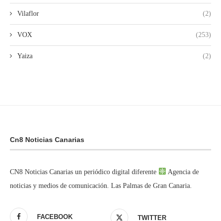
Vilaflor
(2)
VOX
(253)
Yaiza
(2)
Cn8 Noticias Canarias
CN8 Noticias Canarias un periódico digital diferente
Agencia de
noticias y medios de comunicación. Las Palmas de Gran Canaria.
FACEBOOK
TWITTER