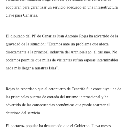
adoptarán para garantizar un servicio adecuado en una infraestructura
clave para Canarias.
El diputado del PP de Canarias Juan Antonio Rojas ha advertido de la
gravedad de la situación: “Estamos ante un problema que afecta
directamente a la principal industria del Archipiélago, el turismo. No
podemos permitir que miles de visitantes sufran esperas interminables
nada más llegar a nuestras Islas”.
Rojas ha recordado que el aeropuerto de Tenerife Sur constituye una de
las principales puertas de entrada del turismo internacional y ha
advertido de las consecuencias económicas que puede acarrear el
deterioro del servicio.
El portavoz popular ha denunciado que el Gobierno “lleva meses