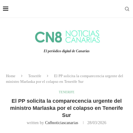
El periódico digital de Canarias
Home
Tenerife
El PP solicita la comparecencia urgente del
ministro Marlaska por el colapso en Tenerife Sur
TENERIFE
El PP solicita la comparecencia urgente del
ministro Marlaska por el colapso en Tenerife
Sur
written by
Cn8noticiascanarias
28/03/2026