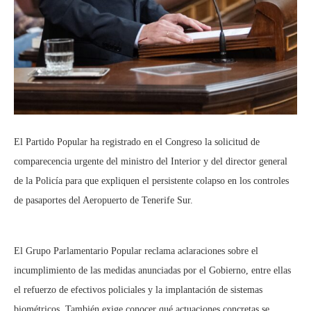
El Partido Popular ha registrado en el Congreso la solicitud de
comparecencia urgente del ministro del Interior y del director general
de la Policía para que expliquen el persistente colapso en los controles
de pasaportes del Aeropuerto de Tenerife Sur.
El Grupo Parlamentario Popular reclama aclaraciones sobre el
incumplimiento de las medidas anunciadas por el Gobierno, entre ellas
el refuerzo de efectivos policiales y la implantación de sistemas
biométricos. También exige conocer qué actuaciones concretas se