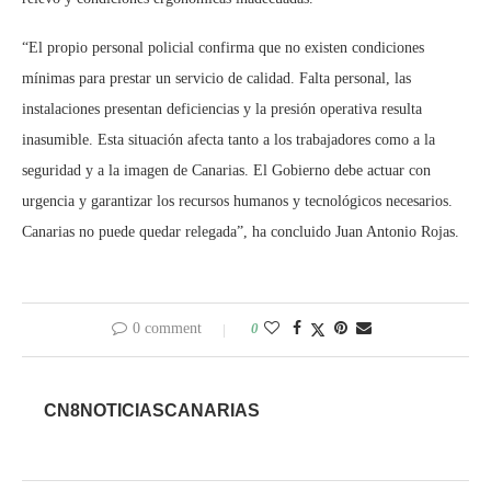
“El propio personal policial confirma que no existen condiciones
mínimas para prestar un servicio de calidad. Falta personal, las
instalaciones presentan deficiencias y la presión operativa resulta
inasumible. Esta situación afecta tanto a los trabajadores como a la
seguridad y a la imagen de Canarias. El Gobierno debe actuar con
urgencia y garantizar los recursos humanos y tecnológicos necesarios.
Canarias no puede quedar relegada”, ha concluido Juan Antonio Rojas.
0 comment
0
CN8NOTICIASCANARIAS