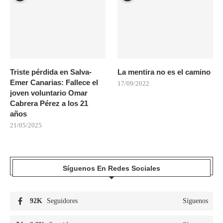
Triste pérdida en Salva-
La mentira no es el camino
Emer Canarias: Fallece el
17/09/2022
joven voluntario Omar
Cabrera Pérez a los 21
años
21/05/2025
Síguenos En Redes Sociales
92K
Seguidores
Síguenos