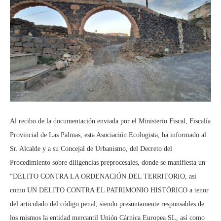
Al recibo de la documentación enviada por el Ministerio Fiscal, Fiscalía
Provincial de Las Palmas, esta Asociación Ecologista, ha informado al
Sr. Alcalde y a su Concejal de Urbanismo, del Decreto del
Procedimiento sobre diligencias preprocesales, donde se manifiesta un
“DELITO CONTRA LA ORDENACIÓN DEL TERRITORIO, así
como UN DELITO CONTRA EL PATRIMONIO HISTÓRICO a tenor
del articulado del código penal, siendo presuntamente responsables de
los mismos la entidad mercantil Unión Cárnica Europea SL, así como