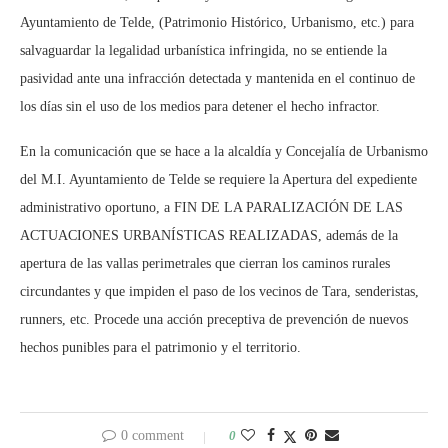
Ayuntamiento de Telde, (Patrimonio Histórico, Urbanismo, etc.) para
salvaguardar la legalidad urbanística infringida, no se entiende la
pasividad ante una infracción detectada y mantenida en el continuo de
los días sin el uso de los medios para detener el hecho infractor.
En la comunicación que se hace a la alcaldía y Concejalía de Urbanismo
del M.I. Ayuntamiento de Telde se requiere la Apertura del expediente
administrativo oportuno, a FIN DE LA PARALIZACIÓN DE LAS
ACTUACIONES URBANÍSTICAS REALIZADAS, además de la
apertura de las vallas perimetrales que cierran los caminos rurales
circundantes y que impiden el paso de los vecinos de Tara, senderistas,
runners, etc. Procede una acción preceptiva de prevención de nuevos
hechos punibles para el patrimonio y el territorio.
0 comment
0