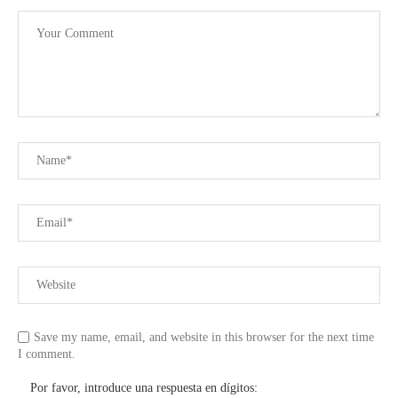
Save my name, email, and website in this browser for the next time
I comment.
Por favor, introduce una respuesta en dígitos: