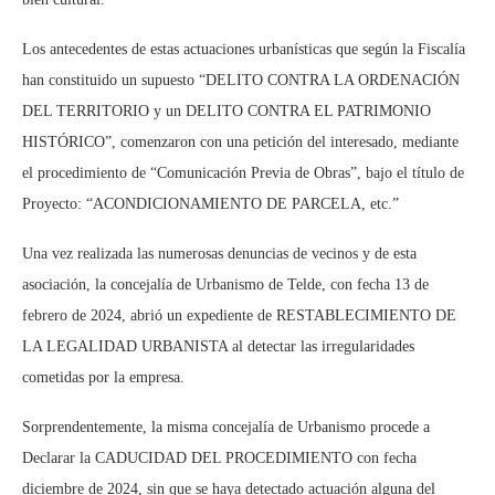
Los antecedentes de estas actuaciones urbanísticas que según la Fiscalía
han constituido un supuesto “DELITO CONTRA LA ORDENACIÓN
DEL TERRITORIO y un DELITO CONTRA EL PATRIMONIO
HISTÓRICO”, comenzaron con una petición del interesado, mediante
el procedimiento de “Comunicación Previa de Obras”, bajo el título de
Proyecto: “ACONDICIONAMIENTO DE PARCELA, etc.”
Una vez realizada las numerosas denuncias de vecinos y de esta
asociación, la concejalía de Urbanismo de Telde, con fecha 13 de
febrero de 2024, abrió un expediente de RESTABLECIMIENTO DE
LA LEGALIDAD URBANISTA al detectar las irregularidades
cometidas por la empresa.
Sorprendentemente, la misma concejalía de Urbanismo procede a
Declarar la CADUCIDAD DEL PROCEDIMIENTO con fecha
diciembre de 2024, sin que se haya detectado actuación alguna del