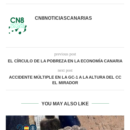
CN8NOTICIASCANARIAS
previous post
EL CÍRCULO DE LA POBREZA EN LA ECONOMÍA CANARIA
next post
ACCIDENTE MÚLTIPLE EN LA GC-1 A LA ALTURA DEL CC
EL MIRADOR
YOU MAY ALSO LIKE