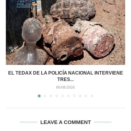
EL TEDAX DE LA POLICÍA NACIONAL INTERVIENE
TRES...
06/08/2026
LEAVE A COMMENT