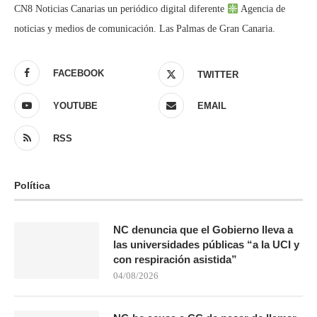
CN8 Noticias Canarias un periódico digital diferente
Agencia de
noticias y medios de comunicación. Las Palmas de Gran Canaria.
FACEBOOK
TWITTER
YOUTUBE
EMAIL
RSS
Política
NC denuncia que el Gobierno lleva a
las universidades públicas “a la UCI y
con respiración asistida”
04/08/2026