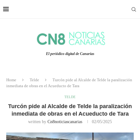
El periódico digital de Canarias
Home
Telde
Turcón pide al Alcalde de Telde la paralización
inmediata de obras en el Acueducto de Tara
TELDE
Turcón pide al Alcalde de Telde la paralización
inmediata de obras en el Acueducto de Tara
written by
Cn8noticiascanarias
02/05/2025