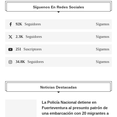
Síguenos En Redes Sociales
92K
Seguidores
Síguenos
2.3K
Seguidores
Síguenos
251
Suscriptores
Síguenos
34.8K
Seguidores
Síguenos
Noticias Destacadas
La Policía Nacional detiene en
Fuerteventura al presunto patrón de
una embarcación con 20 migrantes a