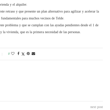
vienda y el alquiler.
te retraso y que presente un plan alternativo para agilizar y acelerar la
n fundamentales para muchos vecinos de Telde.
ste problema y que se cumplan con las ayudas pendientes desde el 1 de
 y la vivienda, que es la primera necesidad de las personas.
0
next post