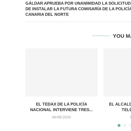
GÁLDAR APRUEBA POR UNANIMIDAD LA SOLICITUD
DE INSTALAR LA FUTURA COMISARÍA DE LA POLICÍ
CANARIA DEL NORTE
YOU M
EL TEDAX DE LA POLICÍA
EL ALCALD
NACIONAL INTERVIENE TRES...
TELD
06/08/2026