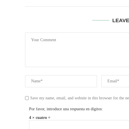
LEAV
Save my name, email, and website in this browser for the n
Por favor, introduce una respuesta en dígitos:
4 × cuatro =