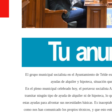
El grupo municipal socialista en el Ayuntamiento de Telde exp
ayudas de alquiler y hipoteca, situación qu
En el pleno municipal celebrado hoy, el portavoz socialista
tramitar ningún tipo de ayuda de alquiler ni de hipoteca, lo
estas ayudas para afrontar sus necesidades básicas. Es inacept
como nos han comunicado los propios técnicos, y que esto esté