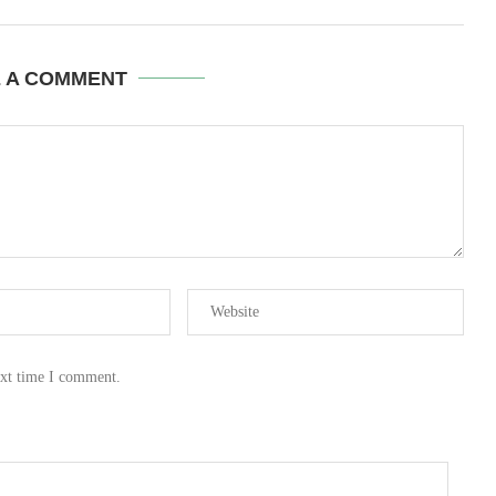
E A COMMENT
ext time I comment.