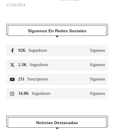
15/10/2024
Síguenos En Redes Sociales
92K
Seguidores
Síguenos
2.3K
Seguidores
Síguenos
251
Suscriptores
Síguenos
34.8K
Seguidores
Síguenos
Noticias Destacadas