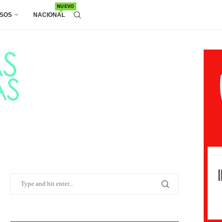
NUEVO
SOS
NACIONAL