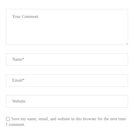
Save my name, email, and website in this browser for the next time
I comment.