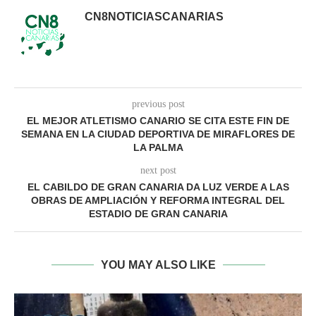
CN8NOTICIASCANARIAS
previous post
EL MEJOR ATLETISMO CANARIO SE CITA ESTE FIN DE
SEMANA EN LA CIUDAD DEPORTIVA DE MIRAFLORES DE
LA PALMA
next post
EL CABILDO DE GRAN CANARIA DA LUZ VERDE A LAS
OBRAS DE AMPLIACIÓN Y REFORMA INTEGRAL DEL
ESTADIO DE GRAN CANARIA
YOU MAY ALSO LIKE