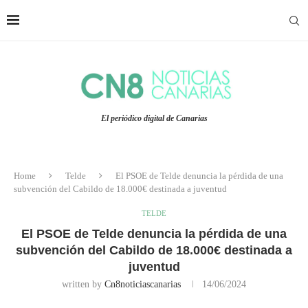
El periódico digital de Canarias
Home
Telde
El PSOE de Telde denuncia la pérdida de una
subvención del Cabildo de 18.000€ destinada a juventud
TELDE
El PSOE de Telde denuncia la pérdida de una
subvención del Cabildo de 18.000€ destinada a
juventud
written by
Cn8noticiascanarias
14/06/2024