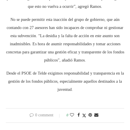
que esto no vuelva a ocurrir”, agregó Ramos.
No se puede permitir esta inacción del grupo de gobierno, que aún
contando con 27 asesores han sido incapaces de comprobar ni gestionar
esta subvención. “La desidia y la falta de acción en este asunto son
inadmisibles. Es hora de asumir responsabilidades y tomar acciones
concretas para garantizar una gestión eficaz y transparente de los fondos
públicos”, añadió Ramos.
Desde el PSOE de Telde exigimos responsabilidad y transparencia en la
gestión de los fondos públicos, especialmente aquellos destinados a la
juventud.
0 comment
0