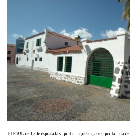
El PSOE de Telde expresada su profunda preocupación por la falta de