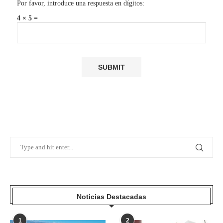
Por favor, introduce una respuesta en dígitos:
4 × 5 =
Noticias Destacadas
1
2