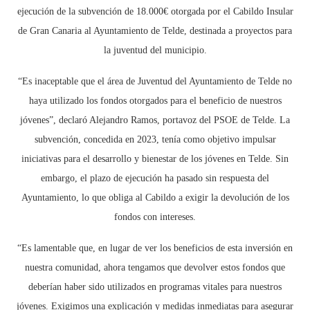
ejecución de la subvención de 18.000€ otorgada por el Cabildo Insular
de Gran Canaria al Ayuntamiento de Telde, destinada a proyectos para
la juventud del municipio.
“Es inaceptable que el área de Juventud del Ayuntamiento de Telde no
haya utilizado los fondos otorgados para el beneficio de nuestros
jóvenes”, declaró Alejandro Ramos, portavoz del PSOE de Telde. La
subvención, concedida en 2023, tenía como objetivo impulsar
iniciativas para el desarrollo y bienestar de los jóvenes en Telde. Sin
embargo, el plazo de ejecución ha pasado sin respuesta del
Ayuntamiento, lo que obliga al Cabildo a exigir la devolución de los
fondos con intereses.
“Es lamentable que, en lugar de ver los beneficios de esta inversión en
nuestra comunidad, ahora tengamos que devolver estos fondos que
deberían haber sido utilizados en programas vitales para nuestros
jóvenes. Exigimos una explicación y medidas inmediatas para asegurar