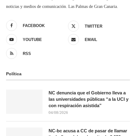
noticias y medios de comunicación. Las Palmas de Gran Canaria.
FACEBOOK
TWITTER
YOUTUBE
EMAIL
RSS
Política
NC denuncia que el Gobierno lleva a
las universidades públicas “a la UCI y
con respiración asistida”
04/08/2026
NC-bc acusa a CC de pasar de llamar