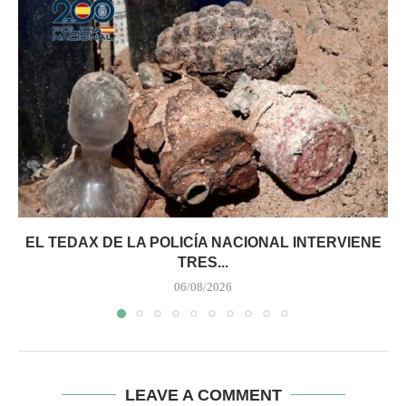
EL TEDAX DE LA POLICÍA NACIONAL INTERVIENE
TRES...
06/08/2026
LEAVE A COMMENT