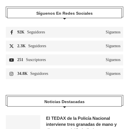
Síguenos En Redes Sociales
92K
Seguidores
Síguenos
2.3K
Seguidores
Síguenos
251
Suscriptores
Síguenos
34.8K
Seguidores
Síguenos
Noticias Destacadas
El TEDAX de la Policía Nacional
interviene tres granadas de mano y