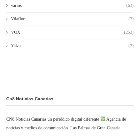
varios
(63)
Vilaflor
(2)
VOX
(253)
Yaiza
(2)
Cn8 Noticias Canarias
CN8 Noticias Canarias un periódico digital diferente
Agencia de
noticias y medios de comunicación. Las Palmas de Gran Canaria.