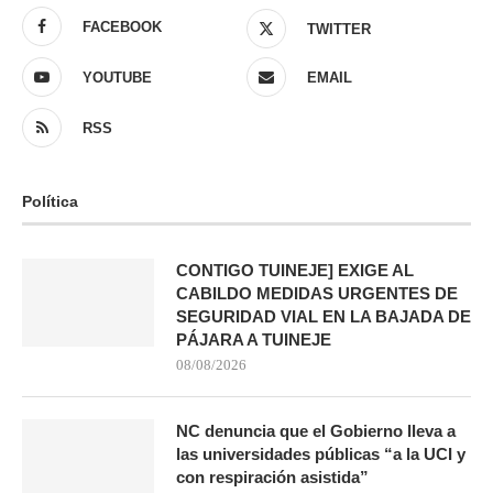
FACEBOOK
TWITTER
YOUTUBE
EMAIL
RSS
Política
CONTIGO TUINEJE] EXIGE AL
CABILDO MEDIDAS URGENTES DE
SEGURIDAD VIAL EN LA BAJADA DE
PÁJARA A TUINEJE
08/08/2026
NC denuncia que el Gobierno lleva a
las universidades públicas “a la UCI y
con respiración asistida”