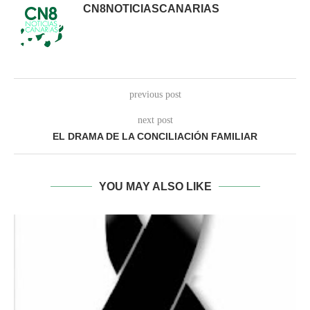
CN8NOTICIASCANARIAS
previous post
next post
EL DRAMA DE LA CONCILIACIÓN FAMILIAR
YOU MAY ALSO LIKE