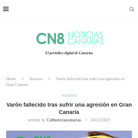
El periódico digital de Canarias
Home
Sucesos
Varón fallecido tras sufrir una agresión en
Gran Canaria
SUCESOS
Varón fallecido tras sufrir una agresión en Gran
Canaria
written by
Cn8noticiascanarias
24/12/2021