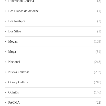
Liberación Canaria
(3)
Los Llanos de Aridane.
(1)
Los Realejos
(2)
Los Silos
(1)
Mogan
(109)
Moya
(81)
Nacional
(243)
Nueva Canarias
(292)
Ocio y Cultura
(210)
Opinión
(146)
PACMA
(22)