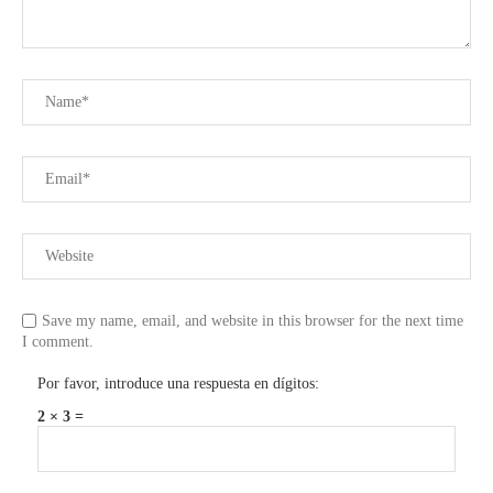
Save my name, email, and website in this browser for the next time
I comment.
Por favor, introduce una respuesta en dígitos:
2 × 3 =