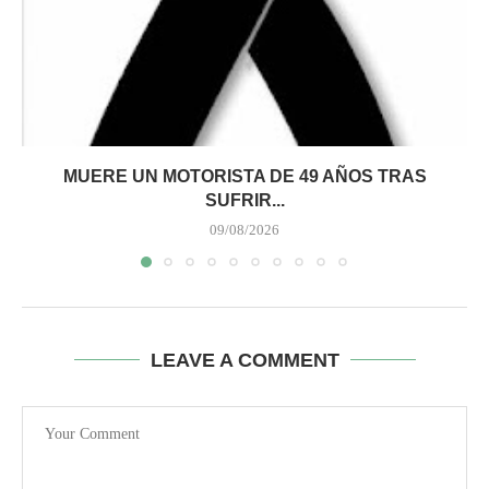
MUERE UN MOTORISTA DE 49 AÑOS TRAS
SUFRIR...
09/08/2026
LEAVE A COMMENT