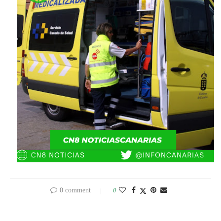
0 comment
0