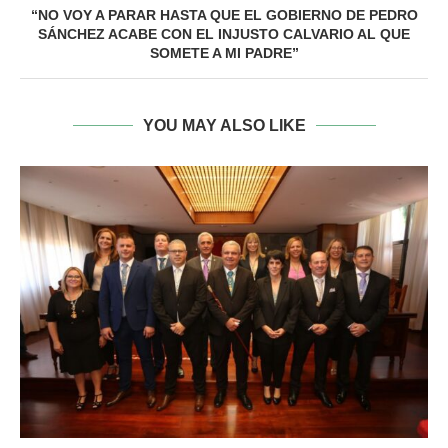
“NO VOY A PARAR HASTA QUE EL GOBIERNO DE PEDRO
SÁNCHEZ ACABE CON EL INJUSTO CALVARIO AL QUE
SOMETE A MI PADRE”
YOU MAY ALSO LIKE