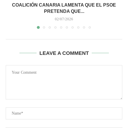
COALICIÓN CANARIA LAMENTA QUE EL PSOE
PRETENDA QUE...
02/07/2026
LEAVE A COMMENT