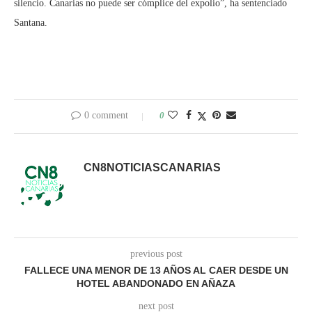
silencio. Canarias no puede ser cómplice del expolio”, ha sentenciado
Santana.
0 comment
0
CN8NOTICIASCANARIAS
previous post
FALLECE UNA MENOR DE 13 AÑOS AL CAER DESDE UN
HOTEL ABANDONADO EN AÑAZA
next post