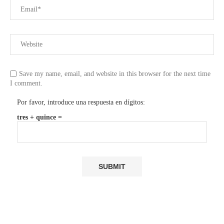
Save my name, email, and website in this browser for the next time
I comment.
Por favor, introduce una respuesta en dígitos:
tres + quince =