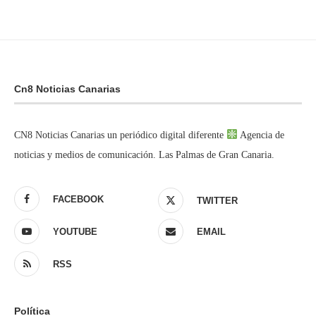
Cn8 Noticias Canarias
CN8 Noticias Canarias un periódico digital diferente
Agencia de
noticias y medios de comunicación. Las Palmas de Gran Canaria.
FACEBOOK
TWITTER
YOUTUBE
EMAIL
RSS
Política