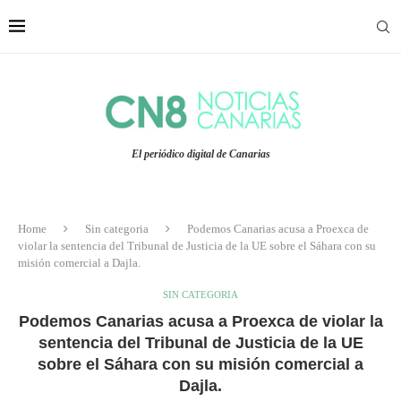
El periódico digital de Canarias
Home
Sin categoria
Podemos Canarias acusa a Proexca de
violar la sentencia del Tribunal de Justicia de la UE sobre el Sáhara con su
misión comercial a Dajla.
SIN CATEGORIA
Podemos Canarias acusa a Proexca de violar la
sentencia del Tribunal de Justicia de la UE
sobre el Sáhara con su misión comercial a
Dajla.