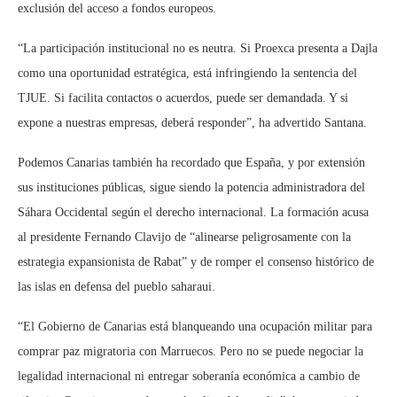
exclusión del acceso a fondos europeos.
“La participación institucional no es neutra. Si Proexca presenta a Dajla
como una oportunidad estratégica, está infringiendo la sentencia del
TJUE. Si facilita contactos o acuerdos, puede ser demandada. Y si
expone a nuestras empresas, deberá responder”, ha advertido Santana.
Podemos Canarias también ha recordado que España, y por extensión
sus instituciones públicas, sigue siendo la potencia administradora del
Sáhara Occidental según el derecho internacional. La formación acusa
al presidente Fernando Clavijo de “alinearse peligrosamente con la
estrategia expansionista de Rabat” y de romper el consenso histórico de
las islas en defensa del pueblo saharaui.
“El Gobierno de Canarias está blanqueando una ocupación militar para
comprar paz migratoria con Marruecos. Pero no se puede negociar la
legalidad internacional ni entregar soberanía económica a cambio de