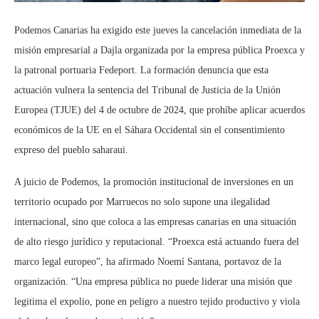
Podemos Canarias ha exigido este jueves la cancelación inmediata de la
misión empresarial a Dajla organizada por la empresa pública Proexca y
la patronal portuaria Fedeport. La formación denuncia que esta
actuación vulnera la sentencia del Tribunal de Justicia de la Unión
Europea (TJUE) del 4 de octubre de 2024, que prohíbe aplicar acuerdos
económicos de la UE en el Sáhara Occidental sin el consentimiento
expreso del pueblo saharaui.
A juicio de Podemos, la promoción institucional de inversiones en un
territorio ocupado por Marruecos no solo supone una ilegalidad
internacional, sino que coloca a las empresas canarias en una situación
de alto riesgo jurídico y reputacional. “Proexca está actuando fuera del
marco legal europeo”, ha afirmado Noemí Santana, portavoz de la
organización. “Una empresa pública no puede liderar una misión que
legitima el expolio, pone en peligro a nuestro tejido productivo y viola