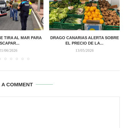
E TIRA AL MAR PARA
DRAGO CANARIAS ALERTA SOBRE
SCAPAR...
EL PRECIO DE LA...
21/06/2026
13/05/2026
E A COMMENT