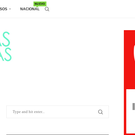
NUEVO
SOS
NACIONAL