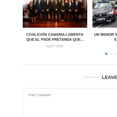
COALICIÓN CANARIA LAMENTA
UN MENOR S
QUE EL PSOE PRETENDA QUE...
E
02/07/2026
LEAV