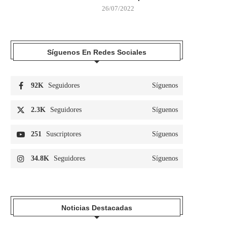
26/07/2022
Síguenos En Redes Sociales
92K
Seguidores
Síguenos
2.3K
Seguidores
Síguenos
251
Suscriptores
Síguenos
34.8K
Seguidores
Síguenos
Noticias Destacadas