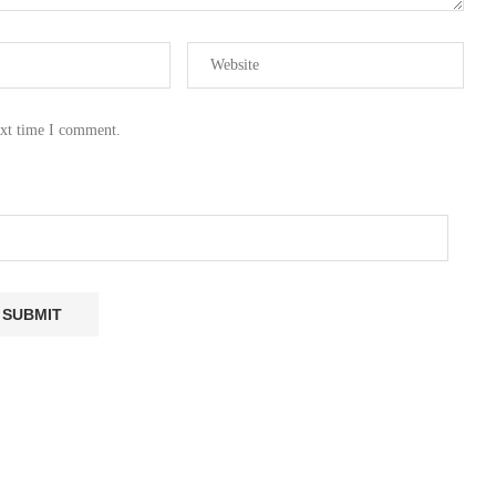
ext time I comment.