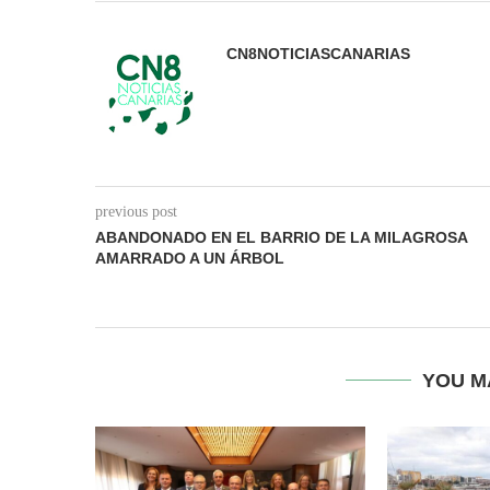
CN8NOTICIASCANARIAS
previous post
ABANDONADO EN EL BARRIO DE LA MILAGROSA
AMARRADO A UN ÁRBOL
YOU M