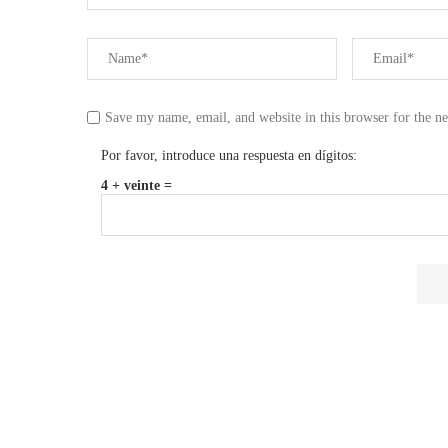
Save my name, email, and website in this browser for the n
Por favor, introduce una respuesta en dígitos:
4 + veinte =