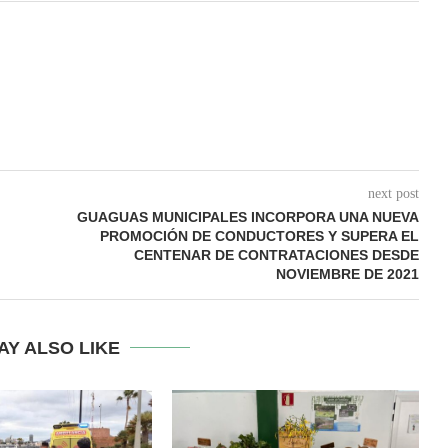
next post
GUAGUAS MUNICIPALES INCORPORA UNA NUEVA
PROMOCIÓN DE CONDUCTORES Y SUPERA EL
CENTENAR DE CONTRATACIONES DESDE
NOVIEMBRE DE 2021
AY ALSO LIKE