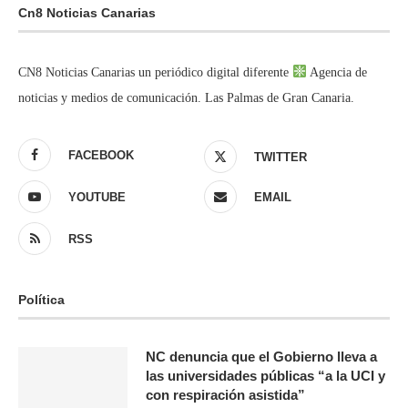
Cn8 Noticias Canarias
CN8 Noticias Canarias un periódico digital diferente
Agencia de
noticias y medios de comunicación. Las Palmas de Gran Canaria.
FACEBOOK
TWITTER
YOUTUBE
EMAIL
RSS
Política
NC denuncia que el Gobierno lleva a
las universidades públicas “a la UCI y
con respiración asistida”