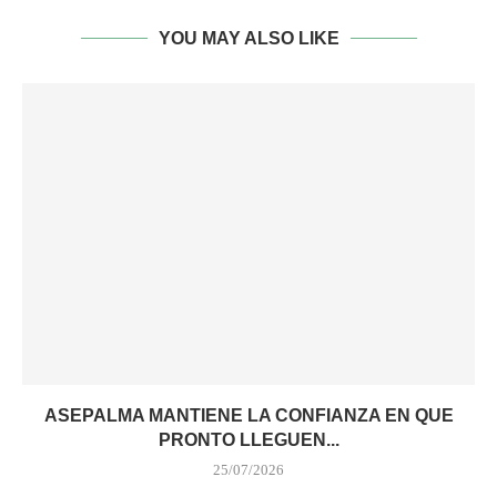
YOU MAY ALSO LIKE
ASEPALMA MANTIENE LA CONFIANZA EN QUE
PRONTO LLEGUEN...
25/07/2026