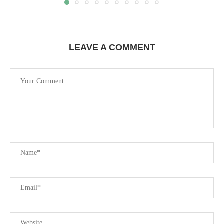
LEAVE A COMMENT