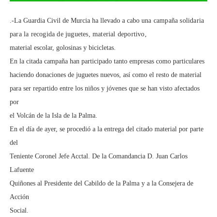
.-La Guardia Civil de Murcia ha llevado a cabo
una campaña solidaria
para la recogida de juguetes, material deportivo,
material escolar, golosinas y bicicletas.
En la citada campaña han participado tanto empresas como particulares
haciendo donaciones de juguetes nuevos, así como el resto de material
para ser repartido entre los niños y jóvenes que se han visto afectados
por
el Volcán de la Isla de la Palma.
En el día de ayer, se procedió a la entrega del citado material por parte
del
Teniente Coronel Jefe Acctal. De la Comandancia D. Juan Carlos
Lafuente
Quiñones al Presidente del Cabildo de la Palma y a la Consejera de
Acción
Social.