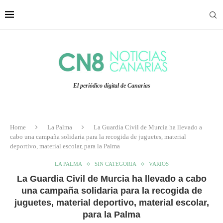
El periódico digital de Canarias
Home
La Palma
La Guardia Civil de Murcia ha llevado a
cabo una campaña solidaria para la recogida de juguetes, material
deportivo, material escolar, para la Palma
LA PALMA
SIN CATEGORIA
VARIOS
La Guardia Civil de Murcia ha llevado a cabo
una campaña solidaria para la recogida de
juguetes, material deportivo, material escolar,
para la Palma