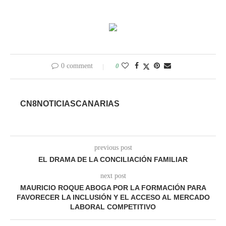
0 comment
0
CN8NOTICIASCANARIAS
previous post
EL DRAMA DE LA CONCILIACIÓN FAMILIAR
next post
MAURICIO ROQUE ABOGA POR LA FORMACIÓN PARA
FAVORECER LA INCLUSIÓN Y EL ACCESO AL MERCADO
LABORAL COMPETITIVO