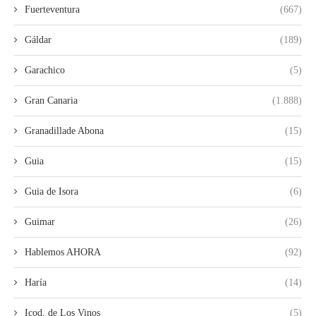
Fuerteventura
(667)
Gáldar
(189)
Garachico
(5)
Gran Canaria
(1.888)
Granadillade Abona
(15)
Guia
(15)
Guia de Isora
(6)
Guimar
(26)
Hablemos AHORA
(92)
Haría
(14)
Icod. de Los Vinos
(5)