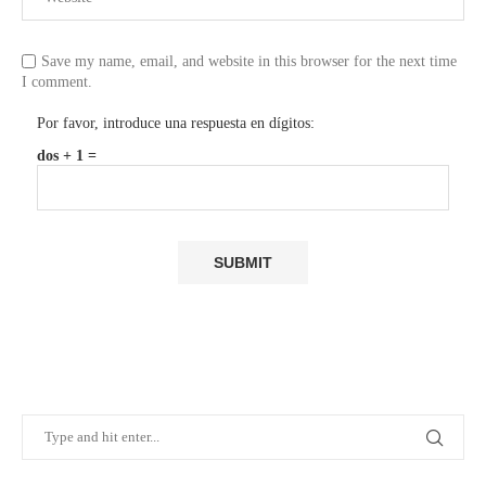
Save my name, email, and website in this browser for the next time
I comment.
Por favor, introduce una respuesta en dígitos:
dos + 1 =