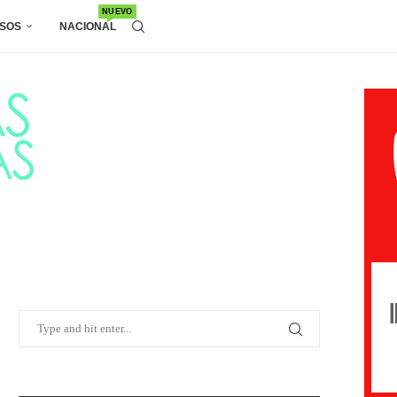
NUEVO
SOS
NACIONAL