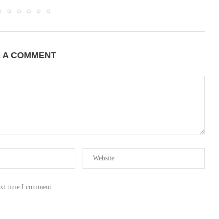
E A COMMENT
ext time I comment.