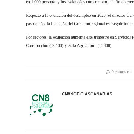
en 1.000 personas y los asalariados con contrato indefinido cre
Respecto a la evolución del desempleo en 2025, el director Gene
pasado año, la intención del Gobierno regional es “seguir imple
Por sectores, la ocupación aumenta este trimestre en Servicios (
Construcción (-9.100) y en la Agricultura (-4.400).
0 comment
CN8NOTICIASCANARIAS