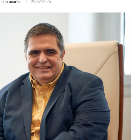
ciascanarias
25/07/2025