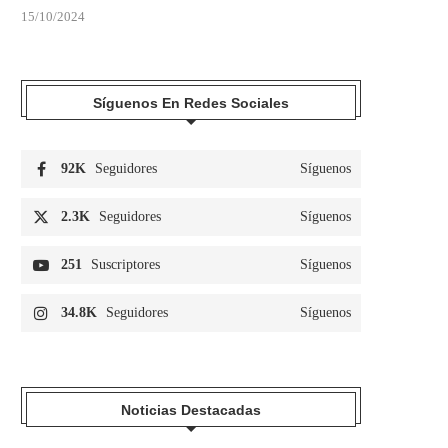
15/10/2024
Síguenos En Redes Sociales
92K
Seguidores
Síguenos
2.3K
Seguidores
Síguenos
251
Suscriptores
Síguenos
34.8K
Seguidores
Síguenos
Noticias Destacadas