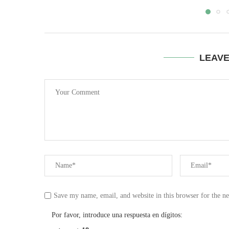
LEAV
Save my name, email, and website in this browser for the n
Por favor, introduce una respuesta en dígitos: