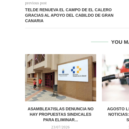
previous post
TELDE RENUEVA EL CAMPO DE EL CALERO
GRACIAS AL APOYO DEL CABILDO DE GRAN
CANARIA
YOU M
ASAMBLEA7ISLAS DENUNCIA NO
AGOSTO L
HAY PROPUESTAS SINDICALES
NOTICIAS
PARA ELIMINAR...
S
23/07/2026