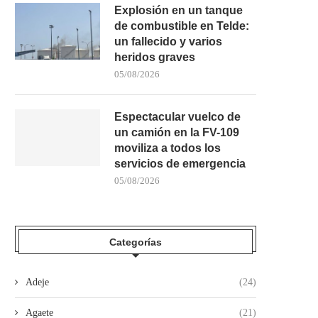
Explosión en un tanque
de combustible en Telde:
un fallecido y varios
heridos graves
05/08/2026
Espectacular vuelco de
un camión en la FV-109
moviliza a todos los
servicios de emergencia
05/08/2026
Categorías
Adeje
(24)
Agaete
(21)