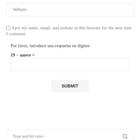
Save my name, email, and website in this browser for the next time
I comment.
Por favor, introduce una respuesta en dígitos:
19 − nueve =