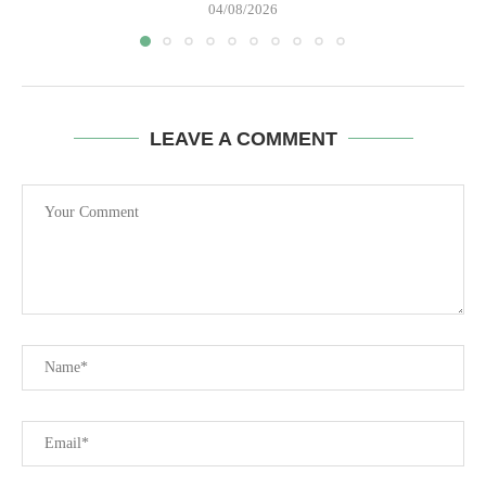
04/08/2026
LEAVE A COMMENT