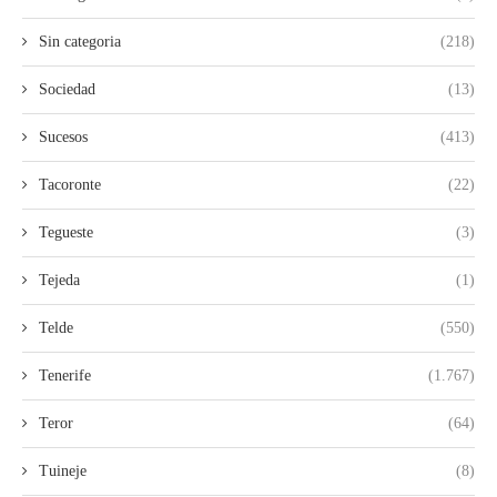
Sin categoria
(218)
Sociedad
(13)
Sucesos
(413)
Tacoronte
(22)
Tegueste
(3)
Tejeda
(1)
Telde
(550)
Tenerife
(1.767)
Teror
(64)
Tuineje
(8)