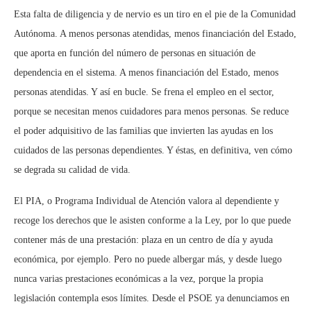
Esta falta de diligencia y de nervio es un tiro en el pie de la Comunidad
Autónoma. A menos personas atendidas, menos financiación del Estado,
que aporta en función del número de personas en situación de
dependencia en el sistema. A menos financiación del Estado, menos
personas atendidas. Y así en bucle. Se frena el empleo en el sector,
porque se necesitan menos cuidadores para menos personas. Se reduce
el poder adquisitivo de las familias que invierten las ayudas en los
cuidados de las personas dependientes. Y éstas, en definitiva, ven cómo
se degrada su calidad de vida.
El PIA, o Programa Individual de Atención valora al dependiente y
recoge los derechos que le asisten conforme a la Ley, por lo que puede
contener más de una prestación: plaza en un centro de día y ayuda
económica, por ejemplo. Pero no puede albergar más, y desde luego
nunca varias prestaciones económicas a la vez, porque la propia
legislación contempla esos límites. Desde el PSOE ya denunciamos en