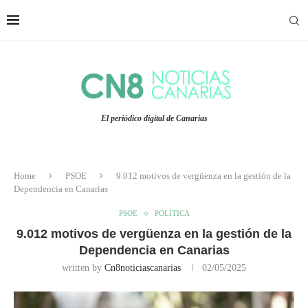
El periódico digital de Canarias
Home
PSOE
9.012 motivos de vergüenza en la gestión de la
Dependencia en Canarias
PSOE
POLÍTICA
9.012 motivos de vergüenza en la gestión de la
Dependencia en Canarias
written by
Cn8noticiascanarias
02/05/2025