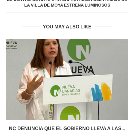
LA VILLA DE MOYA ESTRENA LUMINOSOS
YOU MAY ALSO LIKE
NC DENUNCIA QUE EL GOBIERNO LLEVA A LAS...