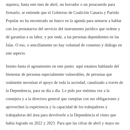
siquiera, hasta este mes de abril, un borrador o un preacuerdo para
firmarlo; se entiende que el Gobierno de Coalición Canaria y Partido
Popular no ha encontrado un hueco en la agenda para sentarse a hablar
con los prestatarios del servicio del instrumento jurídico que ordene y
dé garantías a su labor, y por ende, a las personas dependientes en las
Islas. O eso, o sencillamente no hay voluntad de consenso y diálogo en
este aspecto.
Insisto hasta el agotamiento en este punto: aquí estamos hablando del
bienestar de personas especialmente vulnerables, de personas que
realmente necesitan el apoyo de toda la sociedad, canalizado a través de
la Dependencia, para su día a día. Le pido por enésima vez a la
consejera y a la directora general que cumplan con sus obligaciones y
aprovechen la experiencia y la capacidad de los trabajadores y
trabajadoras del área para devolverle a la Dependencia el ritmo que
había logrado en 2022 y 2023. Para que las cifras de abril y mayo no