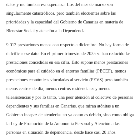
datos y me tumban esa esperanza. Los del mes de marzo son
singularmente catastróficos, pero también elocuentes sobre las
prioridades y la capacidad del Gobierno de Canarias en materia de
Bienestar Social y atención a la Dependencia.
9.012 prestaciones menos con respecto a diciembre. No hay forma de
dulcificar ese dato. En el primer trimestre de 2025 se han reducido las
prestaciones concedidas en esa cifra. Esto supone menos prestaciones
económicas para el cuidado en el entorno familiar (PECEF), menos
prestaciones económicas vinculadas al servicio (PEVS) pero también
menos centros de día, menos centros residenciales y menos
teleasistencias y por lo tanto, una peor atención al colectivo de personas
dependientes y sus familias en Canarias, que miran atónitas a un
Gobierno incapaz de atenderlas no ya como es debido, sino como obliga
la Ley de Promoción de la Autonomía Personal y Atención a las
personas en situación de dependencia, desde hace casi 20 años.