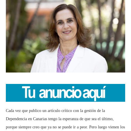
Cada vez que publico un artículo crítico con la gestión de la
Dependencia en Canarias tengo la esperanza de que sea el último,
porque siempre creo que ya no se puede ir a peor. Pero luego vienen los