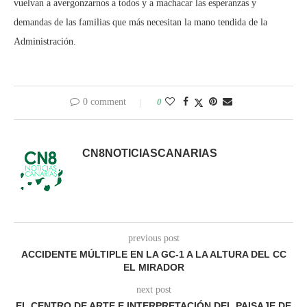
vuelvan a avergonzarnos a todos y a machacar las esperanzas y
demandas de las familias que más necesitan la mano tendida de la
Administración.
0 comment
0
CN8NOTICIASCANARIAS
previous post
ACCIDENTE MÚLTIPLE EN LA GC-1 A LA ALTURA DEL CC
EL MIRADOR
next post
EL CENTRO DE ARTE E INTERPRETACIÓN DEL PAISAJE DE