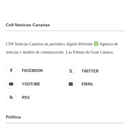
Cn8 Noticias Canarias
CN8 Noticias Canarias un periódico digital diferente
Agencia de
noticias y medios de comunicación. Las Palmas de Gran Canaria.
FACEBOOK
TWITTER
YOUTUBE
EMAIL
RSS
Política