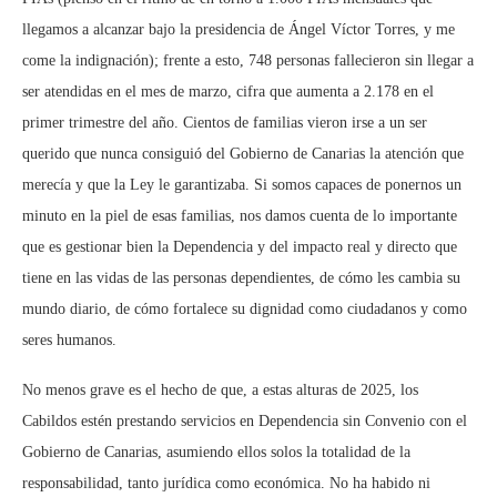
llegamos a alcanzar bajo la presidencia de Ángel Víctor Torres, y me
come la indignación); frente a esto, 748 personas fallecieron sin llegar a
ser atendidas en el mes de marzo, cifra que aumenta a 2.178 en el
primer trimestre del año. Cientos de familias vieron irse a un ser
querido que nunca consiguió del Gobierno de Canarias la atención que
merecía y que la Ley le garantizaba. Si somos capaces de ponernos un
minuto en la piel de esas familias, nos damos cuenta de lo importante
que es gestionar bien la Dependencia y del impacto real y directo que
tiene en las vidas de las personas dependientes, de cómo les cambia su
mundo diario, de cómo fortalece su dignidad como ciudadanos y como
seres humanos.
No menos grave es el hecho de que, a estas alturas de 2025, los
Cabildos estén prestando servicios en Dependencia sin Convenio con el
Gobierno de Canarias, asumiendo ellos solos la totalidad de la
responsabilidad, tanto jurídica como económica. No ha habido ni