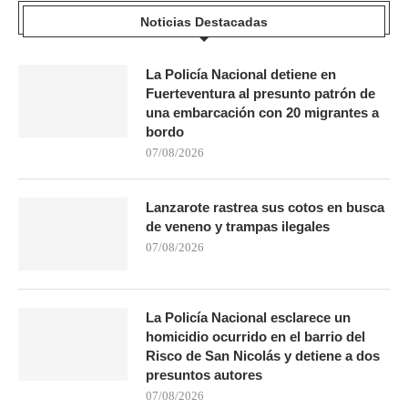
Noticias Destacadas
La Policía Nacional detiene en
Fuerteventura al presunto patrón de
una embarcación con 20 migrantes a
bordo
07/08/2026
Lanzarote rastrea sus cotos en busca
de veneno y trampas ilegales
07/08/2026
La Policía Nacional esclarece un
homicidio ocurrido en el barrio del
Risco de San Nicolás y detiene a dos
presuntos autores
07/08/2026