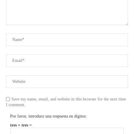
Save my name, email, and website in this browser for the next time
I comment.
Por favor, introduce una respuesta en dígitos:
tres × tres =