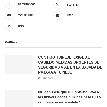
FACEBOOK
TWITTER
YOUTUBE
EMAIL
RSS
Política
CONTIGO TUINEJE] EXIGE AL
CABILDO MEDIDAS URGENTES DE
SEGURIDAD VIAL EN LA BAJADA DE
PÁJARA A TUINEJE
08/08/2026
NC denuncia que el Gobierno lleva a
las universidades públicas “a la UCI y
con respiración asistida”