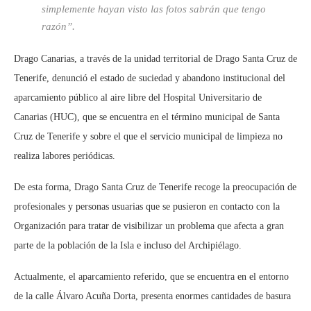
simplemente hayan visto las fotos sabrán que tengo
razón”.
Drago Canarias, a través de la unidad territorial de Drago Santa Cruz de
Tenerife, denunció el estado de suciedad y abandono institucional del
aparcamiento público al aire libre del Hospital Universitario de
Canarias (HUC), que se encuentra en el término municipal de Santa
Cruz de Tenerife y sobre el que el servicio municipal de limpieza no
realiza labores periódicas.
De esta forma, Drago Santa Cruz de Tenerife recoge la preocupación de
profesionales y personas usuarias que se pusieron en contacto con la
Organización para tratar de visibilizar un problema que afecta a gran
parte de la población de la Isla e incluso del Archipiélago.
Actualmente, el aparcamiento referido, que se encuentra en el entorno
de la calle Álvaro Acuña Dorta, presenta enormes cantidades de basura