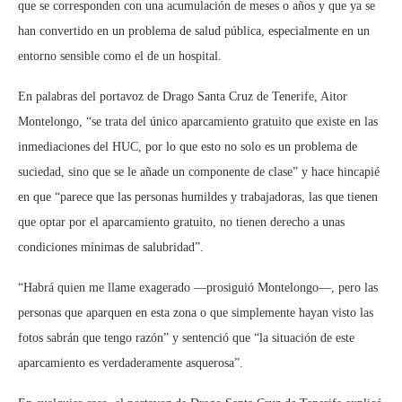
que se corresponden con una acumulación de meses o años y que ya se
han convertido en un problema de salud pública, especialmente en un
entorno sensible como el de un hospital.
En palabras del portavoz de Drago Santa Cruz de Tenerife, Aitor
Montelongo, “se trata del único aparcamiento gratuito que existe en las
inmediaciones del HUC, por lo que esto no solo es un problema de
suciedad, sino que se le añade un componente de clase” y hace hincapié
en que “parece que las personas humildes y trabajadoras, las que tienen
que optar por el aparcamiento gratuito, no tienen derecho a unas
condiciones mínimas de salubridad”.
“Habrá quien me llame exagerado —prosiguió Montelongo—, pero las
personas que aparquen en esta zona o que simplemente hayan visto las
fotos sabrán que tengo razón” y sentenció que “la situación de este
aparcamiento es verdaderamente asquerosa”.