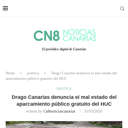
El periódico digital de Canarias
Home
política
Drago Canarias denuncia el mal estado del
aparcamiento público gratuito del HUC
POLÍTICA
Drago Canarias denuncia el mal estado del
aparcamiento público gratuito del HUC
written by
Cn8noticiascanarias
31/03/2026