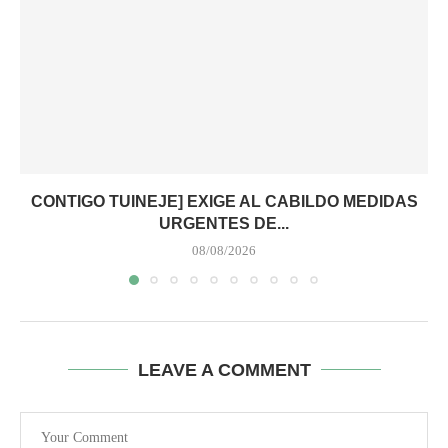
CONTIGO TUINEJE] EXIGE AL CABILDO MEDIDAS
URGENTES DE...
08/08/2026
LEAVE A COMMENT