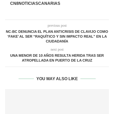
CN8NOTICIASCANARIAS
previous post
NC-BC DENUNCIA EL PLAN ANTICRISIS DE CLAVIJO COMO
‘FAKE’ AL SER “RAQUÍTICO Y SIN IMPACTO REAL” EN LA
CIUDADANÍA
next post
UNA MENOR DE 10 AÑOS RESULTA HERIDA TRAS SER
ATROPELLADA EN PUERTO DE LA CRUZ
YOU MAY ALSO LIKE