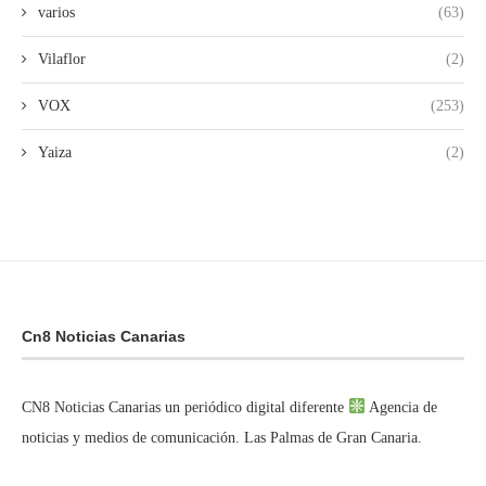
varios
(63)
Vilaflor
(2)
VOX
(253)
Yaiza
(2)
Cn8 Noticias Canarias
CN8 Noticias Canarias un periódico digital diferente
Agencia de
noticias y medios de comunicación. Las Palmas de Gran Canaria.