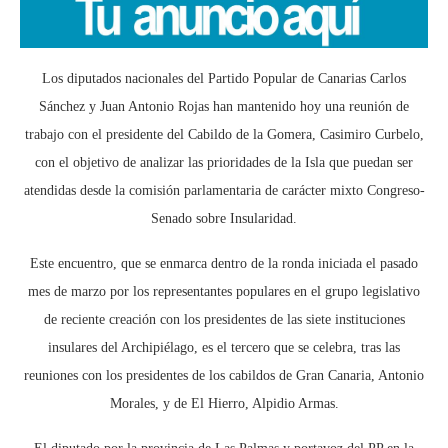
Los diputados nacionales del Partido Popular de Canarias Carlos
Sánchez y Juan Antonio Rojas han mantenido hoy una reunión de
trabajo con el presidente del Cabildo de la Gomera, Casimiro Curbelo,
con el objetivo de analizar las prioridades de la Isla que puedan ser
atendidas desde la comisión parlamentaria de carácter mixto Congreso-
Senado sobre Insularidad.
Este encuentro, que se enmarca dentro de la ronda iniciada el pasado
mes de marzo por los representantes populares en el grupo legislativo
de reciente creación con los presidentes de las siete instituciones
insulares del Archipiélago, es el tercero que se celebra, tras las
reuniones con los presidentes de los cabildos de Gran Canaria, Antonio
Morales, y de El Hierro, Alpidio Armas.