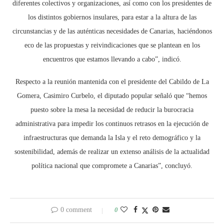
diferentes colectivos y organizaciones, así como con los presidentes de
los distintos gobiernos insulares, para estar a la altura de las
circunstancias y de las auténticas necesidades de Canarias, haciéndonos
eco de las propuestas y reivindicaciones que se plantean en los
encuentros que estamos llevando a cabo”, indicó.
Respecto a la reunión mantenida con el presidente del Cabildo de La
Gomera, Casimiro Curbelo, el diputado popular señaló que “hemos
puesto sobre la mesa la necesidad de reducir la burocracia
administrativa para impedir los continuos retrasos en la ejecución de
infraestructuras que demanda la Isla y el reto demográfico y la
sostenibilidad, además de realizar un extenso análisis de la actualidad
política nacional que compromete a Canarias”, concluyó.
0 comment
0