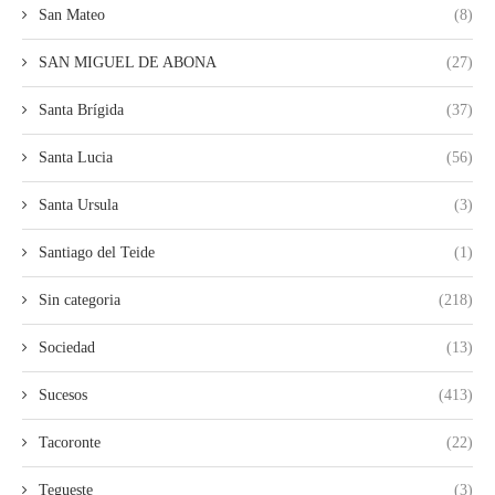
San Mateo
(8)
SAN MIGUEL DE ABONA
(27)
Santa Brígida
(37)
Santa Lucia
(56)
Santa Ursula
(3)
Santiago del Teide
(1)
Sin categoria
(218)
Sociedad
(13)
Sucesos
(413)
Tacoronte
(22)
Tegueste
(3)