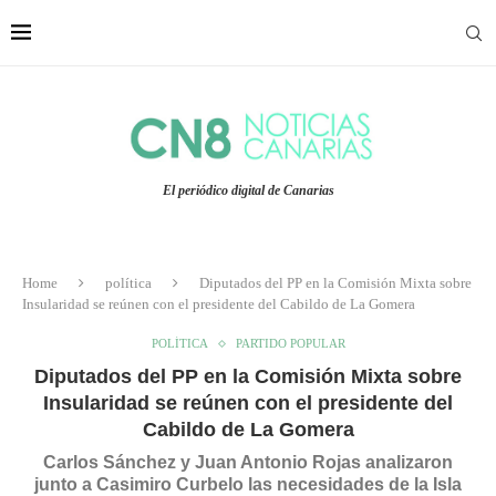
El periódico digital de Canarias
Home
política
Diputados del PP en la Comisión Mixta sobre
Insularidad se reúnen con el presidente del Cabildo de La Gomera
POLÍTICA
PARTIDO POPULAR
Diputados del PP en la Comisión Mixta sobre
Insularidad se reúnen con el presidente del
Cabildo de La Gomera
Carlos Sánchez y Juan Antonio Rojas analizaron
junto a Casimiro Curbelo las necesidades de la Isla