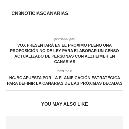
CN8NOTICIASCANARIAS
previous post
VOX PRESENTARÁ EN EL PRÓXIMO PLENO UNA
PROPOSICIÓN NO DE LEY PARA ELABORAR UN CENSO
ACTUALIZADO DE PERSONAS CON ALZHEIMER EN
CANARIAS
next post
NC-BC APUESTA POR LA PLANIFICACIÓN ESTRATÉGICA
PARA DEFINIR LA CANARIAS DE LAS PRÓXIMAS DÉCADAS
YOU MAY ALSO LIKE