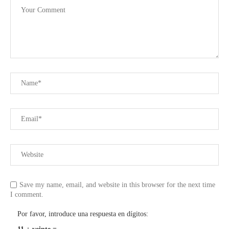
Save my name, email, and website in this browser for the next time
I comment.
Por favor, introduce una respuesta en dígitos: