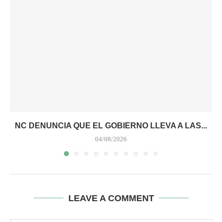
NC DENUNCIA QUE EL GOBIERNO LLEVA A LAS...
04/08/2026
LEAVE A COMMENT