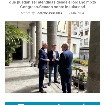
que puedan ser atendidas desde el órgano mixto
Congreso-Senado sobre Insularidad
written by
Cn8noticiascanarias
21/04/2024