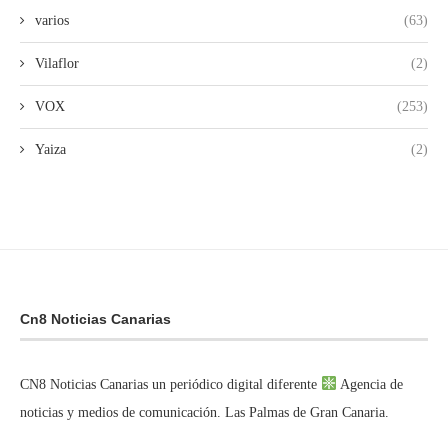
varios
(63)
Vilaflor
(2)
VOX
(253)
Yaiza
(2)
Cn8 Noticias Canarias
CN8 Noticias Canarias un periódico digital diferente
Agencia de
noticias y medios de comunicación. Las Palmas de Gran Canaria.