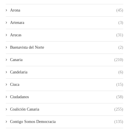
Arona
(45)
Artenara
(3)
Arucas
(31)
Buenavista del Norte
(2)
Canaria
(210)
Candelaria
(6)
Ciuca
(15)
Ciudadanos
(58)
Coalición Canaria
(255)
Contigo Somos Democracia
(135)