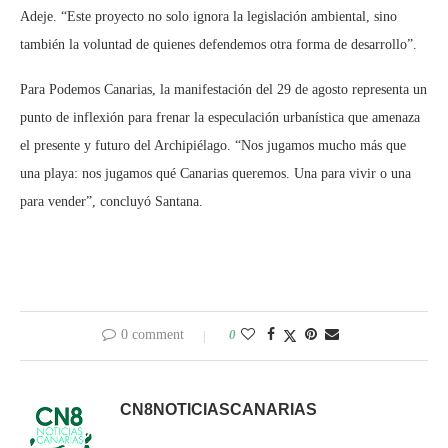
Adeje. “Este proyecto no solo ignora la legislación ambiental, sino
también la voluntad de quienes defendemos otra forma de desarrollo”.
Para Podemos Canarias, la manifestación del 29 de agosto representa un
punto de inflexión para frenar la especulación urbanística que amenaza
el presente y futuro del Archipiélago. “Nos jugamos mucho más que
una playa: nos jugamos qué Canarias queremos. Una para vivir o una
para vender”, concluyó Santana.
0 comment
0
CN8NOTICIASCANARIAS