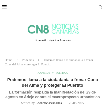
El periódico digital de Canarias
Home
Podemos
Podemos llama a la ciudadanía a frenar
Cuna del Alma y proteger El Puertito
PODEMOS
POLÍTICA
Podemos llama a la ciudadanía a frenar Cuna
del Alma y proteger El Puertito
La formación respalda la manifestación del 29 de
agosto en Adeje contra el macroproyecto urbanístico
written by
Cn8noticiascanarias
26/08/2025