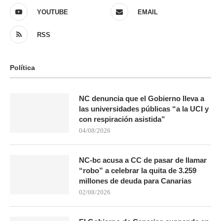
YOUTUBE
EMAIL
RSS
Política
NC denuncia que el Gobierno lleva a
las universidades públicas “a la UCI y
con respiración asistida”
04/08/2026
NC-bc acusa a CC de pasar de llamar
“robo” a celebrar la quita de 3.259
millones de deuda para Canarias
02/08/2026