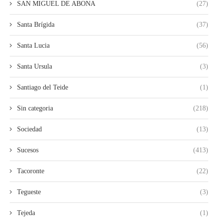
SAN MIGUEL DE ABONA
(27)
Santa Brígida
(37)
Santa Lucia
(56)
Santa Ursula
(3)
Santiago del Teide
(1)
Sin categoria
(218)
Sociedad
(13)
Sucesos
(413)
Tacoronte
(22)
Tegueste
(3)
Tejeda
(1)