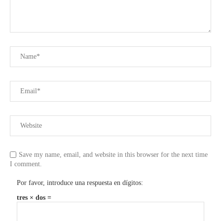
Save my name, email, and website in this browser for the next time
I comment.
Por favor, introduce una respuesta en dígitos:
tres × dos =