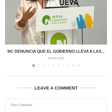
NC DENUNCIA QUE EL GOBIERNO LLEVA A LAS...
04/08/2026
LEAVE A COMMENT