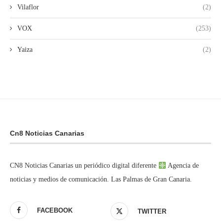
Vilaflor
(2)
VOX
(253)
Yaiza
(2)
Cn8 Noticias Canarias
CN8 Noticias Canarias un periódico digital diferente
Agencia de
noticias y medios de comunicación. Las Palmas de Gran Canaria.
FACEBOOK
TWITTER