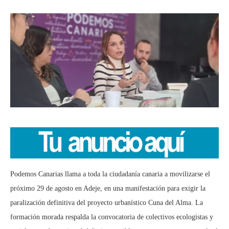
Podemos Canarias llama a toda la ciudadanía canaria a movilizarse el
próximo 29 de agosto en Adeje, en una manifestación para exigir la
paralización definitiva del proyecto urbanístico Cuna del Alma. La
formación morada respalda la convocatoria de colectivos ecologistas y