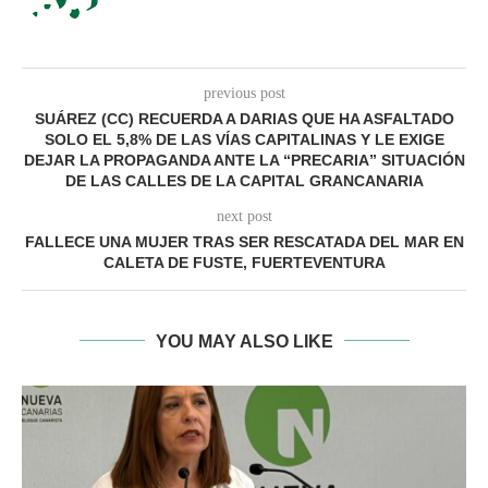
previous post
SUÁREZ (CC) RECUERDA A DARIAS QUE HA ASFALTADO
SOLO EL 5,8% DE LAS VÍAS CAPITALINAS Y LE EXIGE
DEJAR LA PROPAGANDA ANTE LA “PRECARIA” SITUACIÓN
DE LAS CALLES DE LA CAPITAL GRANCANARIA
next post
FALLECE UNA MUJER TRAS SER RESCATADA DEL MAR EN
CALETA DE FUSTE, FUERTEVENTURA
YOU MAY ALSO LIKE