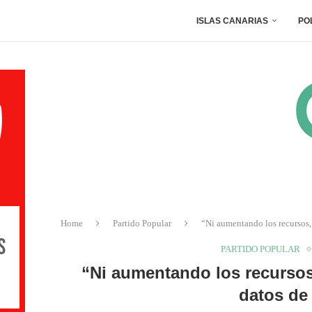
ISLAS CANARIAS
PO
Home
Partido Popular
“Ni aumentando los recursos,
PARTIDO POPULAR
“Ni aumentando los recursos
datos de