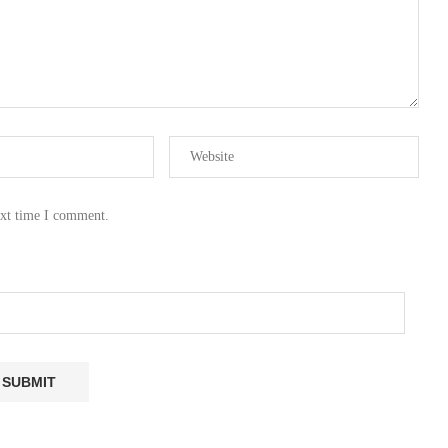
ext time I comment.