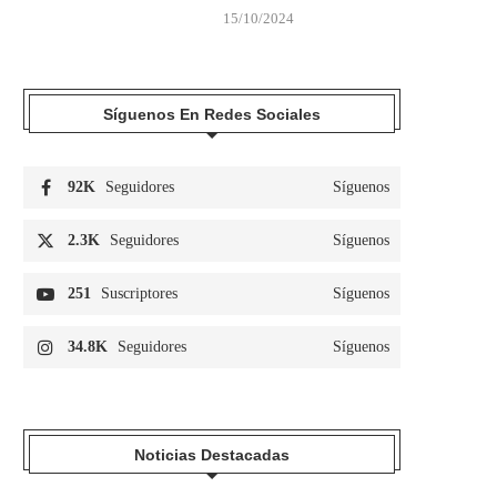
15/10/2024
Síguenos En Redes Sociales
92K
Seguidores
Síguenos
2.3K
Seguidores
Síguenos
251
Suscriptores
Síguenos
34.8K
Seguidores
Síguenos
Noticias Destacadas