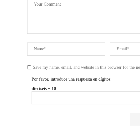
Save my name, email, and website in this browser for the n
Por favor, introduce una respuesta en dígitos:
dieciseis − 10 =