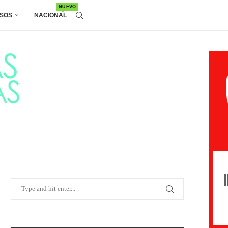
NUEVO
SOS
NACIONAL