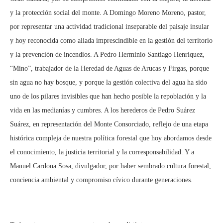
y la protección social del monte. A Domingo Moreno Moreno, pastor,
por representar una actividad tradicional inseparable del paisaje insular
y hoy reconocida como aliada imprescindible en la gestión del territorio
y la prevención de incendios. A Pedro Herminio Santiago Henríquez,
“Mino”, trabajador de la Heredad de Aguas de Arucas y Firgas, porque
sin agua no hay bosque, y porque la gestión colectiva del agua ha sido
uno de los pilares invisibles que han hecho posible la repoblación y la
vida en las medianías y cumbres. A los herederos de Pedro Suárez
Suárez, en representación del Monte Consorciado, reflejo de una etapa
histórica compleja de nuestra política forestal que hoy abordamos desde
el conocimiento, la justicia territorial y la corresponsabilidad. Y a
Manuel Cardona Sosa, divulgador, por haber sembrado cultura forestal,
conciencia ambiental y compromiso cívico durante generaciones.