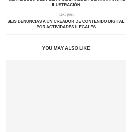
ILUSTRACIÓN
next post
SEIS DENUNCIAS A UN CREADOR DE CONTENIDO DIGITAL
POR ACTIVIDADES ILEGALES
YOU MAY ALSO LIKE