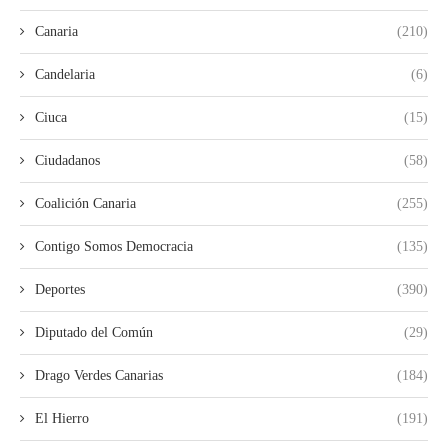
Canaria
(210)
Candelaria
(6)
Ciuca
(15)
Ciudadanos
(58)
Coalición Canaria
(255)
Contigo Somos Democracia
(135)
Deportes
(390)
Diputado del Común
(29)
Drago Verdes Canarias
(184)
El Hierro
(191)