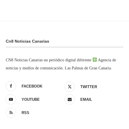
Cn8 Noticias Canarias
CN8 Noticias Canarias un periódico digital diferente
Agencia de
noticias y medios de comunicación. Las Palmas de Gran Canaria.
FACEBOOK
TWITTER
YOUTUBE
EMAIL
RSS