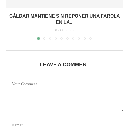
GÁLDAR MANTIENE SIN REPONER UNA FAROLA
EN LA...
05/08/2026
LEAVE A COMMENT