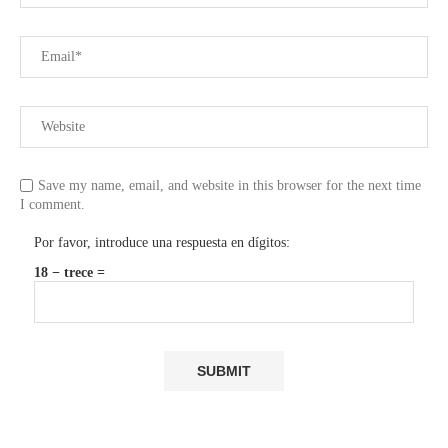
Save my name, email, and website in this browser for the next time
I comment.
Por favor, introduce una respuesta en dígitos:
18 − trece =