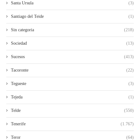
Santa Ursula
(3)
Santiago del Teide
(1)
Sin categoria
(218)
Sociedad
(13)
Sucesos
(413)
Tacoronte
(22)
Tegueste
(3)
Tejeda
(1)
Telde
(550)
Tenerife
(1.767)
Teror
(64)