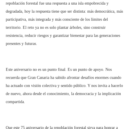
repoblación forestal fue una respuesta a una isla empobrecida y
degradada, hoy la respuesta tiene que ser distinta: más democrática, más
participativa, más integrada y más consciente de los límites del
territorio. El reto ya no es solo plantar árboles, sino construir
resistencia, reducir riesgos y garantizar bienestar para las generaciones
presentes y futuras.
Este aniversario no es un punto final. Es un punto de apoyo. Nos
recuerda que Gran Canaria ha sabido afrontar desafíos enormes cuando
ha actuado con visión colectiva y sentido público. Y nos invita a hacerlo
de nuevo, ahora desde el conocimiento, la democracia y la implicación
compartida.
Que este 75 aniversario de la repoblación forestal sirva para honrar a