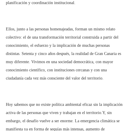
planificación y coordinación institucional.
Ellos, junto a las personas homenajeadas, forman un mismo relato
colectivo: el de una transformación territorial construida a partir del
conocimiento, el esfuerzo y la implicación de muchas personas
distintas. Setenta y cinco años después, la realidad de Gran Canaria es
muy diferente. Vivimos en una sociedad democrática, con mayor
conocimiento científico, con instituciones cercanas y con una
ciudadanía cada vez más consciente del valor del territorio.
Hoy sabemos que no existe política ambiental eficaz sin la implicación
activa de las personas que viven y trabajan en el territorio.Y, sin
embargo, el desafío vuelve a ser enorme. La emergencia climática se
manifiesta ya en forma de sequías más intensas, aumento de