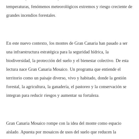
temperaturas, fenómenos meteorológicos extremos y riesgo creciente de
grandes incendios forestales.
En este nuevo contexto, los montes de Gran Canaria han pasado a ser
una infraestructura estratégica para la seguridad hídrica, la
biodiversidad, la protección del suelo y el bienestar colectivo. De esta
lectura nace Gran Canaria Mosaico. Un programa que entiende el
territorio como un paisaje diverso, vivo y habitado, donde la gestión
forestal, la agricultura, la ganadería, el pastoreo y la conservación se
integran para reducir riesgos y aumentar su fortaleza.
Gran Canaria Mosaico rompe con la idea del monte como espacio
aislado. Apuesta por mosaicos de usos del suelo que reducen la