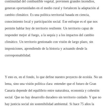
continuidad del combustible vegetal, previenen grandes incendios,
generan oportunidades en el medio rural y fortalecen la adaptación al
cambio climático. Es una política territorial basada en ciencia,
conocimiento local y participación social. Ese enfoque es el que nos
permite hablar hoy de territorio resiliente. Un territorio capaz de
responder mejor al fuego, a la sequía y a los impactos del cambio
climático. Un territorio gestionado con visión de largo plazo, sin
imposiciones, aprendiendo de la historia y actuando desde la
corresponsabilidad.
Y esto es, en el fondo, lo que define nuestro proyecto de ecoísla. No un
lema, sino una visión política clara: entender que el futuro de Gran
Canaria depende del equilibrio entre naturaleza, economía y cohesión
social. Que no hay desarrollo duradero sin territorio cuidado. Y que no
hay justicia social sin sostenibilidad ambiental. Si hace 75 años la