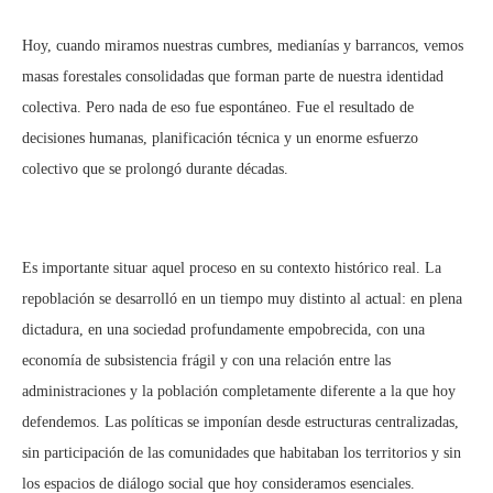
Hoy, cuando miramos nuestras cumbres, medianías y barrancos, vemos
masas forestales consolidadas que forman parte de nuestra identidad
colectiva. Pero nada de eso fue espontáneo. Fue el resultado de
decisiones humanas, planificación técnica y un enorme esfuerzo
colectivo que se prolongó durante décadas.
Es importante situar aquel proceso en su contexto histórico real. La
repoblación se desarrolló en un tiempo muy distinto al actual: en plena
dictadura, en una sociedad profundamente empobrecida, con una
economía de subsistencia frágil y con una relación entre las
administraciones y la población completamente diferente a la que hoy
defendemos. Las políticas se imponían desde estructuras centralizadas,
sin participación de las comunidades que habitaban los territorios y sin
los espacios de diálogo social que hoy consideramos esenciales.