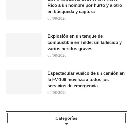
Rico a un hombre por hurto y a otro
en búsqueda y captura
05/08/2026
Explosión en un tanque de
combustible en Telde: un fallecido y
varios heridos graves
05/08/2026
Espectacular vuelco de un camión en
la FV-109 moviliza a todos los
servicios de emergencia
05/08/2026
Categorías