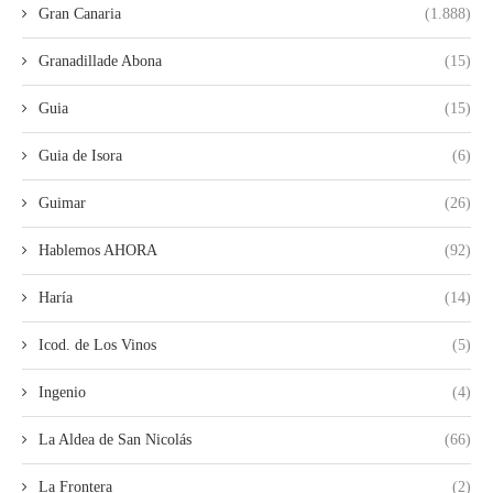
Gran Canaria
(1.888)
Granadillade Abona
(15)
Guia
(15)
Guia de Isora
(6)
Guimar
(26)
Hablemos AHORA
(92)
Haría
(14)
Icod. de Los Vinos
(5)
Ingenio
(4)
La Aldea de San Nicolás
(66)
La Frontera
(2)