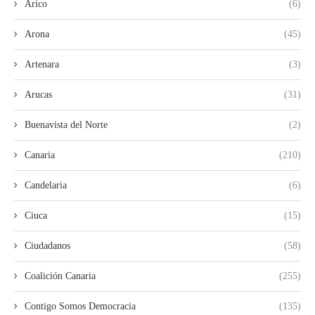
Arico
(6)
Arona
(45)
Artenara
(3)
Arucas
(31)
Buenavista del Norte
(2)
Canaria
(210)
Candelaria
(6)
Ciuca
(15)
Ciudadanos
(58)
Coalición Canaria
(255)
Contigo Somos Democracia
(135)