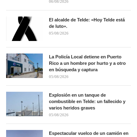
06/08/2026
El alcalde de Telde: «Hoy Telde está
de luto».
05/08/2026
La Policía Local detiene en Puerto
Rico a un hombre por hurto y a otro
en búsqueda y captura
05/08/2026
Explosión en un tanque de
combustible en Telde: un fallecido y
varios heridos graves
05/08/2026
Espectacular vuelco de un camión en