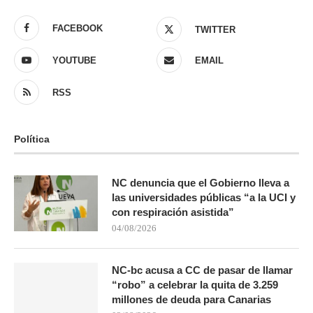
FACEBOOK
TWITTER
YOUTUBE
EMAIL
RSS
Política
NC denuncia que el Gobierno lleva a
las universidades públicas “a la UCI y
con respiración asistida”
04/08/2026
NC-bc acusa a CC de pasar de llamar
“robo” a celebrar la quita de 3.259
millones de deuda para Canarias