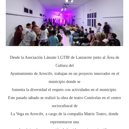
Desde la Asociación Lánzate LGTBI de Lanzarote junto al Área de
Cultura del
Ayuntamiento de Arrecife, trabajan en un proyecto innovador en el
municipio donde se
fomenta la diversidad el respeto con actividades en el municipio.
Este pasado sábado se realizó la obra de teatro Conócelas en el centro
sociocultural de
La Vega en Arrecife, a cargo de la compañía Matriz Teatro, donde
representaron una