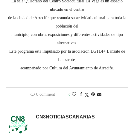
La sala Quirofano del Centro Sociocultural La Vega es un espacio
ubicado en el centro
de la ciudad de Arrecife que reanuda su actividad cultural para toda la
población del
municipio, con obras exposiciones y diferentes actividades de tipo
alternativas.
Este programa está impulsado por la asociación LGTBI+ Lánzate de
Lanzarote,
acompañado por Cultura del Ayuntamiento de Arrecife.
0 comment
0
CN8NOTICIASCANARIAS