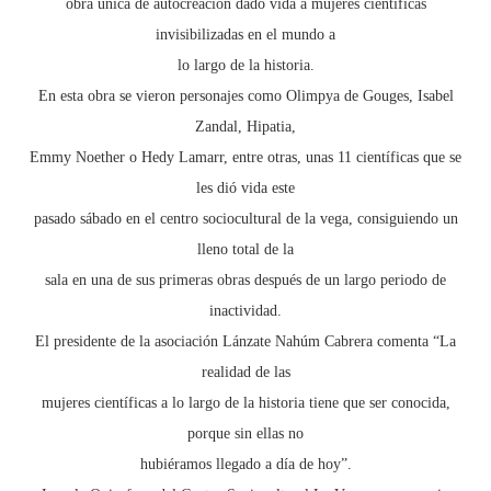
obra única de autocreación dado vida a mujeres cientificas
invisibilizadas en el mundo a
lo largo de la historia.
En esta obra se vieron personajes como Olimpya de Gouges, Isabel
Zandal, Hipatia,
Emmy Noether o Hedy Lamarr, entre otras, unas 11 científicas que se
les dió vida este
pasado sábado en el centro sociocultural de la vega, consiguiendo un
lleno total de la
sala en una de sus primeras obras después de un largo periodo de
inactividad.
El presidente de la asociación Lánzate Nahúm Cabrera comenta “La
realidad de las
mujeres científicas a lo largo de la historia tiene que ser conocida,
porque sin ellas no
hubiéramos llegado a día de hoy”.