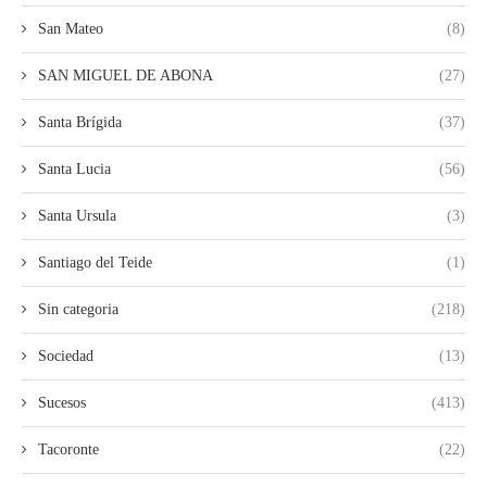
San Mateo
(8)
SAN MIGUEL DE ABONA
(27)
Santa Brígida
(37)
Santa Lucia
(56)
Santa Ursula
(3)
Santiago del Teide
(1)
Sin categoria
(218)
Sociedad
(13)
Sucesos
(413)
Tacoronte
(22)