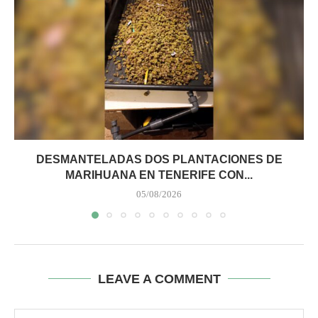
DESMANTELADAS DOS PLANTACIONES DE
MARIHUANA EN TENERIFE CON...
05/08/2026
LEAVE A COMMENT