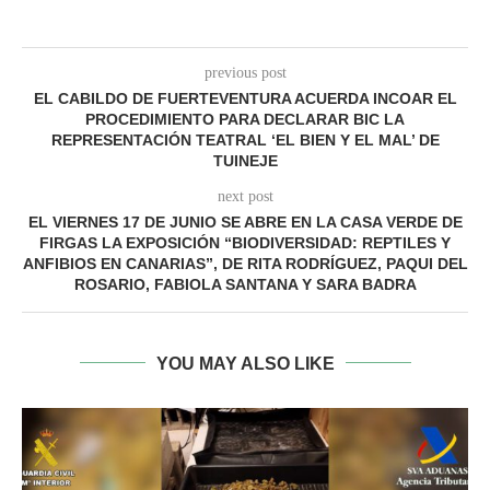
previous post
EL CABILDO DE FUERTEVENTURA ACUERDA INCOAR EL
PROCEDIMIENTO PARA DECLARAR BIC LA
REPRESENTACIÓN TEATRAL ‘EL BIEN Y EL MAL’ DE
TUINEJE
next post
EL VIERNES 17 DE JUNIO SE ABRE EN LA CASA VERDE DE
FIRGAS LA EXPOSICIÓN “BIODIVERSIDAD: REPTILES Y
ANFIBIOS EN CANARIAS”, DE RITA RODRÍGUEZ, PAQUI DEL
ROSARIO, FABIOLA SANTANA Y SARA BADRA
YOU MAY ALSO LIKE