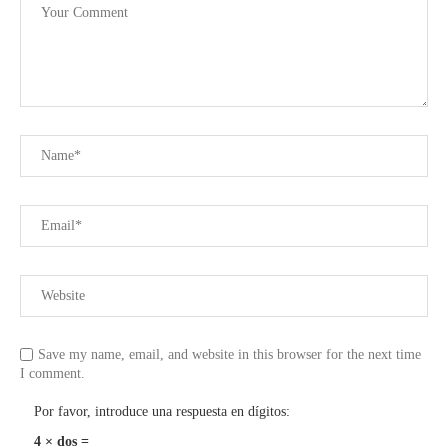
Save my name, email, and website in this browser for the next time
I comment.
Por favor, introduce una respuesta en dígitos:
4 × dos =